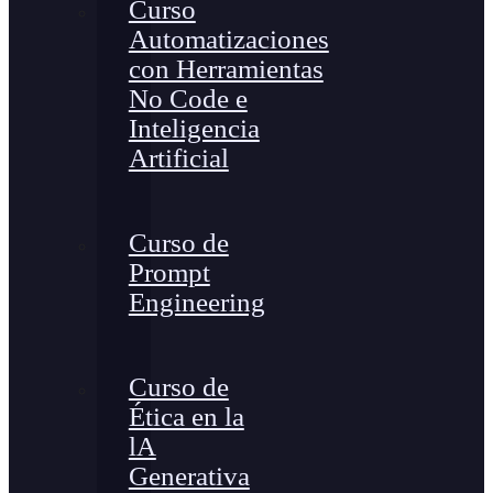
Curso
Automatizaciones
con Herramientas
No Code e
Inteligencia
Artificial
Curso de
Prompt
Engineering
Curso de
Ética en la
lA
Generativa