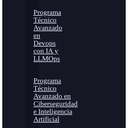
Programa
Técnico
Avanzado
en
Devops
con IA y
LLMOps
Programa
Técnico
Avanzado en
Ciberseguridad
e Inteligencia
Artificial