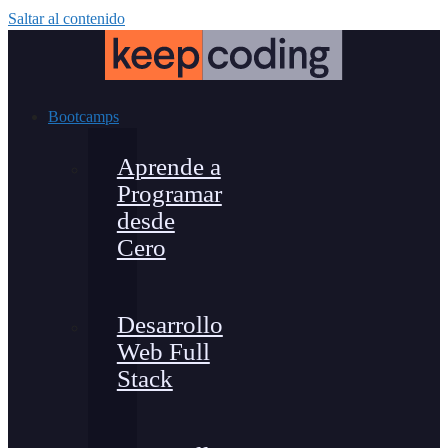
Saltar al contenido
Bootcamps
Aprende a
Programar
desde
Cero
Desarrollo
Web Full
Stack