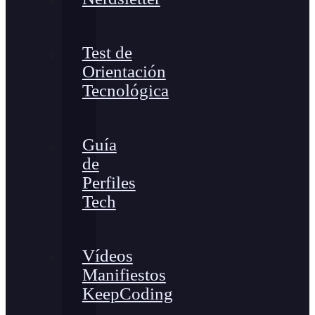
Test de
Orientación
Tecnológica
Guía
de
Perfiles
Tech
Vídeos
Manifiestos
KeepCoding