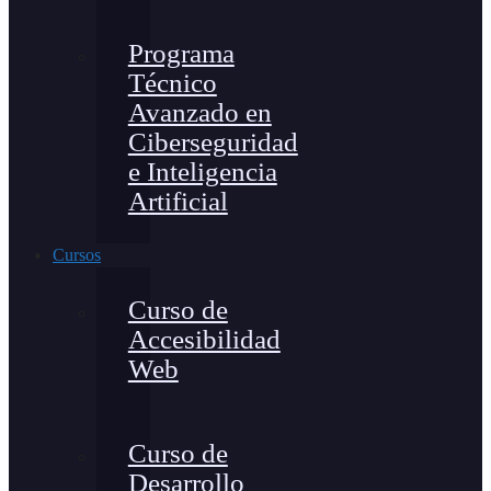
Programa
Técnico
Avanzado en
Ciberseguridad
e Inteligencia
Artificial
Cursos
Curso de
Accesibilidad
Web
Curso de
Desarrollo