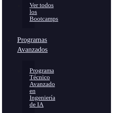
Ver todos
los
Bootcamps
Programas
Avanzados
Programa
Técnico
Avanzado
en
Ingeniería
de IA