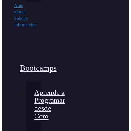
Aula
virtual
Solicita
Información
Bootcamps
Aprende a
Programar
desde
Cero