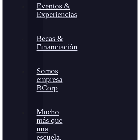
Eventos &
Experiencias
Becas &
Financiación
Somos
empresa
BCorp
Mucho
más que
una
escuela.