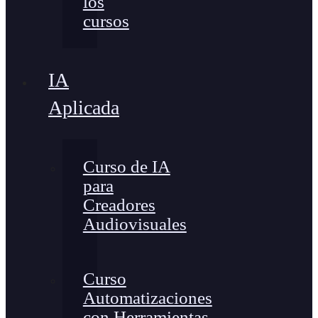
los
cursos
IA
Aplicada
Curso de IA
para
Creadores
Audiovisuales
Curso
Automatizaciones
con Herramientas