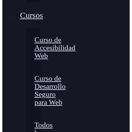
Cursos
Curso de
Accesibilidad
Web
Curso de
Desarrollo
Seguro
para Web
Todos