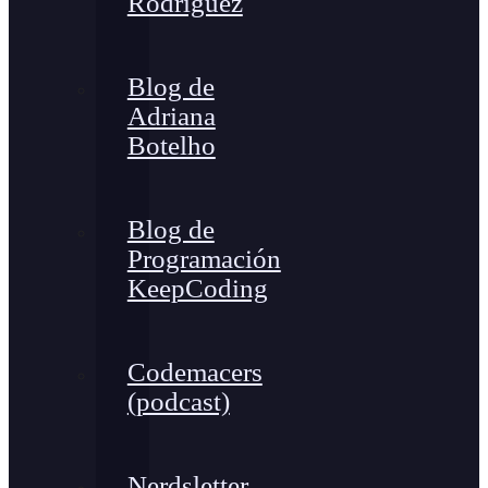
Rodríguez
Blog de
Adriana
Botelho
Blog de
Programación
KeepCoding
Codemacers
(podcast)
Nerdsletter