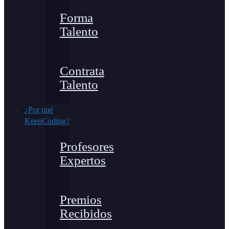
Forma
Talento
Contrata
Talento
¿Por qué
KeepCoding?
Profesores
Expertos
Premios
Recibidos