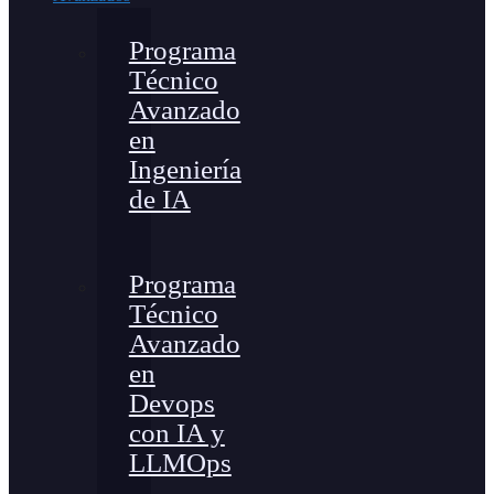
Programa
Técnico
Avanzado
en
Ingeniería
de IA
Programa
Técnico
Avanzado
en
Devops
con IA y
LLMOps