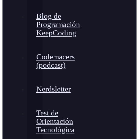
Blog de
Programación
KeepCoding
Codemacers
(podcast)
Nerdsletter
Test de
Orientación
Tecnológica