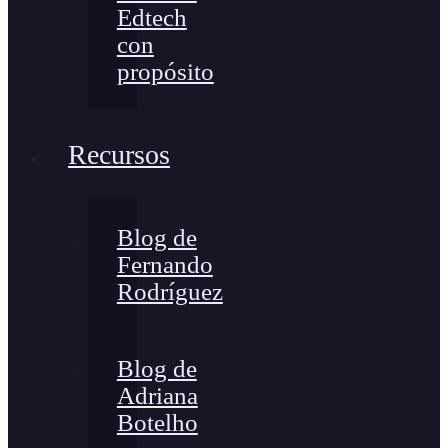
Edtech
con
propósito
Recursos
Blog de
Fernando
Rodríguez
Blog de
Adriana
Botelho