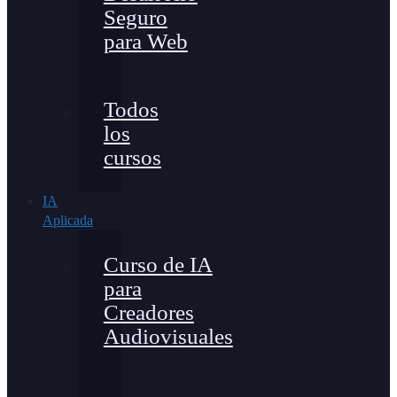
Seguro
para Web
Todos
los
cursos
IA
Aplicada
Curso de IA
para
Creadores
Audiovisuales