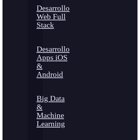
Desarrollo
Web Full
Stack
Desarrollo
Apps iOS
&
Android
Big Data
&
Machine
Learning