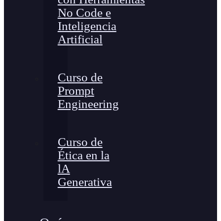
No Code e
Inteligencia
Artificial
Curso de
Prompt
Engineering
Curso de
Ética en la
lA
Generativa