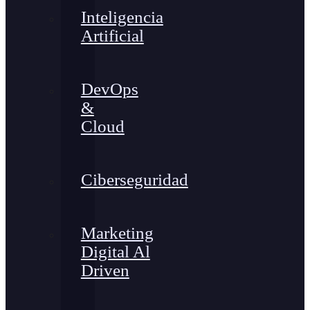
Inteligencia
Artificial
DevOps
&
Cloud
Ciberseguridad
Marketing
Digital Al
Driven