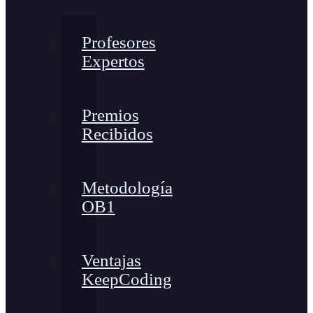
Profesores
Expertos
Premios
Recibidos
Metodología
OB1
Ventajas
KeepCoding