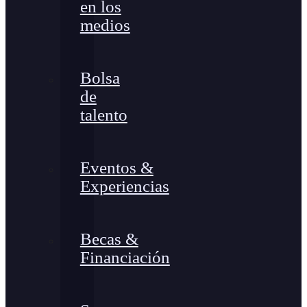
en los
medios
Bolsa
de
talento
Eventos &
Experiencias
Becas &
Financiación