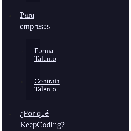
Para
empresas
Forma
Talento
Contrata
Talento
¿Por qué
KeepCoding?