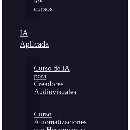
los
cursos
IA
Aplicada
Curso de IA
para
Creadores
Audiovisuales
Curso
Automatizaciones
con Herramientas