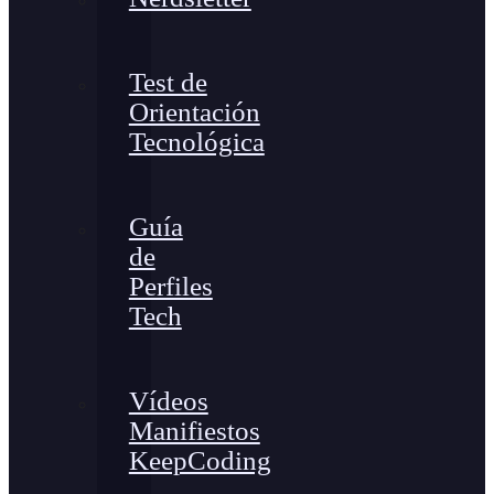
Test de
Orientación
Tecnológica
Guía
de
Perfiles
Tech
Vídeos
Manifiestos
KeepCoding