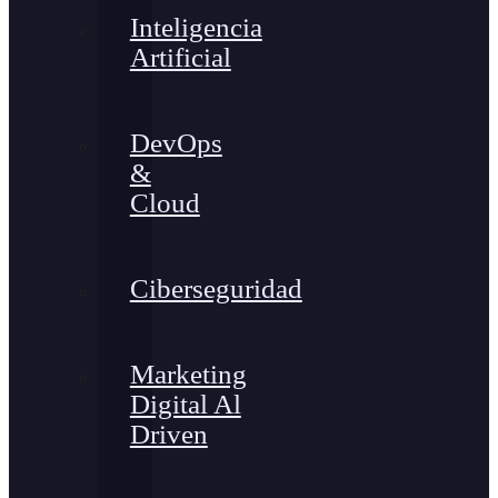
Inteligencia
Artificial
DevOps
&
Cloud
Ciberseguridad
Marketing
Digital Al
Driven