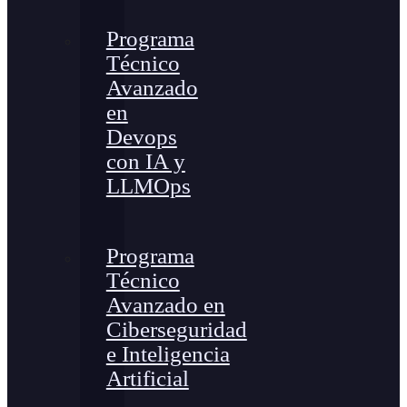
Programa
Técnico
Avanzado
en
Devops
con IA y
LLMOps
Programa
Técnico
Avanzado en
Ciberseguridad
e Inteligencia
Artificial