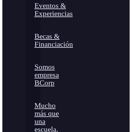
Eventos &
Experiencias
Becas &
Financiación
Somos
empresa
BCorp
Mucho
más que
una
escuela.