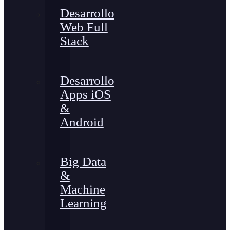
Desarrollo
Web Full
Stack
Desarrollo
Apps iOS
&
Android
Big Data
&
Machine
Learning