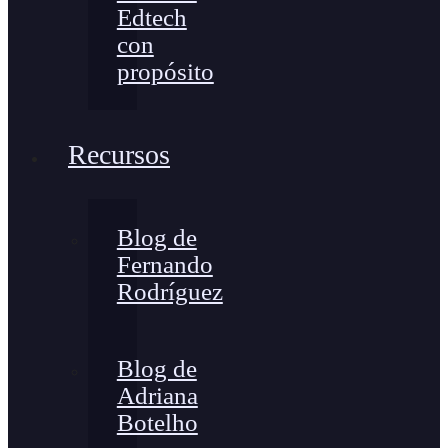
Edtech
con
propósito
Recursos
Blog de
Fernando
Rodríguez
Blog de
Adriana
Botelho