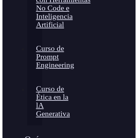
No Code e
Inteligencia
Artificial
Curso de
Prompt
Engineering
Curso de
Ética en la
lA
Generativa