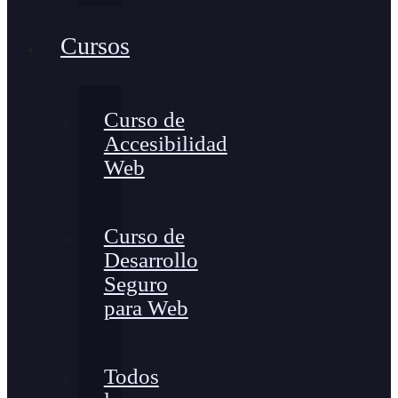
Cursos
Curso de
Accesibilidad
Web
Curso de
Desarrollo
Seguro
para Web
Todos