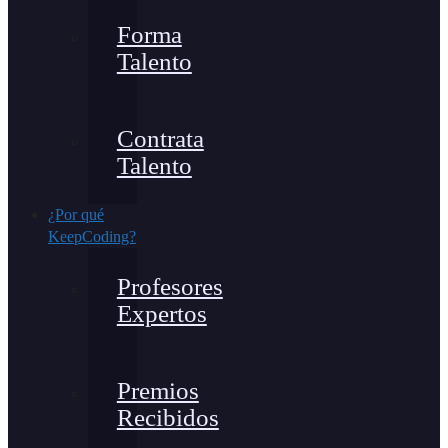
Forma
Talento
Contrata
Talento
¿Por qué
KeepCoding?
Profesores
Expertos
Premios
Recibidos