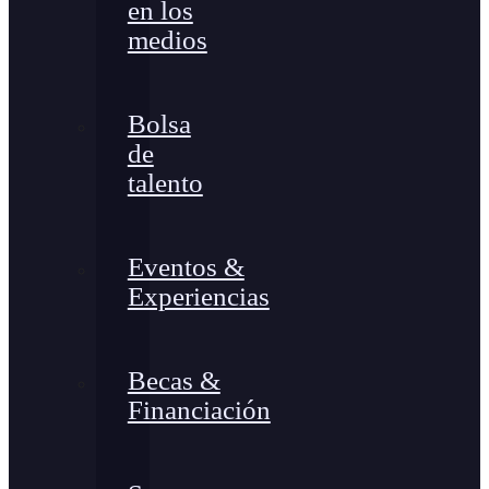
en los
medios
Bolsa
de
talento
Eventos &
Experiencias
Becas &
Financiación