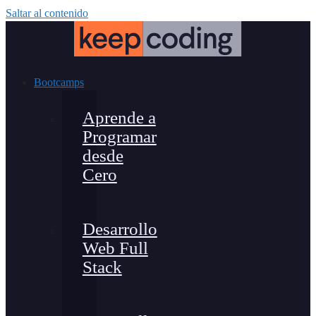
Saltar al contenido
Bootcamps
Aprende a
Programar
desde
Cero
Desarrollo
Web Full
Stack