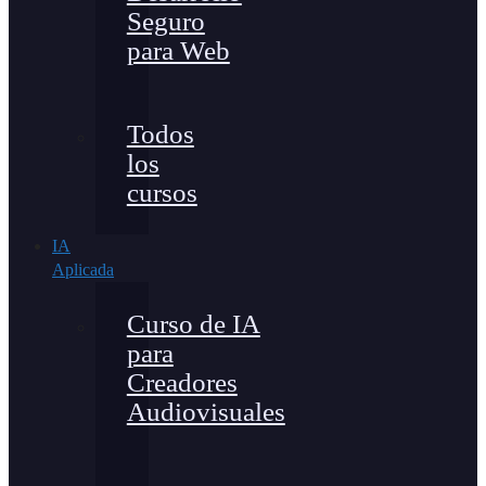
Seguro
para Web
Todos
los
cursos
IA
Aplicada
Curso de IA
para
Creadores
Audiovisuales