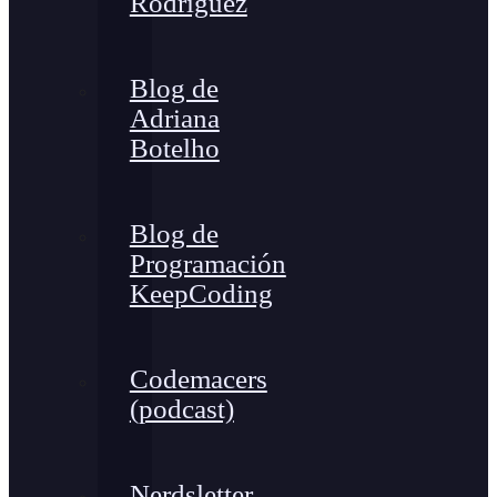
Rodríguez
Blog de
Adriana
Botelho
Blog de
Programación
KeepCoding
Codemacers
(podcast)
Nerdsletter