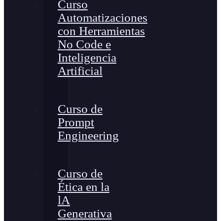
Curso
Automatizaciones
con Herramientas
No Code e
Inteligencia
Artificial
Curso de
Prompt
Engineering
Curso de
Ética en la
lA
Generativa