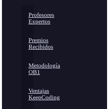
Profesores
Expertos
Premios
Recibidos
Metodología
OB1
Ventajas
KeepCoding