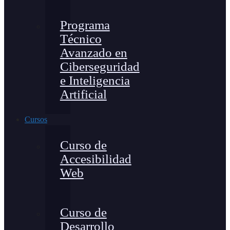
Programa
Técnico
Avanzado en
Ciberseguridad
e Inteligencia
Artificial
Cursos
Curso de
Accesibilidad
Web
Curso de
Desarrollo