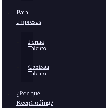
Para
empresas
Forma
Talento
Contrata
Talento
¿Por qué
KeepCoding?