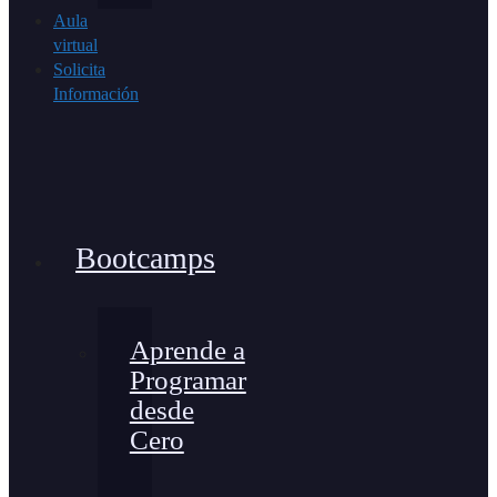
Aula
virtual
Solicita
Información
Bootcamps
Aprende a
Programar
desde
Cero