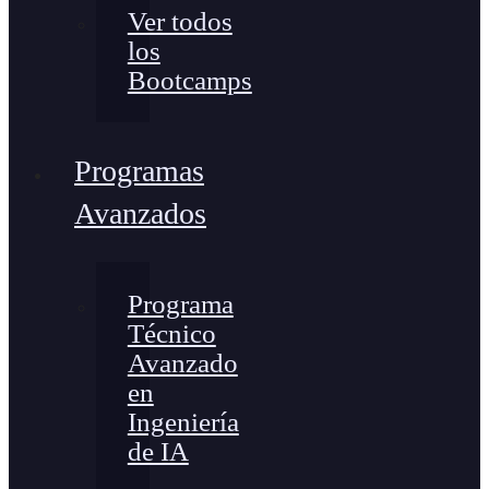
Ver todos
los
Bootcamps
Programas
Avanzados
Programa
Técnico
Avanzado
en
Ingeniería
de IA