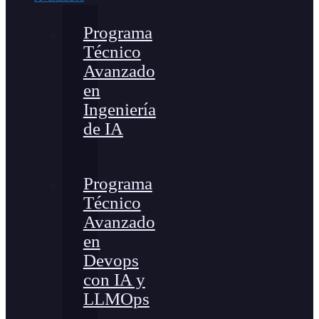
Programa
Técnico
Avanzado
en
Ingeniería
de IA
Programa
Técnico
Avanzado
en
Devops
con IA y
LLMOps