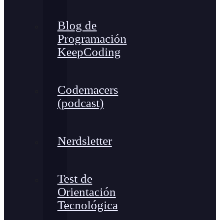
Blog de
Programación
KeepCoding
Codemacers
(podcast)
Nerdsletter
Test de
Orientación
Tecnológica