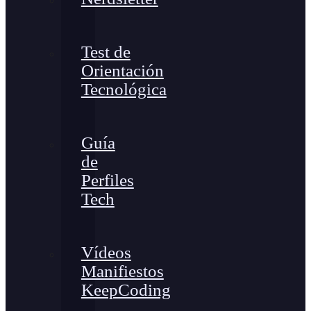
Test de
Orientación
Tecnológica
Guía
de
Perfiles
Tech
Vídeos
Manifiestos
KeepCoding