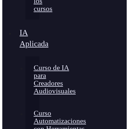
los
cursos
IA
Aplicada
Curso de IA
para
Creadores
Audiovisuales
Curso
Automatizaciones
con Herramientas