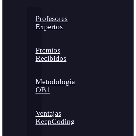
Profesores
Expertos
Premios
Recibidos
Metodología
OB1
Ventajas
KeepCoding