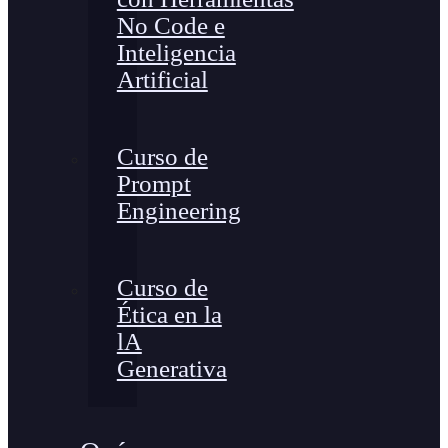
No Code e
Inteligencia
Artificial
Curso de
Prompt
Engineering
Curso de
Ética en la
lA
Generativa