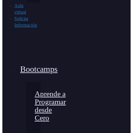
Aula
virtual
Solicita
Información
Bootcamps
Aprende a
Programar
desde
Cero