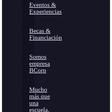
Eventos &
Experiencias
Becas &
Financiación
Somos
empresa
BCorp
Mucho
más que
una
escuela.