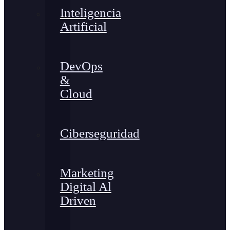
Inteligencia
Artificial
DevOps
&
Cloud
Ciberseguridad
Marketing
Digital Al
Driven