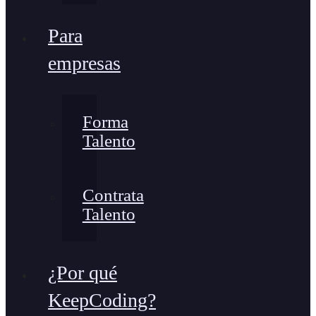
Para
empresas
Forma
Talento
Contrata
Talento
¿Por qué
KeepCoding?