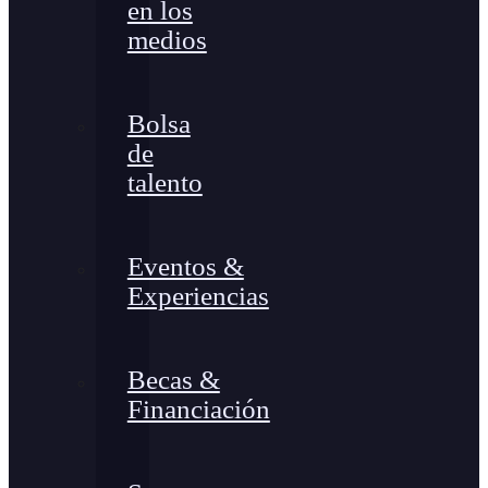
en los
medios
Bolsa
de
talento
Eventos &
Experiencias
Becas &
Financiación