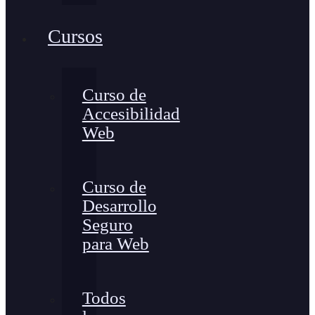
Cursos
Curso de
Accesibilidad
Web
Curso de
Desarrollo
Seguro
para Web
Todos