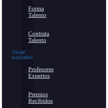
Forma
Talento
Contrata
Talento
¿Por qué
KeepCoding?
Profesores
Expertos
Premios
Recibidos