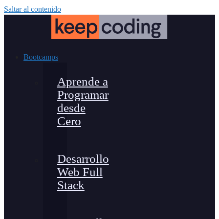
Saltar al contenido
Bootcamps
Aprende a
Programar
desde
Cero
Desarrollo
Web Full
Stack