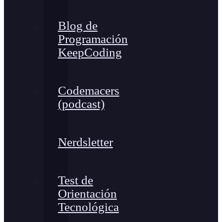
Blog de
Programación
KeepCoding
Codemacers
(podcast)
Nerdsletter
Test de
Orientación
Tecnológica