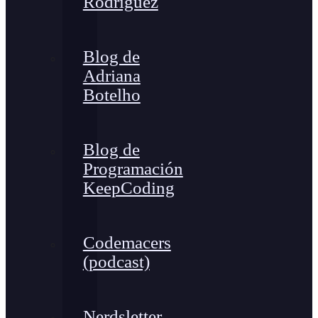
Rodríguez
Blog de
Adriana
Botelho
Blog de
Programación
KeepCoding
Codemacers
(podcast)
Nerdsletter