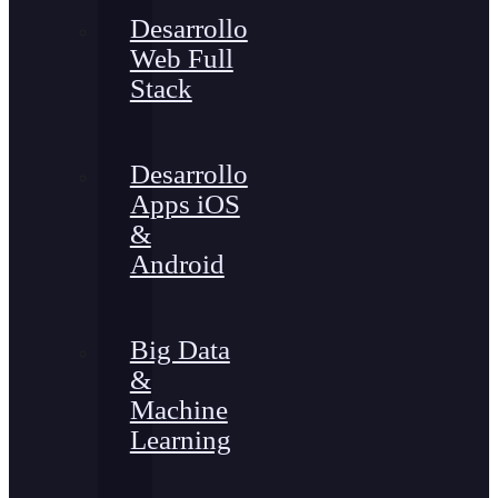
Desarrollo
Web Full
Stack
Desarrollo
Apps iOS
&
Android
Big Data
&
Machine
Learning