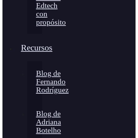
Edtech
con
propósito
Recursos
Blog de
Fernando
Rodríguez
Blog de
Adriana
Botelho