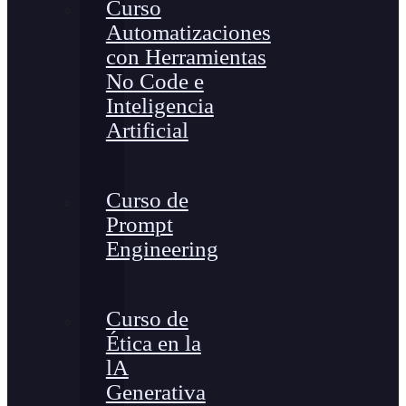
Curso
Automatizaciones
con Herramientas
No Code e
Inteligencia
Artificial
Curso de
Prompt
Engineering
Curso de
Ética en la
lA
Generativa