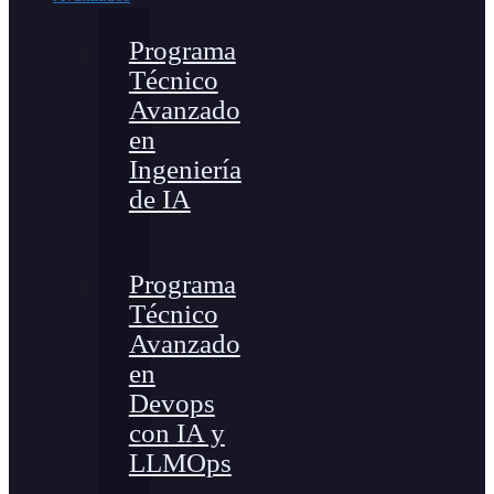
Programa
Técnico
Avanzado
en
Ingeniería
de IA
Programa
Técnico
Avanzado
en
Devops
con IA y
LLMOps