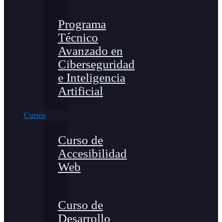
Programa
Técnico
Avanzado en
Ciberseguridad
e Inteligencia
Artificial
Cursos
Curso de
Accesibilidad
Web
Curso de
Desarrollo