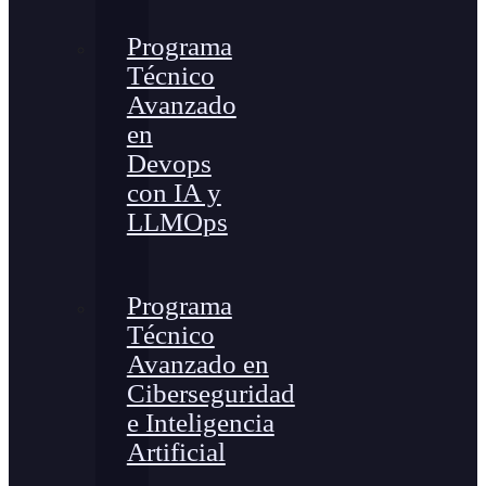
Programa
Técnico
Avanzado
en
Devops
con IA y
LLMOps
Programa
Técnico
Avanzado en
Ciberseguridad
e Inteligencia
Artificial