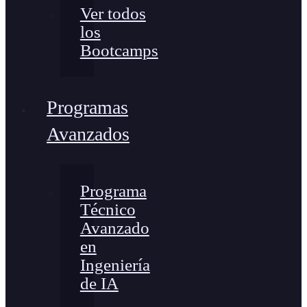
Ver todos
los
Bootcamps
Programas
Avanzados
Programa
Técnico
Avanzado
en
Ingeniería
de IA