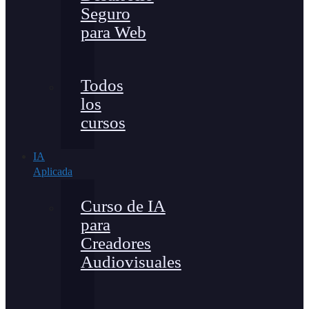
Seguro
para Web
Todos
los
cursos
IA
Aplicada
Curso de IA
para
Creadores
Audiovisuales