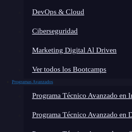
DevOps & Cloud
Home
Ciberseguridad
Marketing Digital Al Driven
Ver todos los Bootcamps
Programas Avanzados
Programa Técnico Avanzado en In
Programa Técnico Avanzado en 