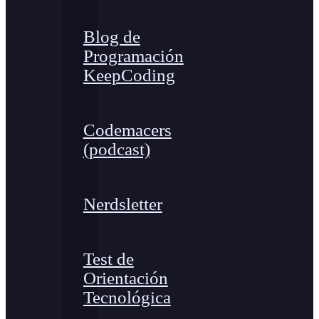
Blog de
Programación
KeepCoding
Codemacers
(podcast)
Nerdsletter
Test de
Orientación
Tecnológica