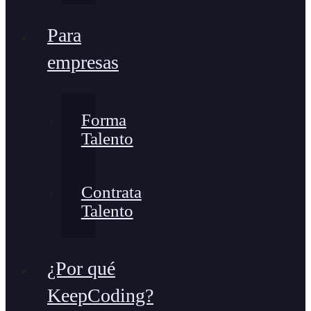
Para
empresas
Forma
Talento
Contrata
Talento
¿Por qué
KeepCoding?