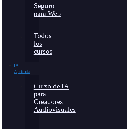
Seguro
para Web
Todos
los
cursos
IA
Aplicada
Curso de IA
para
Creadores
Audiovisuales