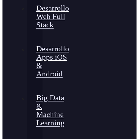
Desarrollo
Web Full
Stack
Desarrollo
Apps iOS
&
Android
Big Data
&
Machine
Learning