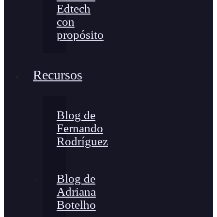
Edtech
con
propósito
Recursos
Blog de
Fernando
Rodríguez
Blog de
Adriana
Botelho