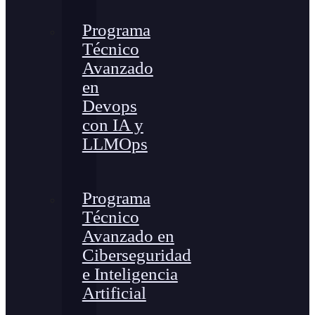
Programa
Técnico
Avanzado
en
Devops
con IA y
LLMOps
Programa
Técnico
Avanzado en
Ciberseguridad
e Inteligencia
Artificial