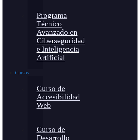
Programa
Técnico
Avanzado en
Ciberseguridad
e Inteligencia
Artificial
Cursos
Curso de
Accesibilidad
Web
Curso de
Desarrollo