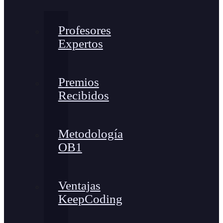
Profesores
Expertos
Premios
Recibidos
Metodología
OB1
Ventajas
KeepCoding