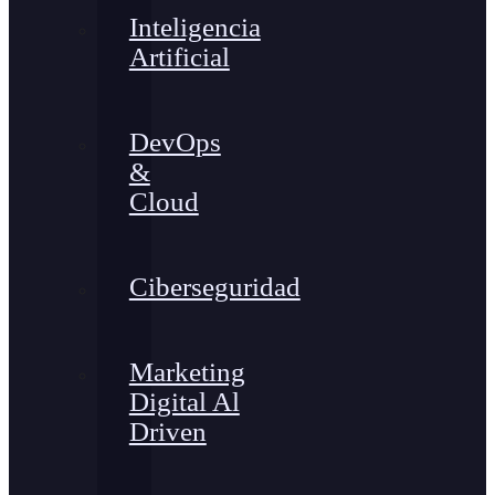
Inteligencia
Artificial
DevOps
&
Cloud
Ciberseguridad
Marketing
Digital Al
Driven