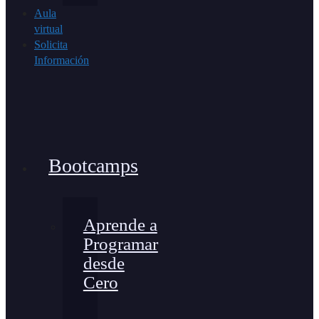
Aula
virtual
Solicita
Información
Bootcamps
Aprende a
Programar
desde
Cero