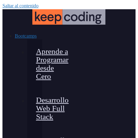
Saltar al contenido
Bootcamps
Aprende a
Programar
desde
Cero
Desarrollo
Web Full
Stack