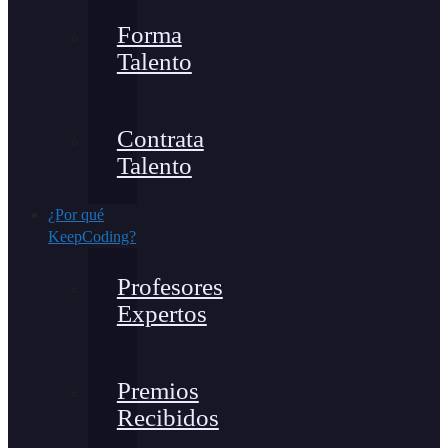
Forma
Talento
Contrata
Talento
¿Por qué
KeepCoding?
Profesores
Expertos
Premios
Recibidos