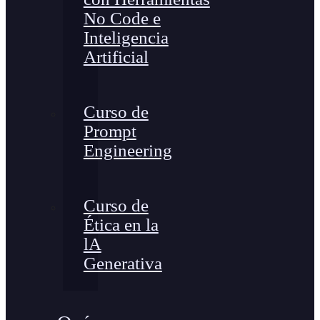
No Code e
Inteligencia
Artificial
Curso de
Prompt
Engineering
Curso de
Ética en la
lA
Generativa