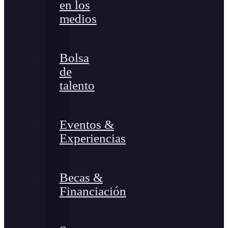
en los
medios
Bolsa
de
talento
Eventos &
Experiencias
Becas &
Financiación