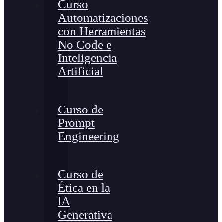
Curso
Automatizaciones
con Herramientas
No Code e
Inteligencia
Artificial
Curso de
Prompt
Engineering
Curso de
Ética en la
lA
Generativa