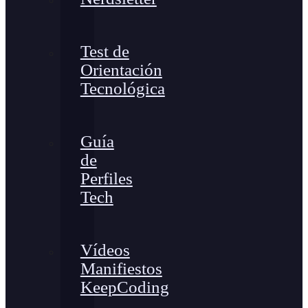
Test de
Orientación
Tecnológica
Guía
de
Perfiles
Tech
Vídeos
Manifiestos
KeepCoding