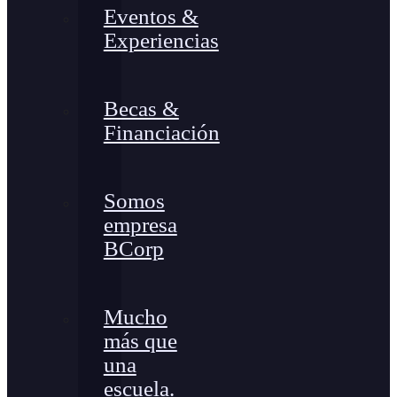
Eventos &
Experiencias
Becas &
Financiación
Somos
empresa
BCorp
Mucho
más que
una
escuela.