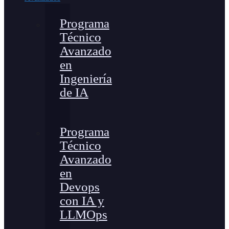
Programa
Técnico
Avanzado
en
Ingeniería
de IA
Programa
Técnico
Avanzado
en
Devops
con IA y
LLMOps