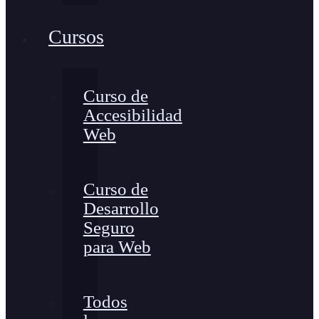
Cursos
Curso de
Accesibilidad
Web
Curso de
Desarrollo
Seguro
para Web
Todos