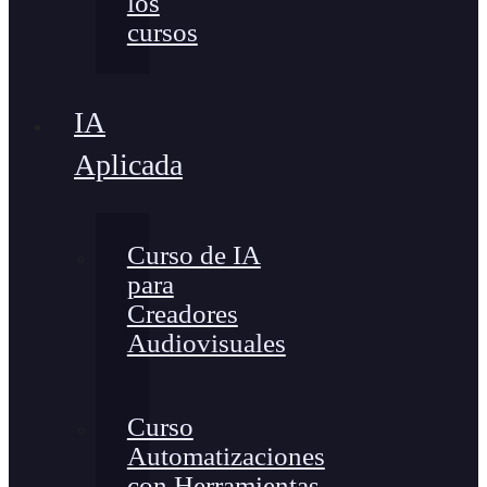
los
cursos
IA
Aplicada
Curso de IA
para
Creadores
Audiovisuales
Curso
Automatizaciones
con Herramientas