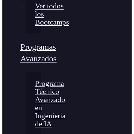
Ver todos
los
Bootcamps
Programas
Avanzados
Programa
Técnico
Avanzado
en
Ingeniería
de IA