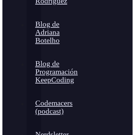
Rodríguez
Blog de
Adriana
Botelho
Blog de
Programación
KeepCoding
Codemacers
(podcast)
Nerdsletter