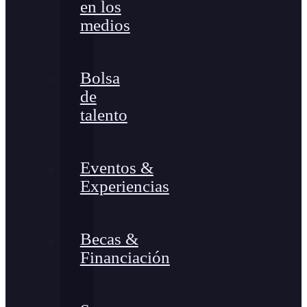
en los
medios
Bolsa
de
talento
Eventos &
Experiencias
Becas &
Financiación