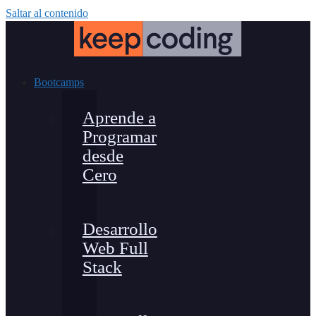
Saltar al contenido
Bootcamps
Aprende a
Programar
desde
Cero
Desarrollo
Web Full
Stack