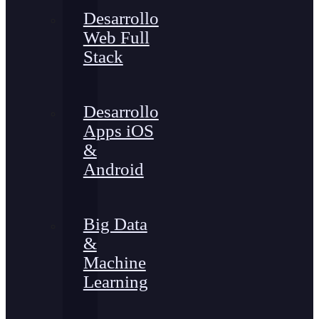
Desarrollo
Web Full
Stack
Desarrollo
Apps iOS
&
Android
Big Data
&
Machine
Learning