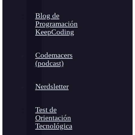
Blog de
Programación
KeepCoding
Codemacers
(podcast)
Nerdsletter
Test de
Orientación
Tecnológica