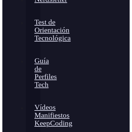
Test de
Orientación
Tecnológica
Guía
de
Perfiles
Tech
Vídeos
Manifiestos
KeepCoding