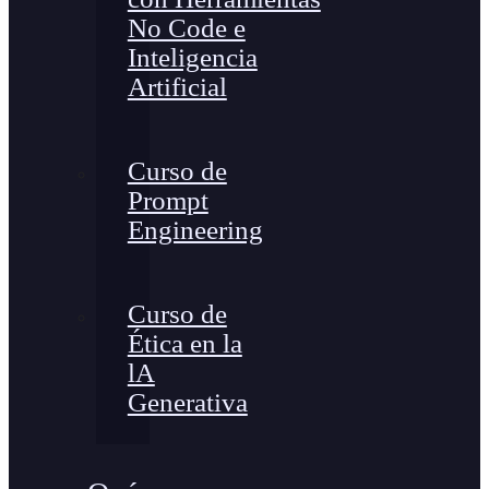
No Code e
Inteligencia
Artificial
Curso de
Prompt
Engineering
Curso de
Ética en la
lA
Generativa