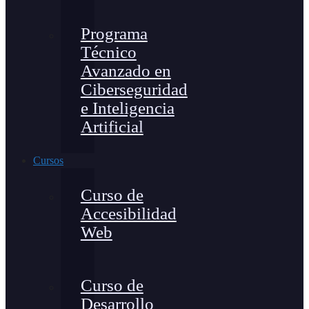
Programa
Técnico
Avanzado en
Ciberseguridad
e Inteligencia
Artificial
Cursos
Curso de
Accesibilidad
Web
Curso de
Desarrollo