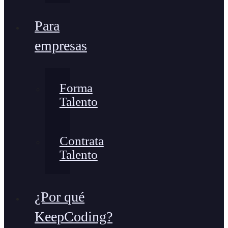
Para
empresas
Forma
Talento
Contrata
Talento
¿Por qué
KeepCoding?