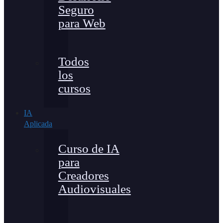
Seguro
para Web
Todos
los
cursos
IA
Aplicada
Curso de IA
para
Creadores
Audiovisuales