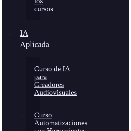
los
cursos
IA
Aplicada
Curso de IA
para
Creadores
Audiovisuales
Curso
Automatizaciones
con Herramientas