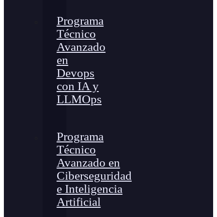
Programa
Técnico
Avanzado
en
Devops
con IA y
LLMOps
Programa
Técnico
Avanzado en
Ciberseguridad
e Inteligencia
Artificial