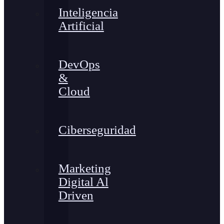
Inteligencia
Artificial
DevOps
&
Cloud
Ciberseguridad
Marketing
Digital Al
Driven