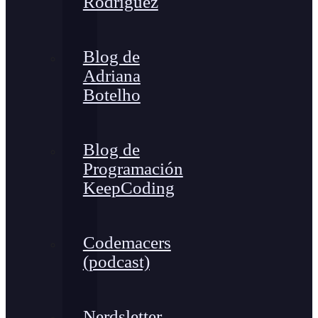
Rodríguez
Blog de
Adriana
Botelho
Blog de
Programación
KeepCoding
Codemacers
(podcast)
Nerdsletter