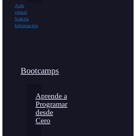
Aula
virtual
Solicita
Información
Bootcamps
Aprende a
Programar
desde
Cero