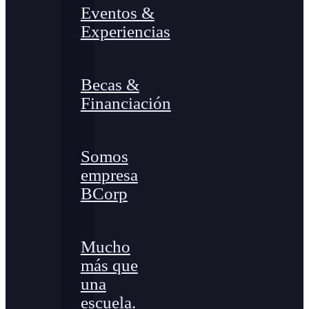
Eventos &
Experiencias
Becas &
Financiación
Somos
empresa
BCorp
Mucho
más que
una
escuela.