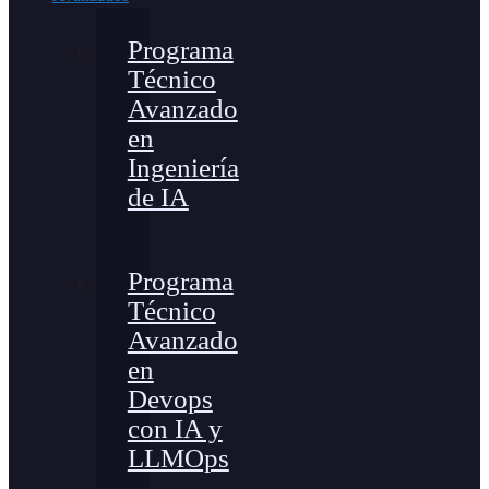
Programa
Técnico
Avanzado
en
Ingeniería
de IA
Programa
Técnico
Avanzado
en
Devops
con IA y
LLMOps