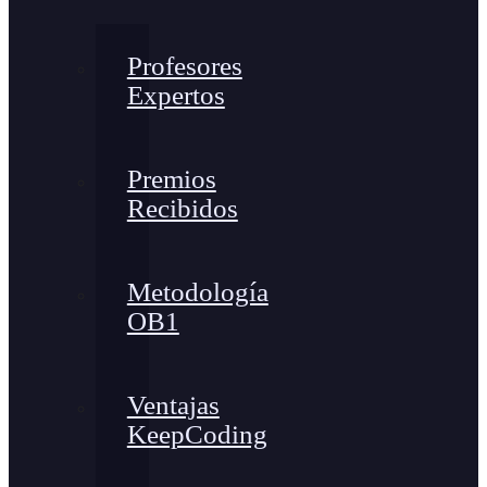
Profesores
Expertos
Premios
Recibidos
Metodología
OB1
Ventajas
KeepCoding