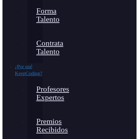
Forma
Talento
Contrata
Talento
¿Por qué
KeepCoding?
Profesores
Expertos
Premios
Recibidos