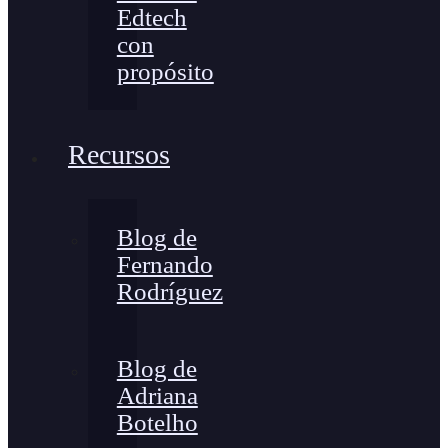
Edtech
con
propósito
Recursos
Blog de
Fernando
Rodríguez
Blog de
Adriana
Botelho