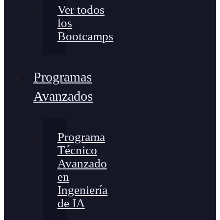
Ver todos
los
Bootcamps
Programas
Avanzados
Programa
Técnico
Avanzado
en
Ingeniería
de IA