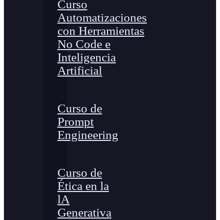
Curso
Automatizaciones
con Herramientas
No Code e
Inteligencia
Artificial
Curso de
Prompt
Engineering
Curso de
Ética en la
lA
Generativa