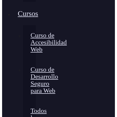
Cursos
Curso de
Accesibilidad
Web
Curso de
Desarrollo
Seguro
para Web
Todos