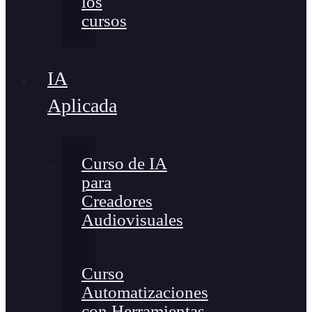
los
cursos
IA
Aplicada
Curso de IA
para
Creadores
Audiovisuales
Curso
Automatizaciones
con Herramientas