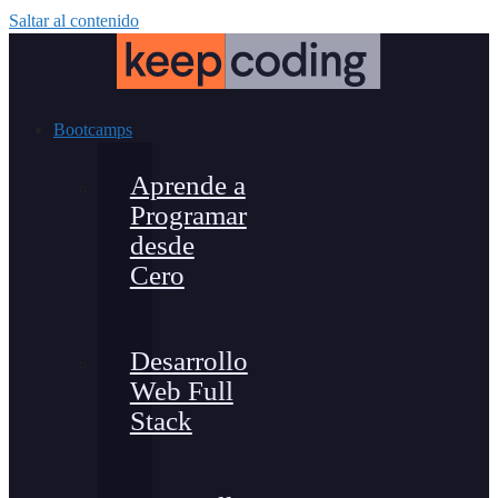
Saltar al contenido
Bootcamps
Aprende a
Programar
desde
Cero
Desarrollo
Web Full
Stack