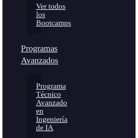
Ver todos
los
Bootcamps
Programas
Avanzados
Programa
Técnico
Avanzado
en
Ingeniería
de IA