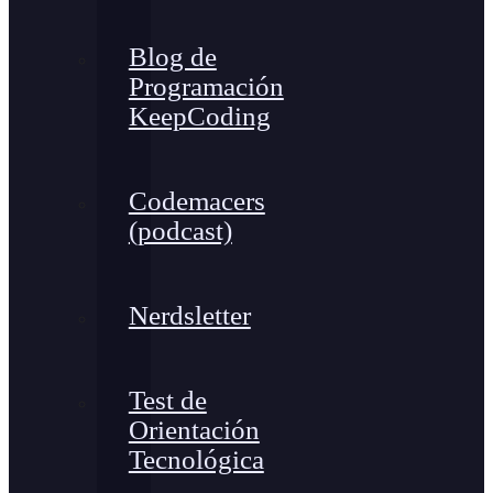
Blog de
Programación
KeepCoding
Codemacers
(podcast)
Nerdsletter
Test de
Orientación
Tecnológica