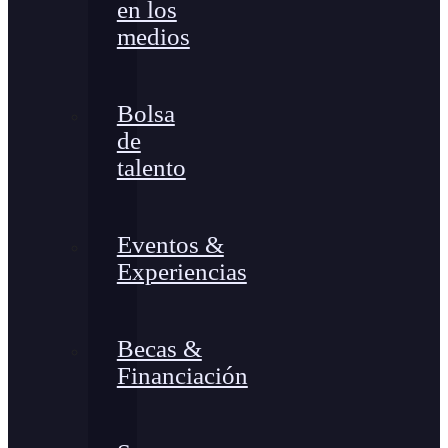
en los
medios
Bolsa
de
talento
Eventos &
Experiencias
Becas &
Financiación