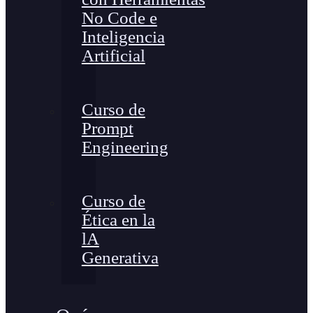
No Code e
Inteligencia
Artificial
Curso de
Prompt
Engineering
Curso de
Ética en la
lA
Generativa