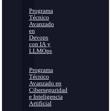
Programa
Técnico
Avanzado
en
Devops
con IA y
LLMOps
Programa
Técnico
Avanzado en
Ciberseguridad
e Inteligencia
Artificial