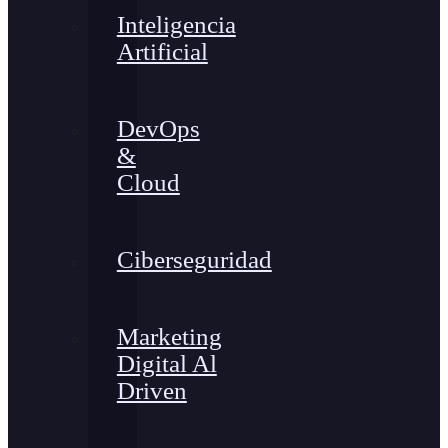
Inteligencia
Artificial
DevOps
&
Cloud
Ciberseguridad
Marketing
Digital Al
Driven