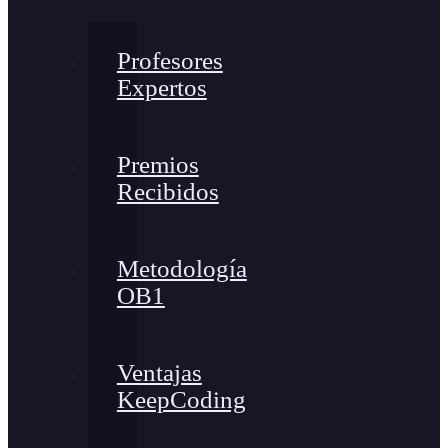
Profesores
Expertos
Premios
Recibidos
Metodología
OB1
Ventajas
KeepCoding