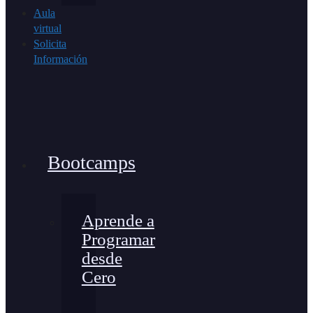
Aula
virtual
Solicita
Información
Bootcamps
Aprende a
Programar
desde
Cero