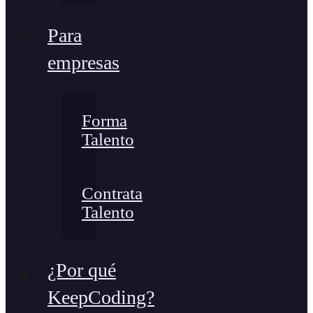
Para
empresas
Forma
Talento
Contrata
Talento
¿Por qué
KeepCoding?