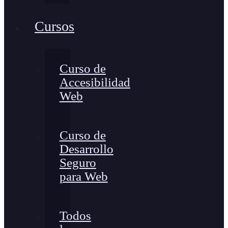
Cursos
Curso de
Accesibilidad
Web
Curso de
Desarrollo
Seguro
para Web
Todos