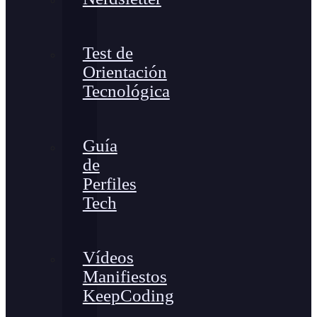
Test de
Orientación
Tecnológica
Guía
de
Perfiles
Tech
Vídeos
Manifiestos
KeepCoding