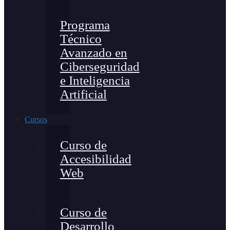
Programa
Técnico
Avanzado en
Ciberseguridad
e Inteligencia
Artificial
Cursos
Curso de
Accesibilidad
Web
Curso de
Desarrollo