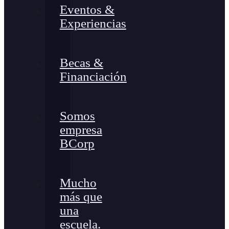
Eventos &
Experiencias
Becas &
Financiación
Somos
empresa
BCorp
Mucho
más que
una
escuela.