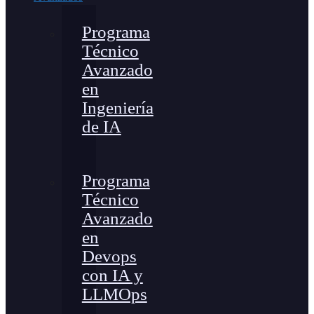
Programa
Técnico
Avanzado
en
Ingeniería
de IA
Programa
Técnico
Avanzado
en
Devops
con IA y
LLMOps