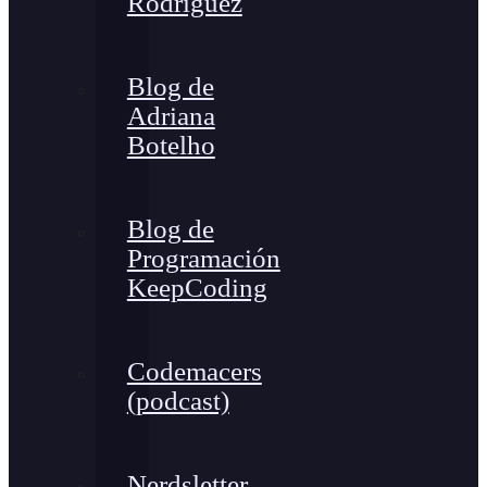
Rodríguez
Blog de
Adriana
Botelho
Blog de
Programación
KeepCoding
Codemacers
(podcast)
Nerdsletter