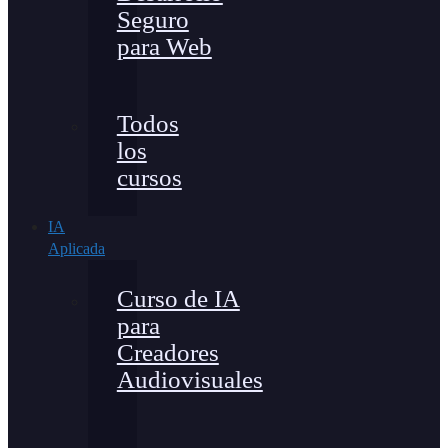
Seguro
para Web
Todos
los
cursos
IA
Aplicada
Curso de IA
para
Creadores
Audiovisuales