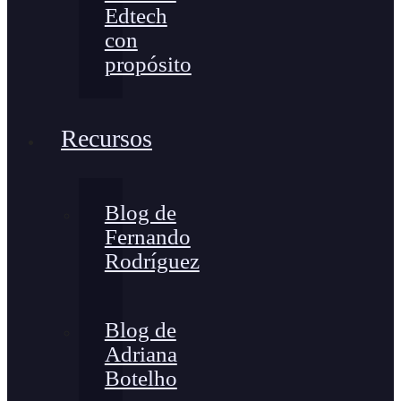
Edtech
con
propósito
Recursos
Blog de
Fernando
Rodríguez
Blog de
Adriana
Botelho