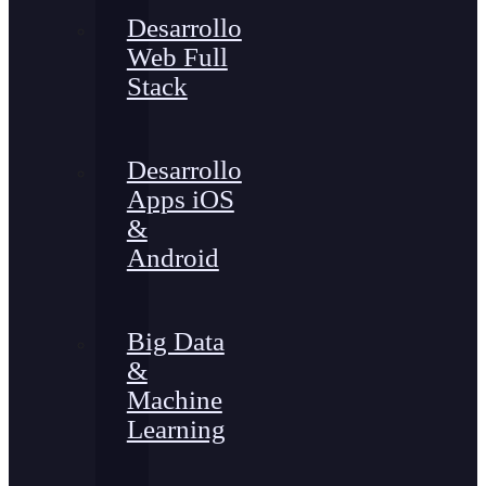
Desarrollo
Web Full
Stack
Desarrollo
Apps iOS
&
Android
Big Data
&
Machine
Learning