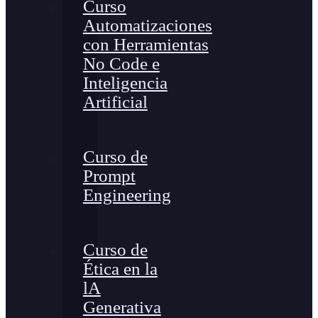
Curso
Automatizaciones
con Herramientas
No Code e
Inteligencia
Artificial
Curso de
Prompt
Engineering
Curso de
Ética en la
lA
Generativa