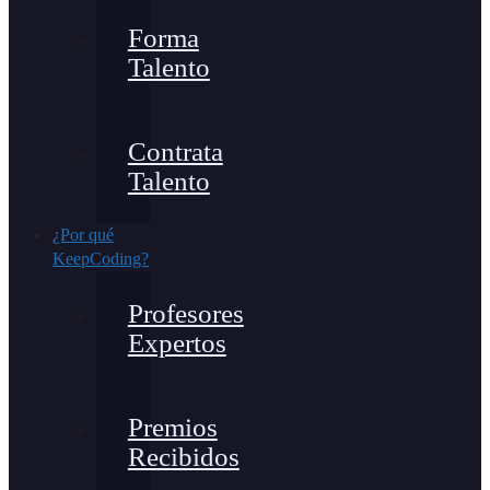
Forma
Talento
Contrata
Talento
¿Por qué
KeepCoding?
Profesores
Expertos
Premios
Recibidos