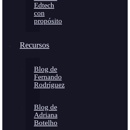
Edtech
con
propósito
Recursos
Blog de
Fernando
Rodríguez
Blog de
Adriana
Botelho