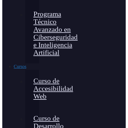
Programa
Técnico
Avanzado en
Ciberseguridad
e Inteligencia
Artificial
Cursos
Curso de
Accesibilidad
Web
Curso de
Desarrollo