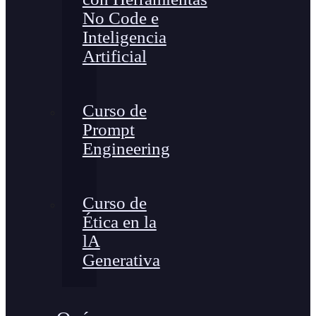
No Code e
Inteligencia
Artificial
Curso de
Prompt
Engineering
Curso de
Ética en la
lA
Generativa