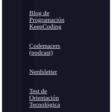
Blog de
Programación
KeepCoding
Codemacers
(podcast)
Nerdsletter
Test de
Orientación
Tecnológica