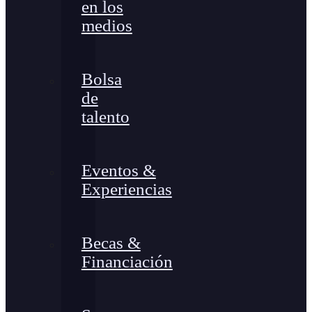
en los
medios
Bolsa
de
talento
Eventos &
Experiencias
Becas &
Financiación