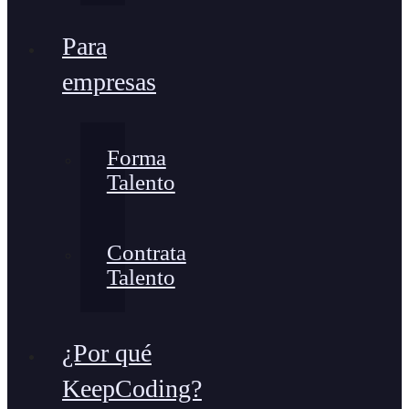
Para
empresas
Forma
Talento
Contrata
Talento
¿Por qué
KeepCoding?