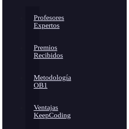
Profesores
Expertos
Premios
Recibidos
Metodología
OB1
Ventajas
KeepCoding