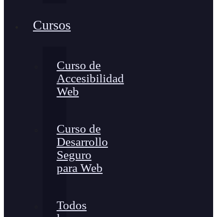
Cursos
Curso de
Accesibilidad
Web
Curso de
Desarrollo
Seguro
para Web
Todos