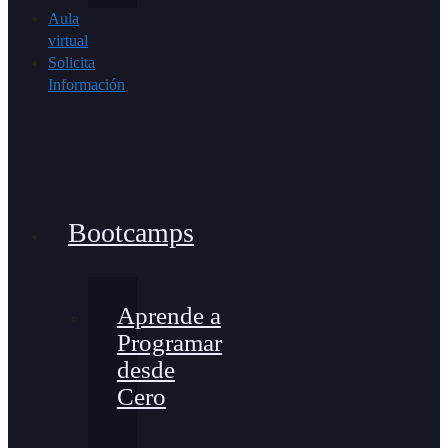
Aula
virtual
Solicita
Información
Bootcamps
Aprende a
Programar
desde
Cero