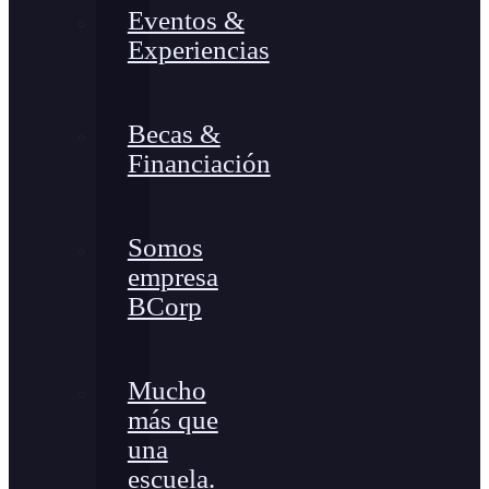
Eventos &
Experiencias
Becas &
Financiación
Somos
empresa
BCorp
Mucho
más que
una
escuela.