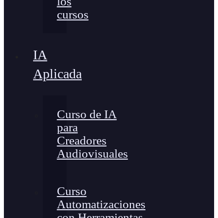
los
cursos
IA
Aplicada
Curso de IA
para
Creadores
Audiovisuales
Curso
Automatizaciones
con Herramientas