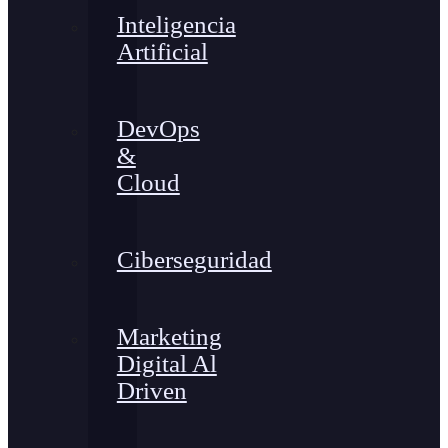
Inteligencia
Artificial
DevOps
&
Cloud
Ciberseguridad
Marketing
Digital Al
Driven