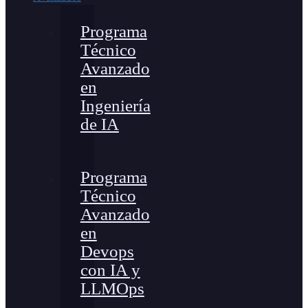
Programa
Técnico
Avanzado
en
Ingeniería
de IA
Programa
Técnico
Avanzado
en
Devops
con IA y
LLMOps