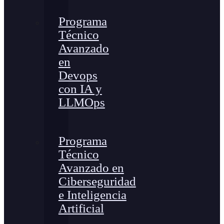
Programa
Técnico
Avanzado
en
Devops
con IA y
LLMOps
Programa
Técnico
Avanzado en
Ciberseguridad
e Inteligencia
Artificial