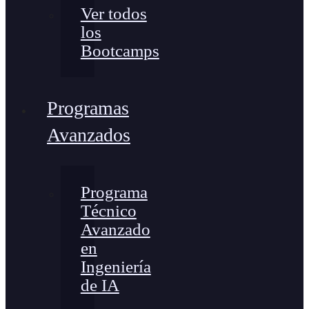
Ver todos
los
Bootcamps
Programas
Avanzados
Programa
Técnico
Avanzado
en
Ingeniería
de IA