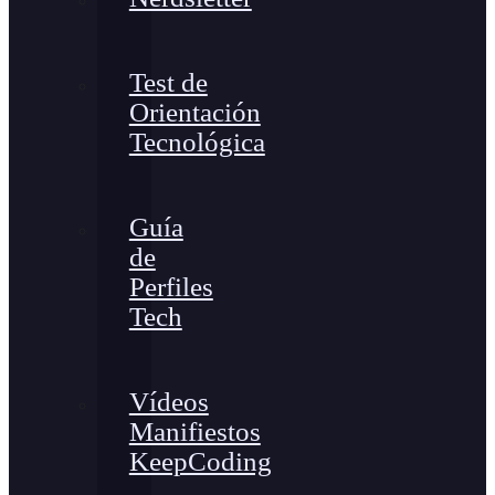
Test de
Orientación
Tecnológica
Guía
de
Perfiles
Tech
Vídeos
Manifiestos
KeepCoding