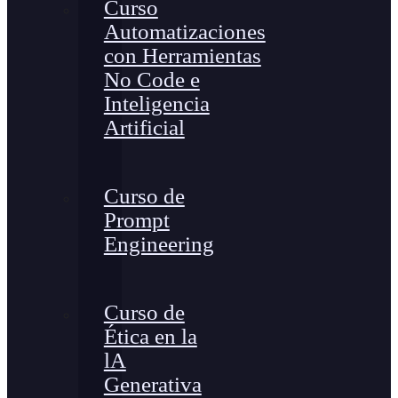
Curso
Automatizaciones
con Herramientas
No Code e
Inteligencia
Artificial
Curso de
Prompt
Engineering
Curso de
Ética en la
lA
Generativa