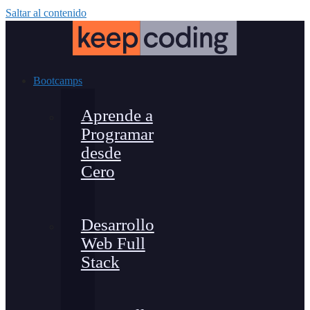
Saltar al contenido
Bootcamps
Aprende a
Programar
desde
Cero
Desarrollo
Web Full
Stack