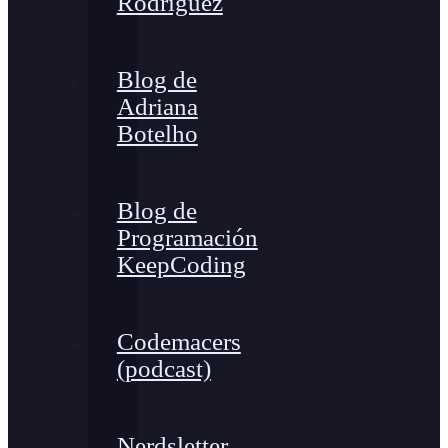
Rodríguez
Blog de
Adriana
Botelho
Blog de
Programación
KeepCoding
Codemacers
(podcast)
Nerdsletter