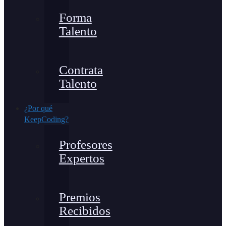
Forma
Talento
Contrata
Talento
¿Por qué
KeepCoding?
Profesores
Expertos
Premios
Recibidos