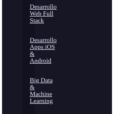
Desarrollo
Web Full
Stack
Desarrollo
Apps iOS
&
Android
Big Data
&
Machine
Learning