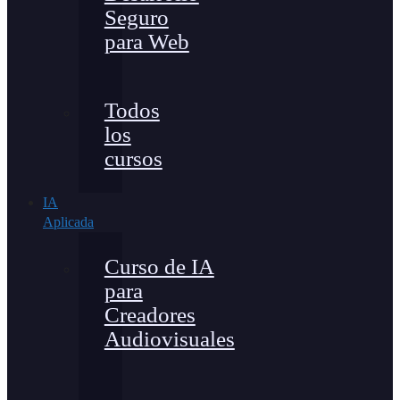
Seguro
para Web
Todos
los
cursos
IA
Aplicada
Curso de IA
para
Creadores
Audiovisuales