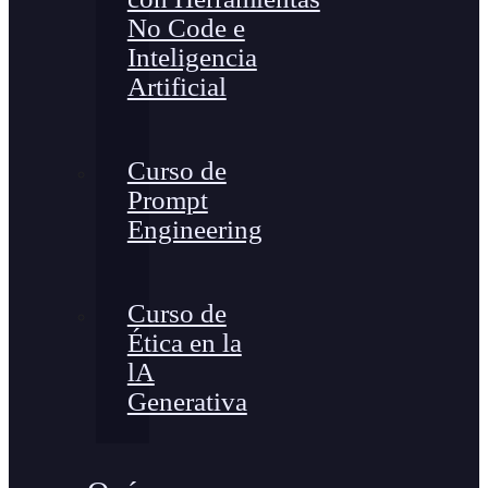
No Code e
Inteligencia
Artificial
Curso de
Prompt
Engineering
Curso de
Ética en la
lA
Generativa