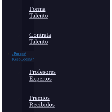
Forma
Talento
Contrata
Talento
¿Por qué
KeepCoding?
Profesores
Expertos
Premios
Recibidos