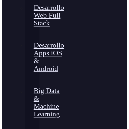
Desarrollo
Web Full
Stack
Desarrollo
Apps iOS
&
Android
Big Data
&
Machine
Learning