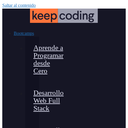
Saltar al contenido
Bootcamps
Aprende a
Programar
desde
Cero
Desarrollo
Web Full
Stack