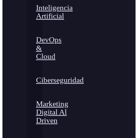
Inteligencia
Artificial
DevOps
&
Cloud
Ciberseguridad
Marketing
Digital Al
Driven