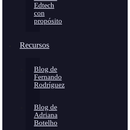
Edtech
con
propósito
Recursos
Blog de
Fernando
Rodríguez
Blog de
Adriana
Botelho