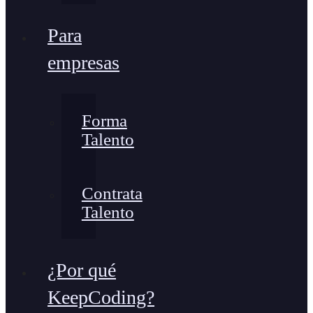
Para
empresas
Forma
Talento
Contrata
Talento
¿Por qué
KeepCoding?