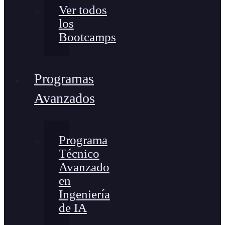
Ver todos
los
Bootcamps
Programas
Avanzados
Programa
Técnico
Avanzado
en
Ingeniería
de IA