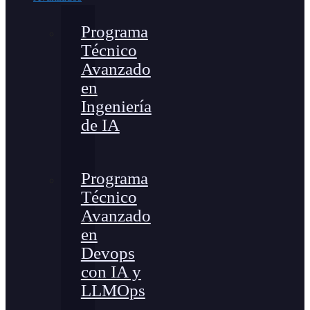
Programa
Técnico
Avanzado
en
Ingeniería
de IA
Programa
Técnico
Avanzado
en
Devops
con IA y
LLMOps