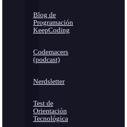
Blog de
Programación
KeepCoding
Codemacers
(podcast)
Nerdsletter
Test de
Orientación
Tecnológica