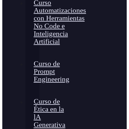
Curso
Automatizaciones
con Herramientas
No Code e
Inteligencia
Artificial
Curso de
Prompt
Engineering
Curso de
Ética en la
lA
Generativa