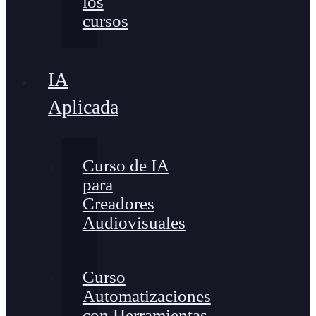
los
cursos
IA
Aplicada
Curso de IA
para
Creadores
Audiovisuales
Curso
Automatizaciones
con Herramientas