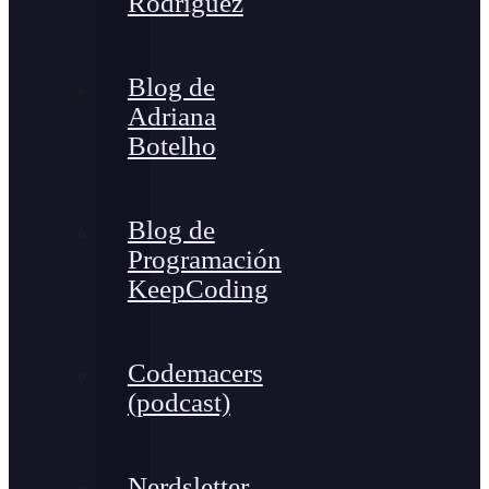
Rodríguez
Blog de
Adriana
Botelho
Blog de
Programación
KeepCoding
Codemacers
(podcast)
Nerdsletter