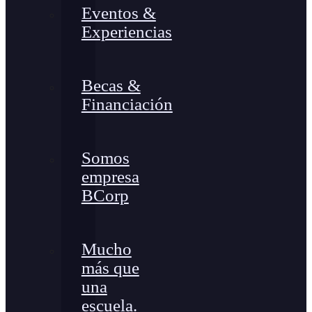
Eventos &
Experiencias
Becas &
Financiación
Somos
empresa
BCorp
Mucho
más que
una
escuela.