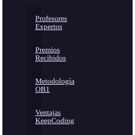
Profesores
Expertos
Premios
Recibidos
Metodología
OB1
Ventajas
KeepCoding