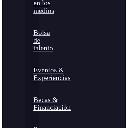
en los
medios
Bolsa
de
talento
Eventos &
Experiencias
Becas &
Financiación