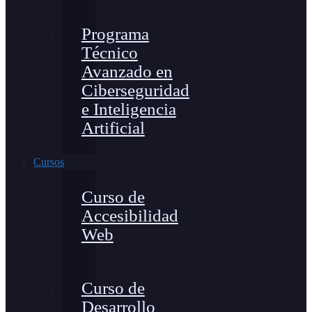
Programa
Técnico
Avanzado en
Ciberseguridad
e Inteligencia
Artificial
Cursos
Curso de
Accesibilidad
Web
Curso de
Desarrollo