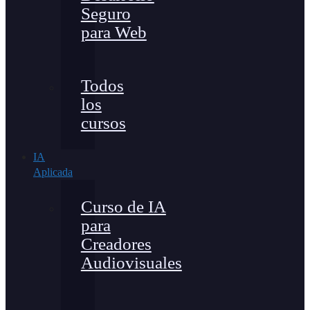
Seguro
para Web
Todos
los
cursos
IA
Aplicada
Curso de IA
para
Creadores
Audiovisuales