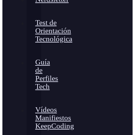
Test de
Orientación
Tecnológica
Guía
de
Perfiles
Tech
Vídeos
Manifiestos
KeepCoding