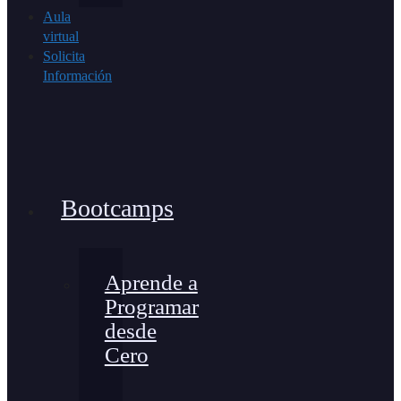
Aula
virtual
Solicita
Información
Bootcamps
Aprende a
Programar
desde
Cero