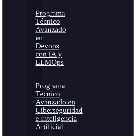
Programa
Técnico
Avanzado
en
Devops
con IA y
LLMOps
Programa
Técnico
Avanzado en
Ciberseguridad
e Inteligencia
Artificial