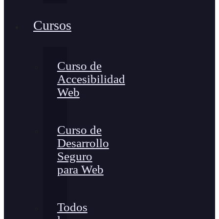
Cursos
Curso de
Accesibilidad
Web
Curso de
Desarrollo
Seguro
para Web
Todos