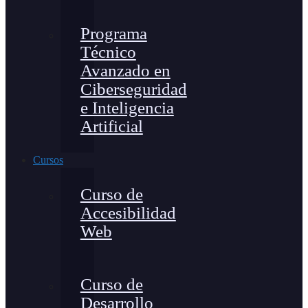
Programa
Técnico
Avanzado en
Ciberseguridad
e Inteligencia
Artificial
Cursos
Curso de
Accesibilidad
Web
Curso de
Desarrollo