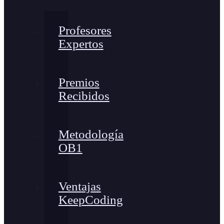
Profesores
Expertos
Premios
Recibidos
Metodología
OB1
Ventajas
KeepCoding