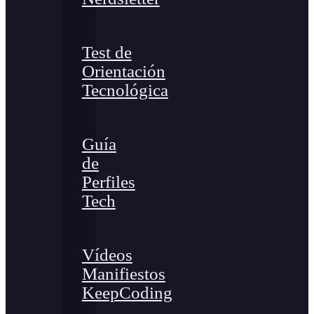
Test de
Orientación
Tecnológica
Guía
de
Perfiles
Tech
Vídeos
Manifiestos
KeepCoding