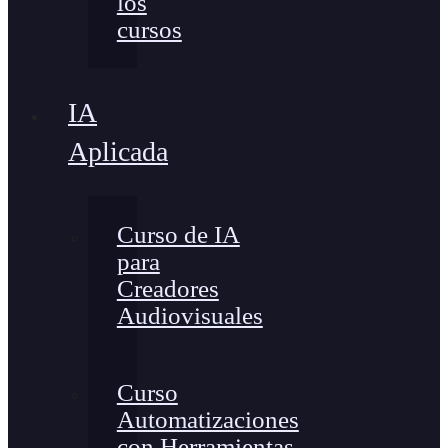
los
cursos
IA
Aplicada
Curso de IA
para
Creadores
Audiovisuales
Curso
Automatizaciones
con Herramientas