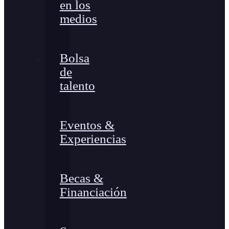
en los
medios
Bolsa
de
talento
Eventos &
Experiencias
Becas &
Financiación