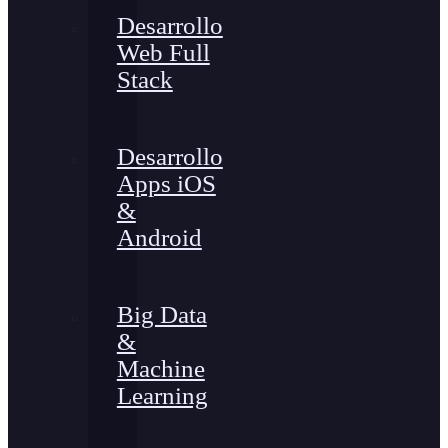
Desarrollo
Web Full
Stack
Desarrollo
Apps iOS
&
Android
Big Data
&
Machine
Learning