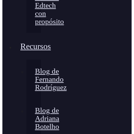
Edtech
con
propósito
Recursos
Blog de
Fernando
Rodríguez
Blog de
Adriana
Botelho