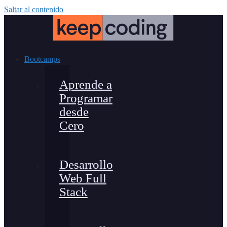
Saltar al contenido
Bootcamps
Aprende a
Programar
desde
Cero
Desarrollo
Web Full
Stack