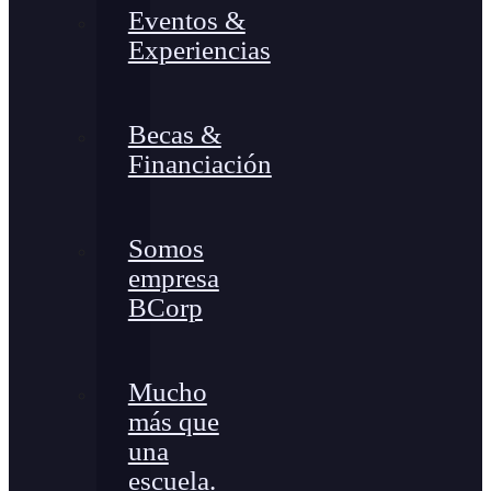
Eventos &
Experiencias
Becas &
Financiación
Somos
empresa
BCorp
Mucho
más que
una
escuela.