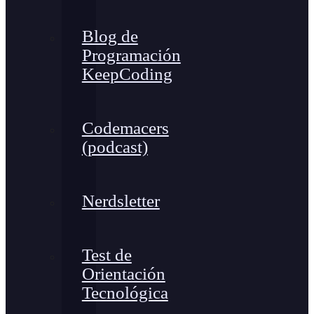
Blog de
Programación
KeepCoding
Codemacers
(podcast)
Nerdsletter
Test de
Orientación
Tecnológica