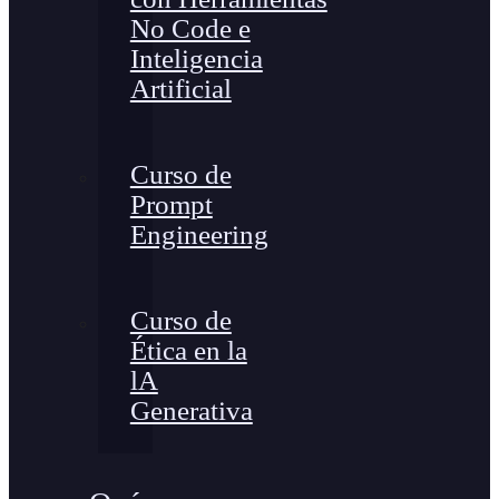
No Code e
Inteligencia
Artificial
Curso de
Prompt
Engineering
Curso de
Ética en la
lA
Generativa