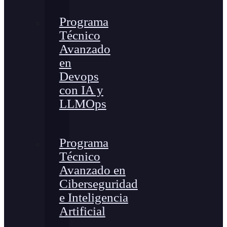
Programa
Técnico
Avanzado
en
Devops
con IA y
LLMOps
Programa
Técnico
Avanzado en
Ciberseguridad
e Inteligencia
Artificial