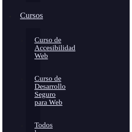
Cursos
Curso de
Accesibilidad
Web
Curso de
Desarrollo
Seguro
para Web
Todos