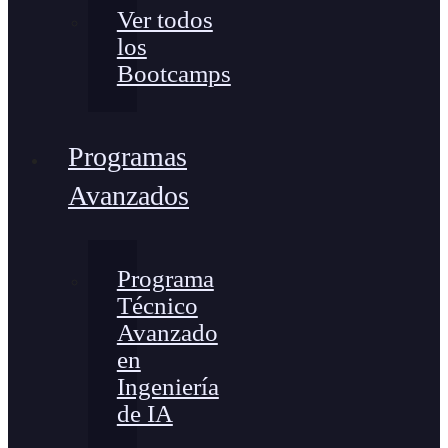
Ver todos
los
Bootcamps
Programas
Avanzados
Programa
Técnico
Avanzado
en
Ingeniería
de IA