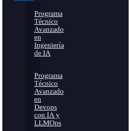
Programa
Técnico
Avanzado
en
Ingeniería
de IA
Programa
Técnico
Avanzado
en
Devops
con IA y
LLMOps