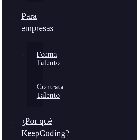
Para
empresas
Forma
Talento
Contrata
Talento
¿Por qué
KeepCoding?