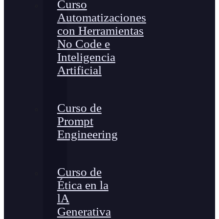
Curso
Automatizaciones
con Herramientas
No Code e
Inteligencia
Artificial
Curso de
Prompt
Engineering
Curso de
Ética en la
lA
Generativa