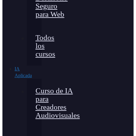
Seguro
para Web
Todos
los
cursos
IA
Aplicada
Curso de IA
para
Creadores
Audiovisuales