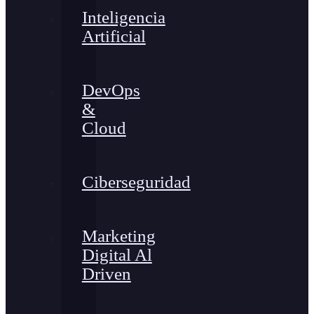
Inteligencia
Artificial
DevOps
&
Cloud
Ciberseguridad
Marketing
Digital Al
Driven