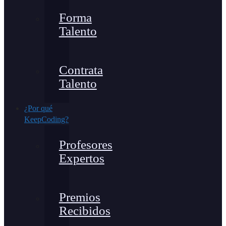
Forma
Talento
Contrata
Talento
¿Por qué
KeepCoding?
Profesores
Expertos
Premios
Recibidos