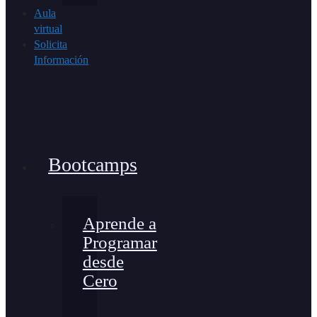
Aula
virtual
Solicita
Información
Bootcamps
Aprende a
Programar
desde
Cero