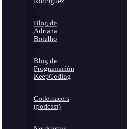
Rodríguez
Blog de
Adriana
Botelho
Blog de
Programación
KeepCoding
Codemacers
(podcast)
Nerdsletter