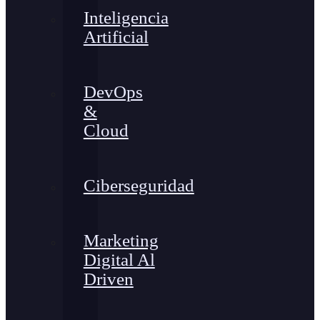
Inteligencia
Artificial
DevOps
&
Cloud
Ciberseguridad
Marketing
Digital Al
Driven