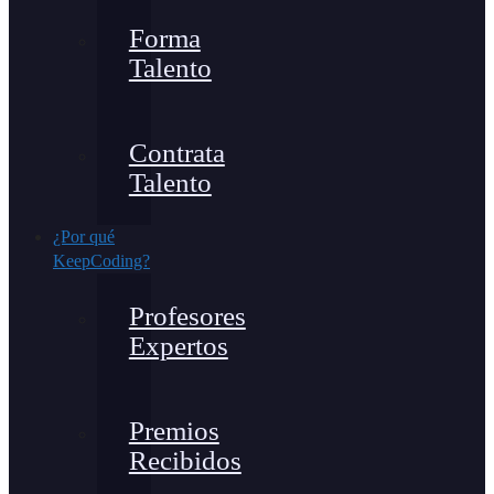
Forma
Talento
Contrata
Talento
¿Por qué
KeepCoding?
Profesores
Expertos
Premios
Recibidos