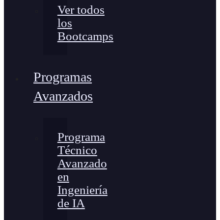
Ver todos
los
Bootcamps
Programas
Avanzados
Programa
Técnico
Avanzado
en
Ingeniería
de IA