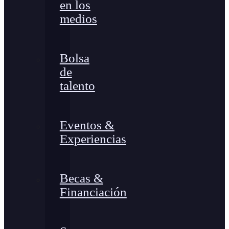
en los
medios
Bolsa
de
talento
Eventos &
Experiencias
Becas &
Financiación