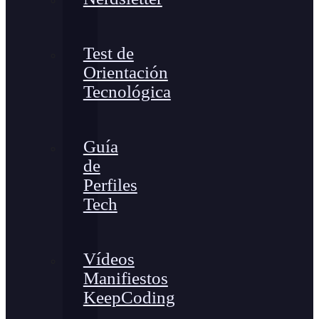
Test de
Orientación
Tecnológica
Guía
de
Perfiles
Tech
Vídeos
Manifiestos
KeepCoding