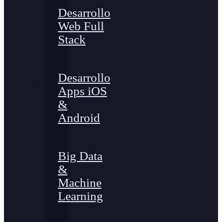
Desarrollo
Web Full
Stack
Desarrollo
Apps iOS
&
Android
Big Data
&
Machine
Learning