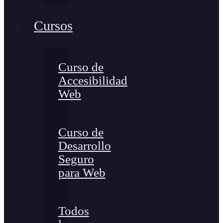
Cursos
Curso de
Accesibilidad
Web
Curso de
Desarrollo
Seguro
para Web
Todos