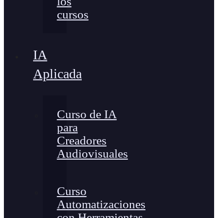
los
cursos
IA
Aplicada
Curso de IA
para
Creadores
Audiovisuales
Curso
Automatizaciones
con Herramientas