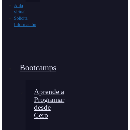
Aula
virtual
Solicita
Información
Bootcamps
Aprende a
Programar
desde
Cero