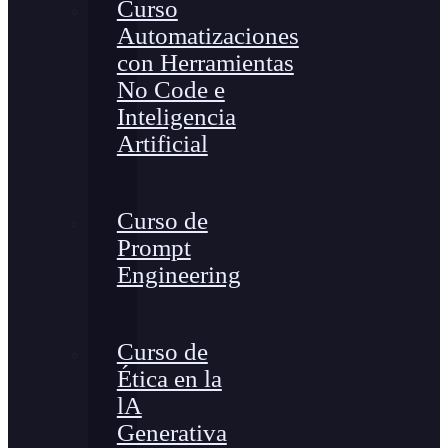
Curso
Automatizaciones
con Herramientas
No Code e
Inteligencia
Artificial
Curso de
Prompt
Engineering
Curso de
Ética en la
lA
Generativa