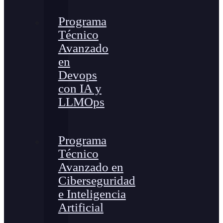
Programa
Técnico
Avanzado
en
Devops
con IA y
LLMOps
Programa
Técnico
Avanzado en
Ciberseguridad
e Inteligencia
Artificial