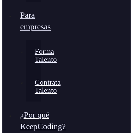
Para
empresas
Forma
Talento
Contrata
Talento
¿Por qué
KeepCoding?