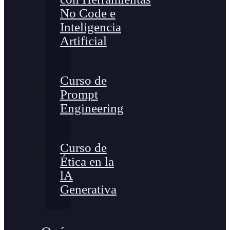
No Code e
Inteligencia
Artificial
Curso de
Prompt
Engineering
Curso de
Ética en la
lA
Generativa