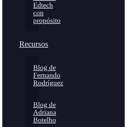
Edtech
con
propósito
Recursos
Blog de
Fernando
Rodríguez
Blog de
Adriana
Botelho