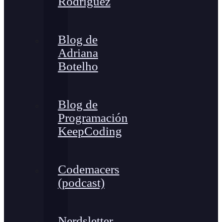
Rodríguez
Blog de
Adriana
Botelho
Blog de
Programación
KeepCoding
Codemacers
(podcast)
Nerdsletter