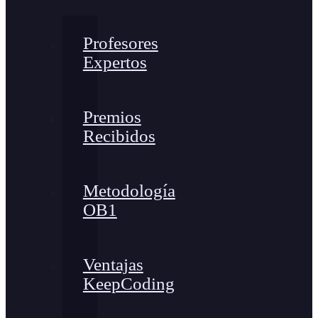
Profesores
Expertos
Premios
Recibidos
Metodología
OB1
Ventajas
KeepCoding