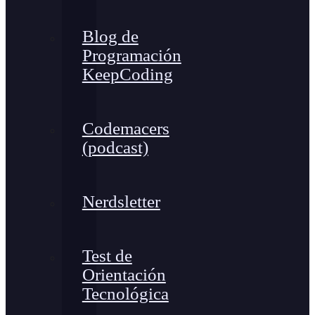
Blog de
Programación
KeepCoding
Codemacers
(podcast)
Nerdsletter
Test de
Orientación
Tecnológica