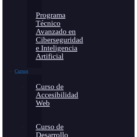
Programa
Técnico
Avanzado en
Ciberseguridad
e Inteligencia
Artificial
Cursos
Curso de
Accesibilidad
Web
Curso de
Desarrollo