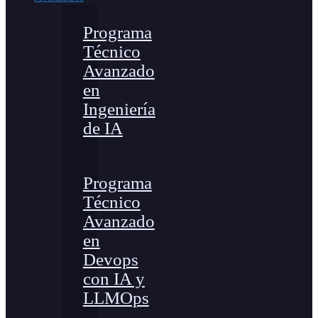
Programa
Técnico
Avanzado
en
Ingeniería
de IA
Programa
Técnico
Avanzado
en
Devops
con IA y
LLMOps