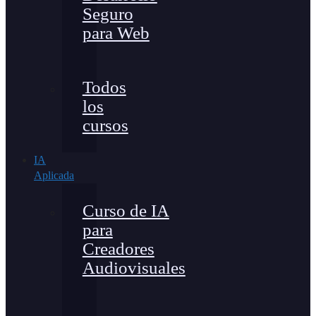
Seguro
para Web
Todos
los
cursos
IA
Aplicada
Curso de IA
para
Creadores
Audiovisuales