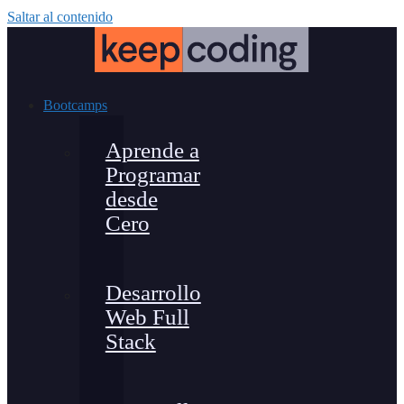
Saltar al contenido
Bootcamps
Aprende a
Programar
desde
Cero
Desarrollo
Web Full
Stack