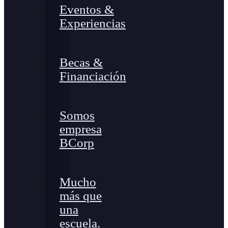
Eventos &
Experiencias
Becas &
Financiación
Somos
empresa
BCorp
Mucho
más que
una
escuela.