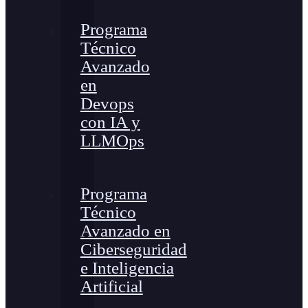
Programa
Técnico
Avanzado
en
Devops
con IA y
LLMOps
Programa
Técnico
Avanzado en
Ciberseguridad
e Inteligencia
Artificial