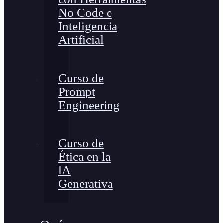
No Code e
Inteligencia
Artificial
Curso de
Prompt
Engineering
Curso de
Ética en la
lA
Generativa