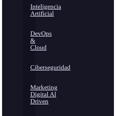
Inteligencia
Artificial
DevOps
&
Cloud
Ciberseguridad
Marketing
Digital Al
Driven