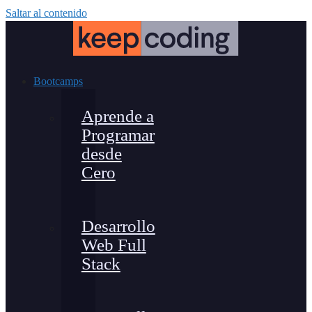
Saltar al contenido
Bootcamps
Aprende a
Programar
desde
Cero
Desarrollo
Web Full
Stack