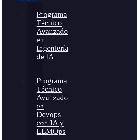
Programa
Técnico
Avanzado
en
Ingeniería
de IA
Programa
Técnico
Avanzado
en
Devops
con IA y
LLMOps