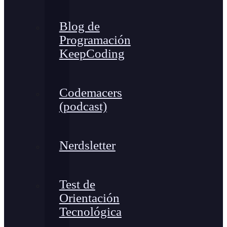
Blog de
Programación
KeepCoding
Codemacers
(podcast)
Nerdsletter
Test de
Orientación
Tecnológica