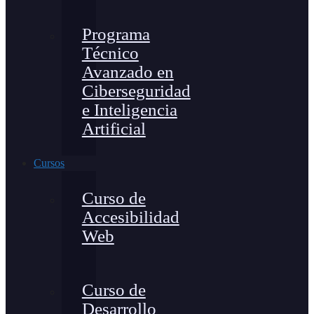
Programa
Técnico
Avanzado en
Ciberseguridad
e Inteligencia
Artificial
Cursos
Curso de
Accesibilidad
Web
Curso de
Desarrollo