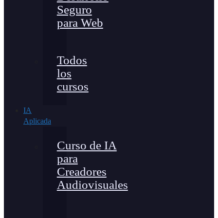
Seguro
para Web
Todos
los
cursos
IA
Aplicada
Curso de IA
para
Creadores
Audiovisuales