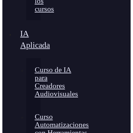
los
cursos
IA
Aplicada
Curso de IA
para
Creadores
Audiovisuales
Curso
Automatizaciones
con Herramientas