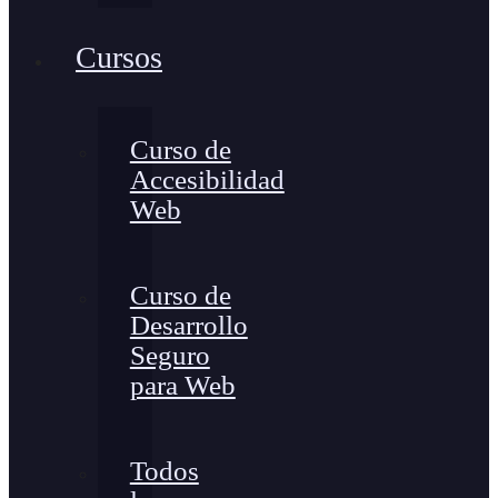
Cursos
Curso de
Accesibilidad
Web
Curso de
Desarrollo
Seguro
para Web
Todos