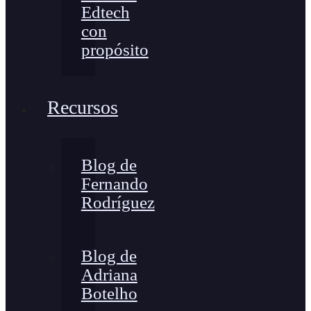
Edtech
con
propósito
Recursos
Blog de
Fernando
Rodríguez
Blog de
Adriana
Botelho