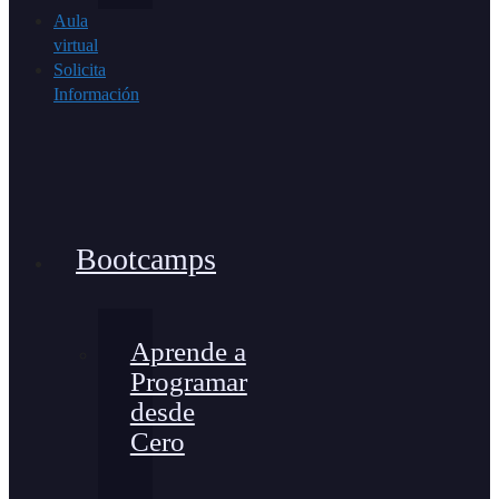
Aula
virtual
Solicita
Información
Bootcamps
Aprende a
Programar
desde
Cero