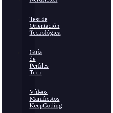
Test de
Orientación
Tecnológica
Guía
de
Perfiles
Tech
Vídeos
Manifiestos
KeepCoding