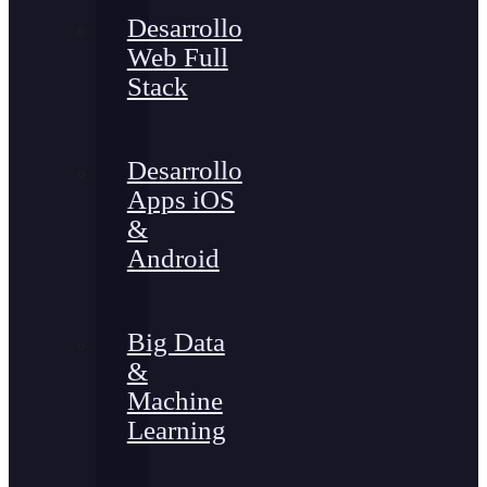
Desarrollo
Web Full
Stack
Desarrollo
Apps iOS
&
Android
Big Data
&
Machine
Learning