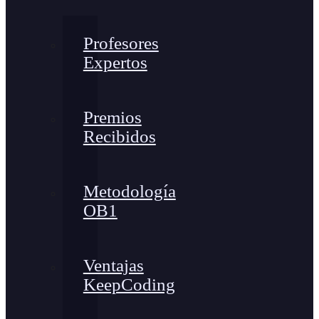
Profesores
Expertos
Premios
Recibidos
Metodología
OB1
Ventajas
KeepCoding