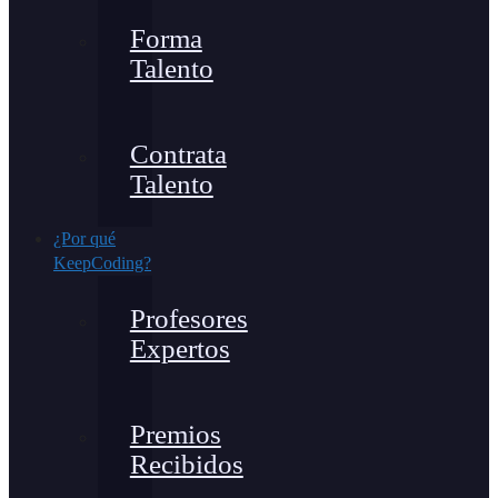
Forma
Talento
Contrata
Talento
¿Por qué
KeepCoding?
Profesores
Expertos
Premios
Recibidos