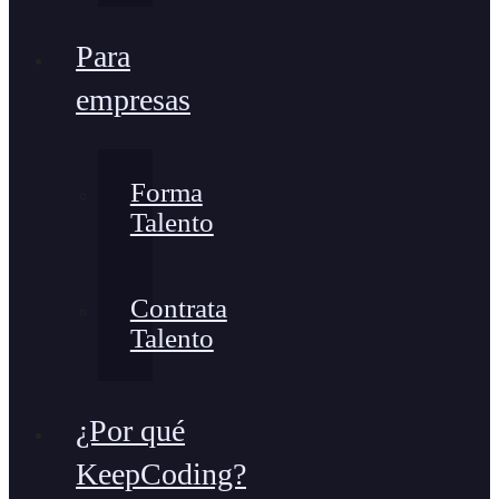
Para
empresas
Forma
Talento
Contrata
Talento
¿Por qué
KeepCoding?