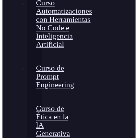
Curso
Automatizaciones
con Herramientas
No Code e
Inteligencia
Artificial
Curso de
Prompt
Engineering
Curso de
Ética en la
lA
Generativa