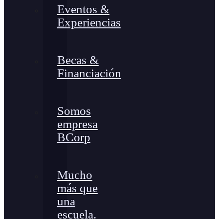
Eventos &
Experiencias
Becas &
Financiación
Somos
empresa
BCorp
Mucho
más que
una
escuela.