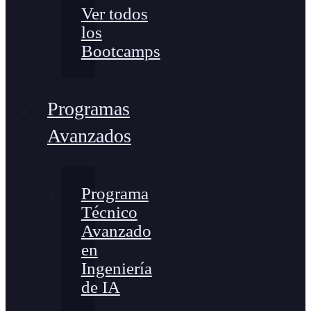
Ver todos
los
Bootcamps
Programas
Avanzados
Programa
Técnico
Avanzado
en
Ingeniería
de IA