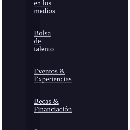
en los
medios
Bolsa
de
talento
Eventos &
Experiencias
Becas &
Financiación