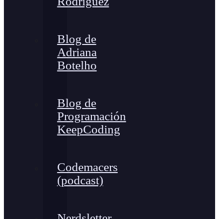
Rodríguez
Blog de
Adriana
Botelho
Blog de
Programación
KeepCoding
Codemacers
(podcast)
Nerdsletter