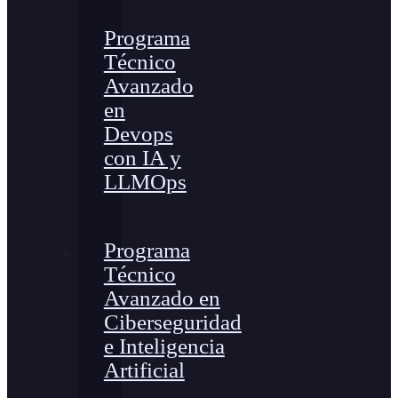
Programa
Técnico
Avanzado
en
Devops
con IA y
LLMOps
Programa
Técnico
Avanzado en
Ciberseguridad
e Inteligencia
Artificial