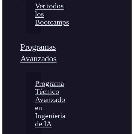
Ver todos
los
Bootcamps
Programas
Avanzados
Programa
Técnico
Avanzado
en
Ingeniería
de IA