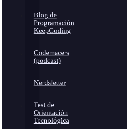
Blog de
Programación
KeepCoding
Codemacers
(podcast)
Nerdsletter
Test de
Orientación
Tecnológica