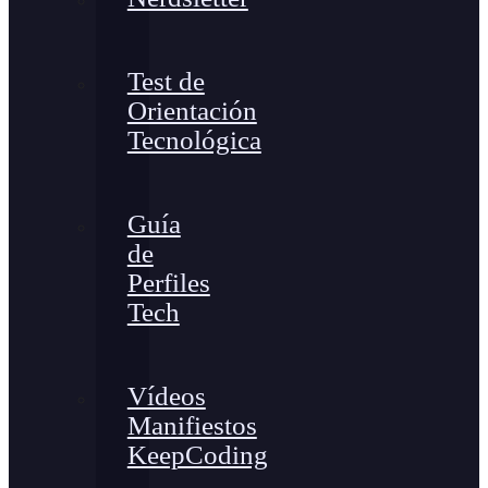
Test de
Orientación
Tecnológica
Guía
de
Perfiles
Tech
Vídeos
Manifiestos
KeepCoding