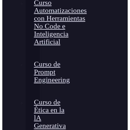
Curso
Automatizaciones
con Herramientas
No Code e
Inteligencia
Artificial
Curso de
Prompt
Engineering
Curso de
Ética en la
lA
Generativa