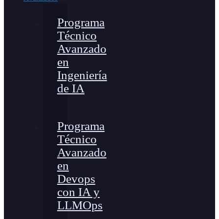
Programa
Técnico
Avanzado
en
Ingeniería
de IA
Programa
Técnico
Avanzado
en
Devops
con IA y
LLMOps