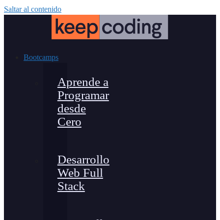
Saltar al contenido
Bootcamps
Aprende a
Programar
desde
Cero
Desarrollo
Web Full
Stack