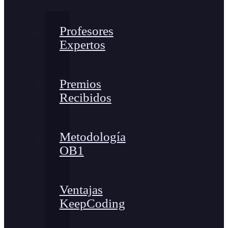
Profesores
Expertos
Premios
Recibidos
Metodología
OB1
Ventajas
KeepCoding