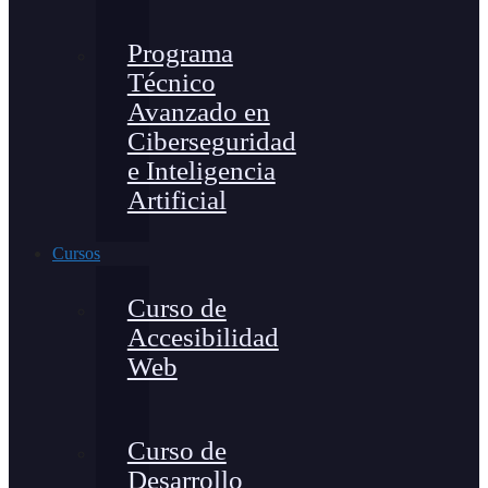
Programa
Técnico
Avanzado en
Ciberseguridad
e Inteligencia
Artificial
Cursos
Curso de
Accesibilidad
Web
Curso de
Desarrollo