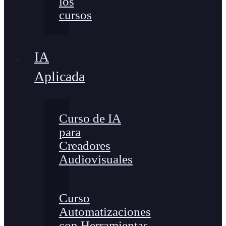
los
cursos
IA
Aplicada
Curso de IA
para
Creadores
Audiovisuales
Curso
Automatizaciones
con Herramientas