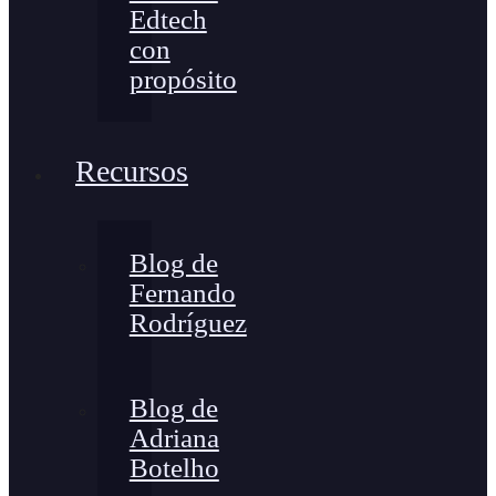
Edtech
con
propósito
Recursos
Blog de
Fernando
Rodríguez
Blog de
Adriana
Botelho