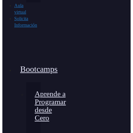
Aula
virtual
Solicita
Información
Bootcamps
Aprende a
Programar
desde
Cero