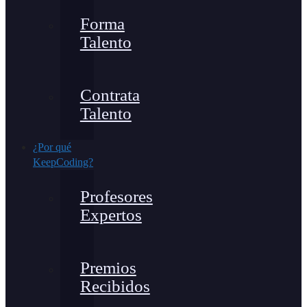
Forma
Talento
Contrata
Talento
¿Por qué
KeepCoding?
Profesores
Expertos
Premios
Recibidos