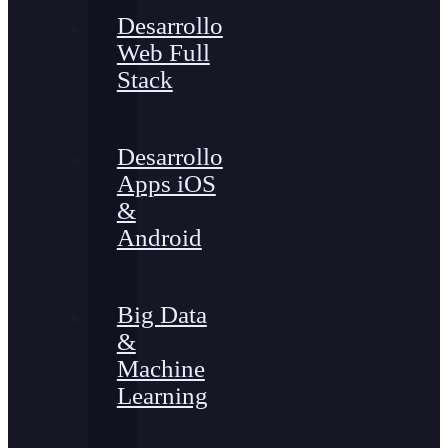
Desarrollo
Web Full
Stack
Desarrollo
Apps iOS
&
Android
Big Data
&
Machine
Learning