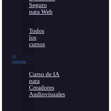
Seguro
para Web
Todos
los
cursos
IA
Aplicada
Curso de IA
para
Creadores
Audiovisuales