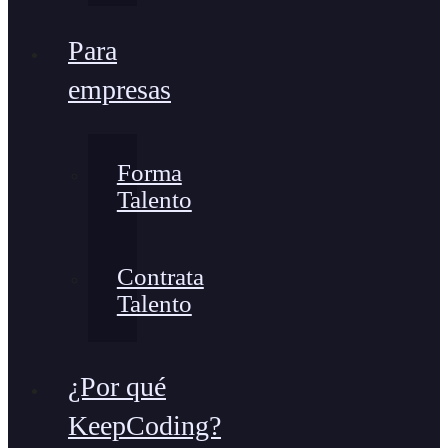
Para
empresas
Forma
Talento
Contrata
Talento
¿Por qué
KeepCoding?