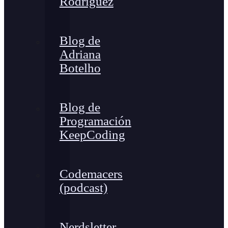
Rodríguez
Blog de
Adriana
Botelho
Blog de
Programación
KeepCoding
Codemacers
(podcast)
Nerdsletter