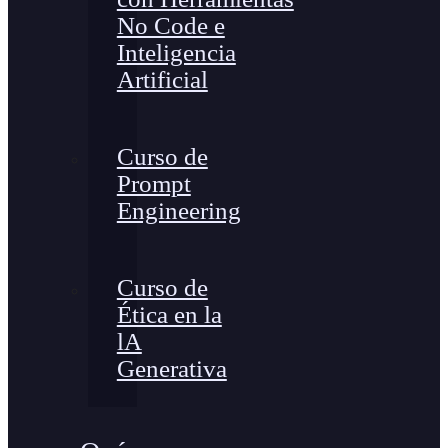
No Code e
Inteligencia
Artificial
Curso de
Prompt
Engineering
Curso de
Ética en la
lA
Generativa