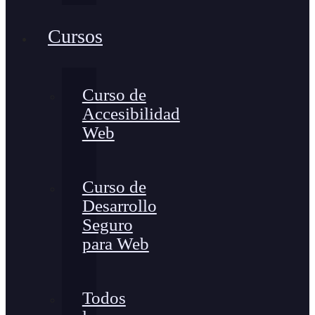
Cursos
Curso de
Accesibilidad
Web
Curso de
Desarrollo
Seguro
para Web
Todos