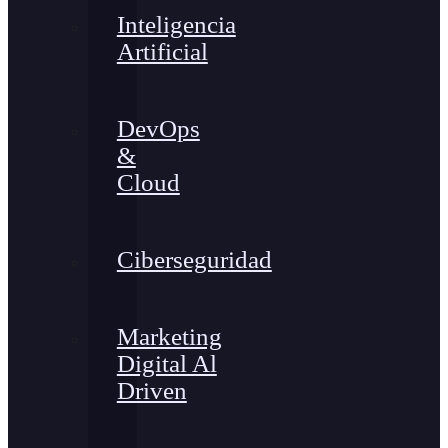
Inteligencia
Artificial
DevOps
&
Cloud
Ciberseguridad
Marketing
Digital Al
Driven