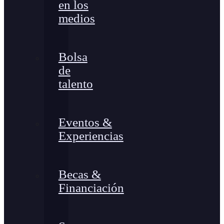
en los
medios
Bolsa
de
talento
Eventos &
Experiencias
Becas &
Financiación