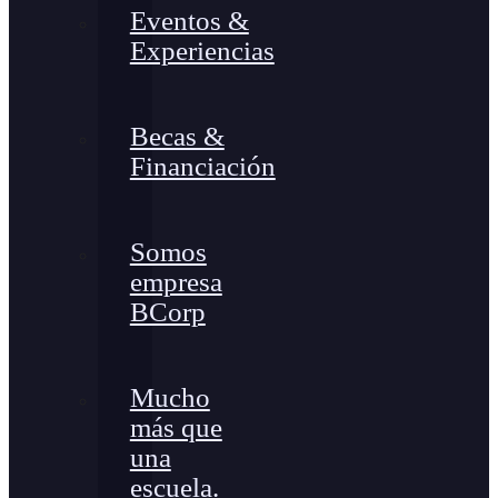
Eventos &
Experiencias
Becas &
Financiación
Somos
empresa
BCorp
Mucho
más que
una
escuela.