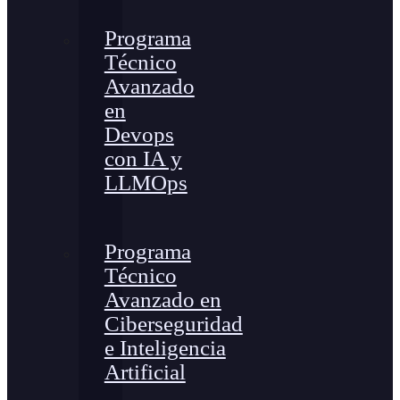
Programa
Técnico
Avanzado
en
Devops
con IA y
LLMOps
Programa
Técnico
Avanzado en
Ciberseguridad
e Inteligencia
Artificial