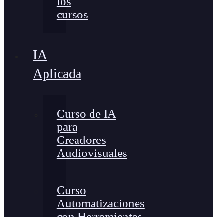
los
cursos
IA
Aplicada
Curso de IA
para
Creadores
Audiovisuales
Curso
Automatizaciones
con Herramientas