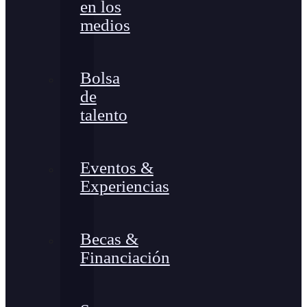
en los
medios
Bolsa
de
talento
Eventos &
Experiencias
Becas &
Financiación