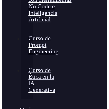
No Code e
Inteligencia
Artificial
Curso de
Prompt
Engineering
Curso de
Ética en la
lA
Generativa