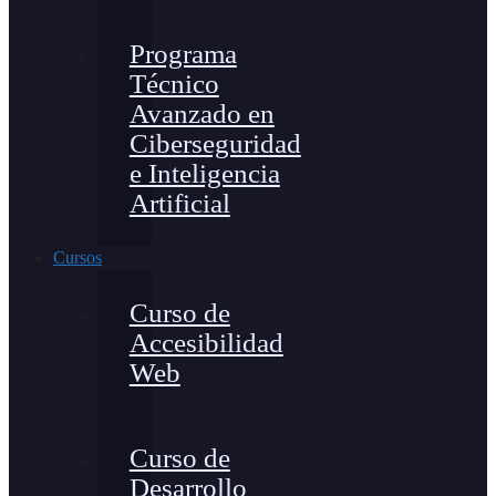
Programa
Técnico
Avanzado en
Ciberseguridad
e Inteligencia
Artificial
Cursos
Curso de
Accesibilidad
Web
Curso de
Desarrollo