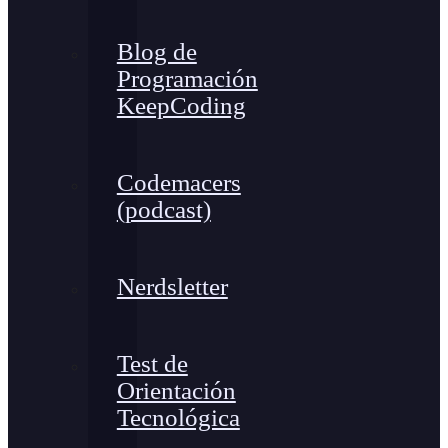
Blog de
Programación
KeepCoding
Codemacers
(podcast)
Nerdsletter
Test de
Orientación
Tecnológica