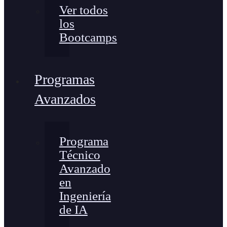
Ver todos
los
Bootcamps
Programas
Avanzados
Programa
Técnico
Avanzado
en
Ingeniería
de IA