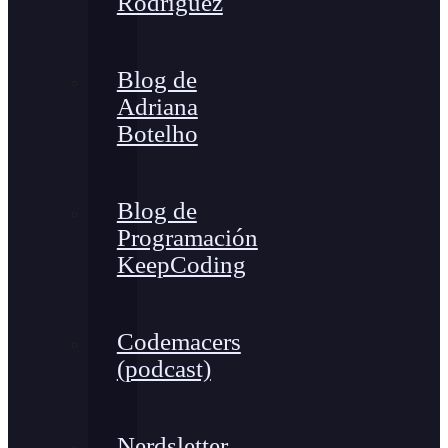
Rodríguez
Blog de
Adriana
Botelho
Blog de
Programación
KeepCoding
Codemacers
(podcast)
Nerdsletter