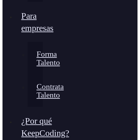
Para
empresas
Forma
Talento
Contrata
Talento
¿Por qué
KeepCoding?