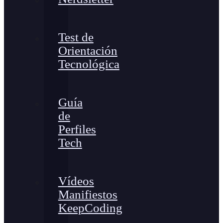
Test de
Orientación
Tecnológica
Guía
de
Perfiles
Tech
Vídeos
Manifiestos
KeepCoding