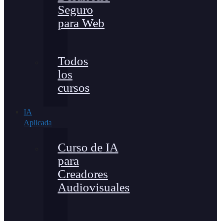
Seguro
para Web
Todos
los
cursos
IA
Aplicada
Curso de IA
para
Creadores
Audiovisuales