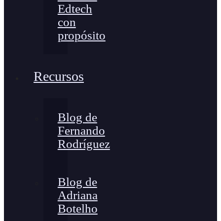
Edtech
con
propósito
Recursos
Blog de
Fernando
Rodríguez
Blog de
Adriana
Botelho