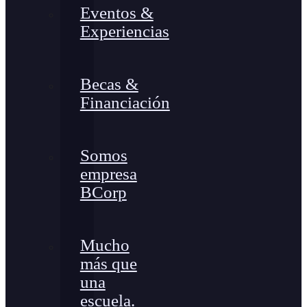
Eventos &
Experiencias
Becas &
Financiación
Somos
empresa
BCorp
Mucho
más que
una
escuela.