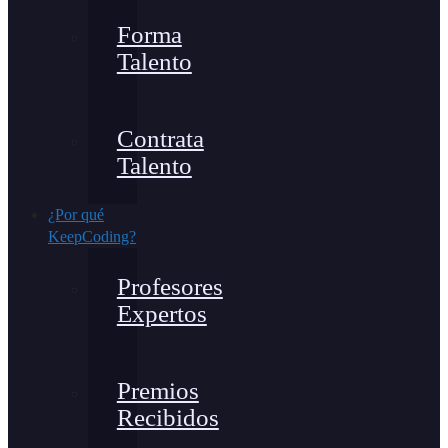
Forma
Talento
Contrata
Talento
¿Por qué
KeepCoding?
Profesores
Expertos
Premios
Recibidos