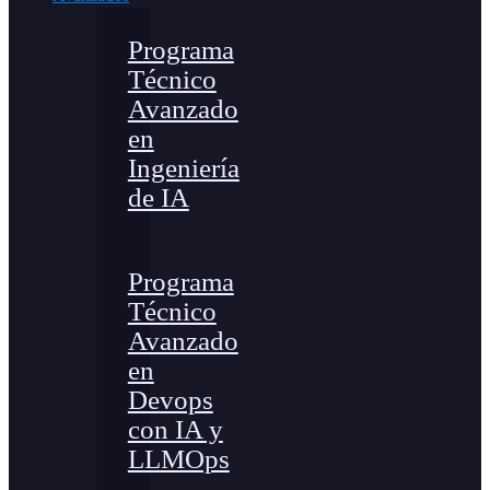
Programa
Técnico
Avanzado
en
Ingeniería
de IA
Programa
Técnico
Avanzado
en
Devops
con IA y
LLMOps