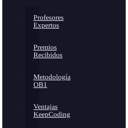
Profesores
Expertos
Premios
Recibidos
Metodología
OB1
Ventajas
KeepCoding