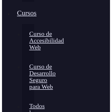
Cursos
Curso de
Accesibilidad
Web
Curso de
Desarrollo
Seguro
para Web
Todos