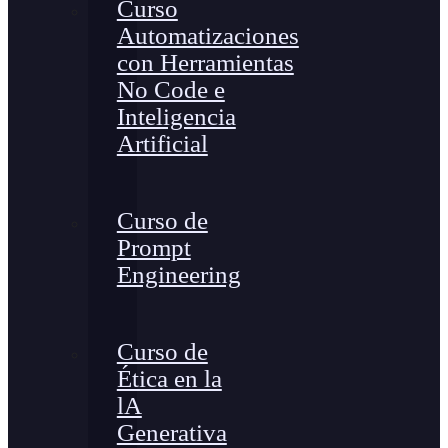
Curso
Automatizaciones
con Herramientas
No Code e
Inteligencia
Artificial
Curso de
Prompt
Engineering
Curso de
Ética en la
lA
Generativa