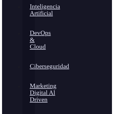
Inteligencia
Artificial
DevOps
&
Cloud
Ciberseguridad
Marketing
Digital Al
Driven