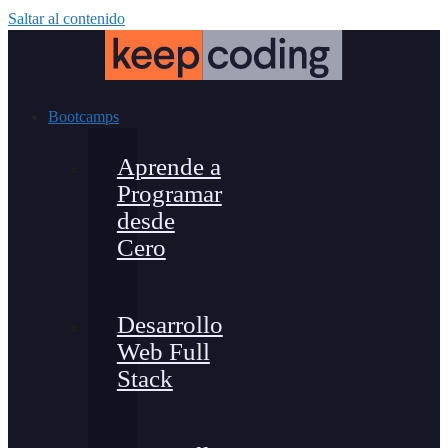
Saltar al contenido
Bootcamps
Aprende a
Programar
desde
Cero
Desarrollo
Web Full
Stack