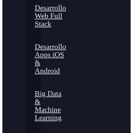
Desarrollo
Web Full
Stack
Desarrollo
Apps iOS
&
Android
Big Data
&
Machine
Learning