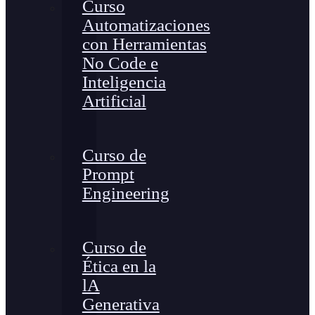
Curso
Automatizaciones
con Herramientas
No Code e
Inteligencia
Artificial
Curso de
Prompt
Engineering
Curso de
Ética en la
lA
Generativa