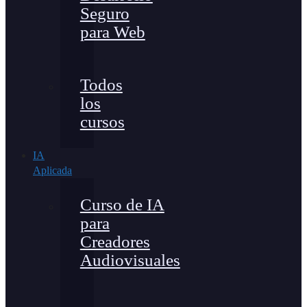
Seguro
para Web
Todos
los
cursos
IA
Aplicada
Curso de IA
para
Creadores
Audiovisuales