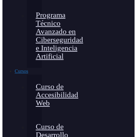
Programa
Técnico
Avanzado en
Ciberseguridad
e Inteligencia
Artificial
Cursos
Curso de
Accesibilidad
Web
Curso de
Desarrollo