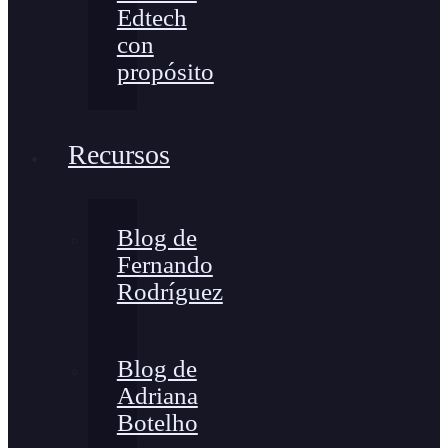
Edtech
con
propósito
Recursos
Blog de
Fernando
Rodríguez
Blog de
Adriana
Botelho