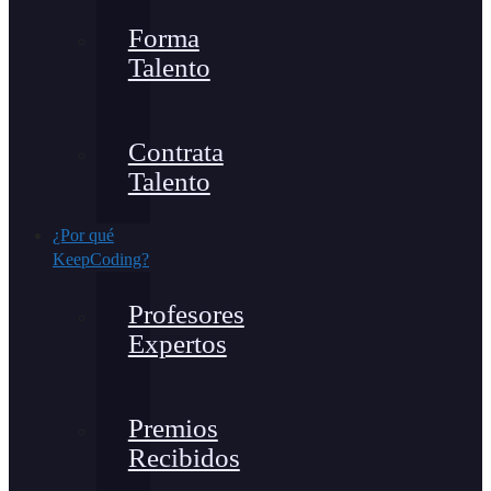
Forma
Talento
Contrata
Talento
¿Por qué
KeepCoding?
Profesores
Expertos
Premios
Recibidos