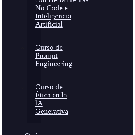
No Code e
Inteligencia
Artificial
Curso de
Prompt
Engineering
Curso de
Ética en la
lA
Generativa