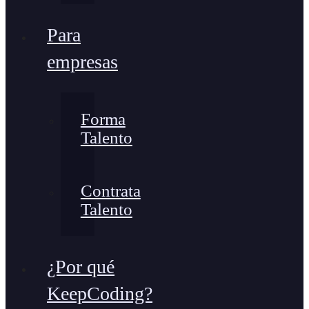
Para
empresas
Forma
Talento
Contrata
Talento
¿Por qué
KeepCoding?