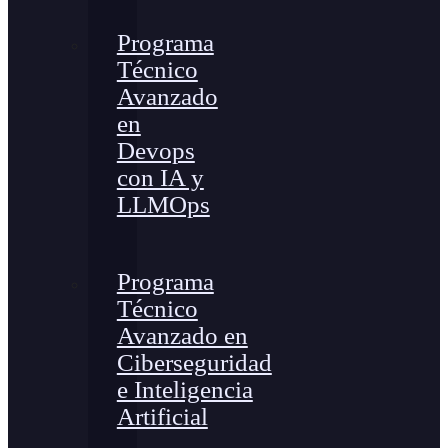
Programa
Técnico
Avanzado
en
Devops
con IA y
LLMOps
Programa
Técnico
Avanzado en
Ciberseguridad
e Inteligencia
Artificial