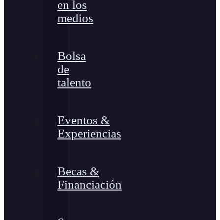
en los
medios
Bolsa
de
talento
Eventos &
Experiencias
Becas &
Financiación