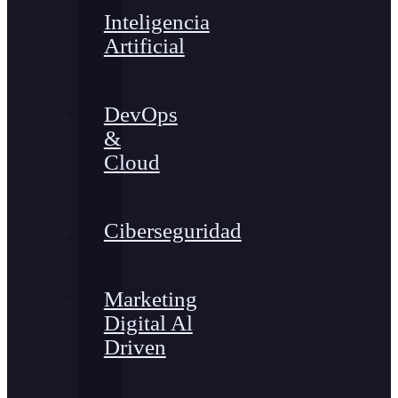
Inteligencia
Artificial
DevOps
&
Cloud
Ciberseguridad
Marketing
Digital Al
Driven