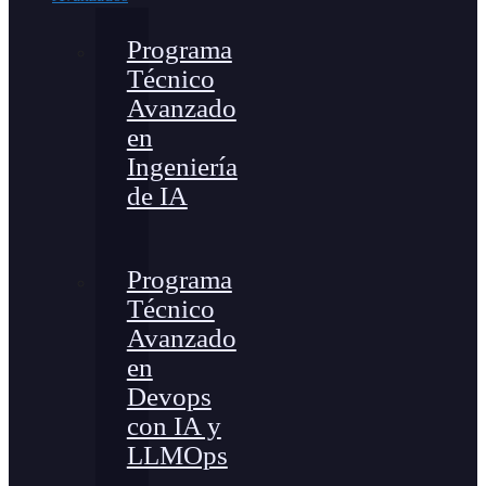
Programa
Técnico
Avanzado
en
Ingeniería
de IA
Programa
Técnico
Avanzado
en
Devops
con IA y
LLMOps