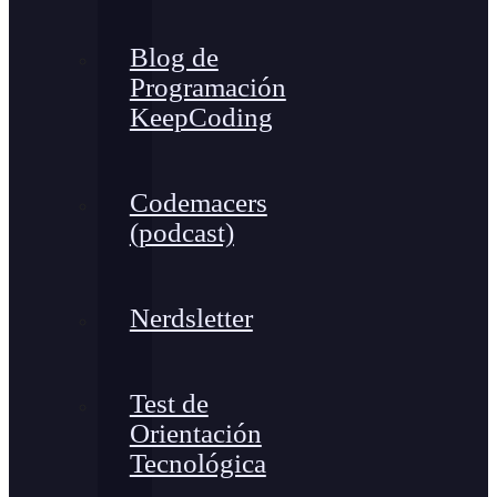
Blog de
Programación
KeepCoding
Codemacers
(podcast)
Nerdsletter
Test de
Orientación
Tecnológica