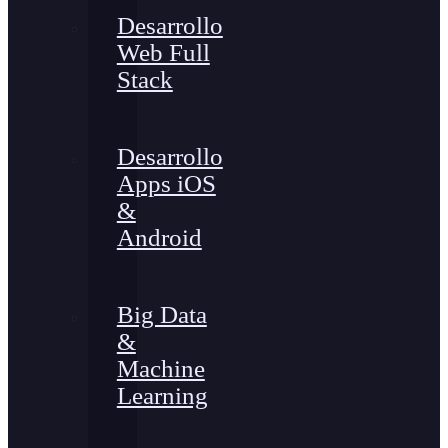
Desarrollo
Web Full
Stack
Desarrollo
Apps iOS
&
Android
Big Data
&
Machine
Learning