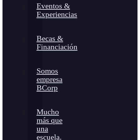
Eventos &
Experiencias
Becas &
Financiación
Somos
empresa
BCorp
Mucho
más que
una
escuela.