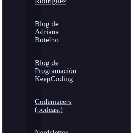
Rodríguez
Blog de
Adriana
Botelho
Blog de
Programación
KeepCoding
Codemacers
(podcast)
Nerdsletter