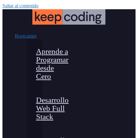
Saltar al contenido
Bootcamps
Aprende a
Programar
desde
Cero
Desarrollo
Web Full
Stack