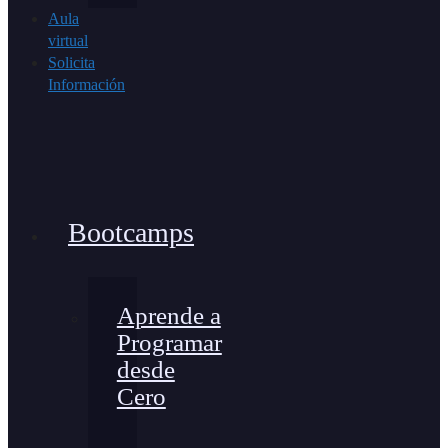
Aula
virtual
Solicita
Información
Bootcamps
Aprende a
Programar
desde
Cero