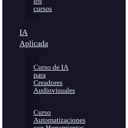
los
cursos
IA
Aplicada
Curso de IA
para
Creadores
Audiovisuales
Curso
Automatizaciones
con Herramientas