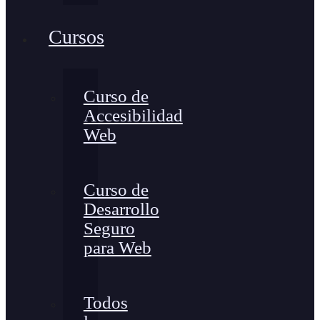
Cursos
Curso de
Accesibilidad
Web
Curso de
Desarrollo
Seguro
para Web
Todos