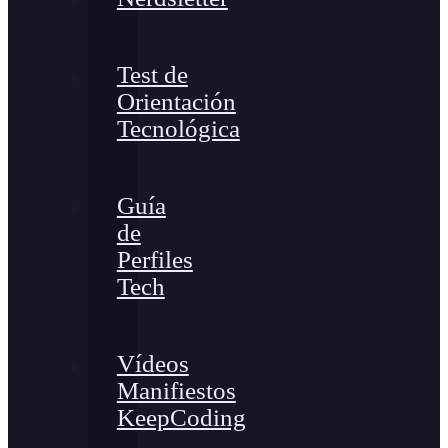
Test de
Orientación
Tecnológica
Guía
de
Perfiles
Tech
Vídeos
Manifiestos
KeepCoding