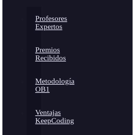
Profesores
Expertos
Premios
Recibidos
Metodología
OB1
Ventajas
KeepCoding