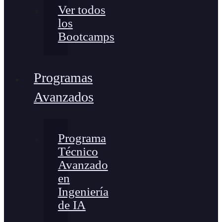
Ver todos
los
Bootcamps
Programas
Avanzados
Programa
Técnico
Avanzado
en
Ingeniería
de IA