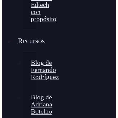
Edtech
con
propósito
Recursos
Blog de
Fernando
Rodríguez
Blog de
Adriana
Botelho