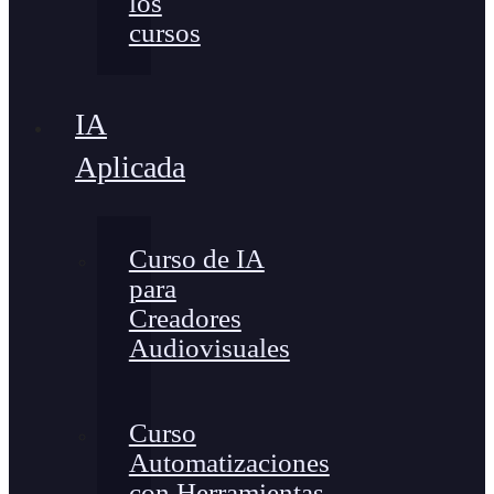
los
cursos
IA
Aplicada
Curso de IA
para
Creadores
Audiovisuales
Curso
Automatizaciones
con Herramientas