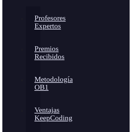
Profesores
Expertos
Premios
Recibidos
Metodología
OB1
Ventajas
KeepCoding