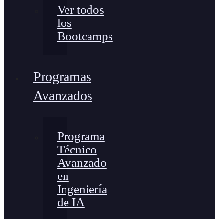
Ver todos
los
Bootcamps
Programas
Avanzados
Programa
Técnico
Avanzado
en
Ingeniería
de IA