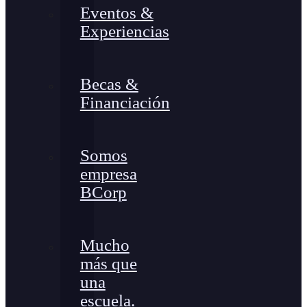
Eventos &
Experiencias
Becas &
Financiación
Somos
empresa
BCorp
Mucho
más que
una
escuela.