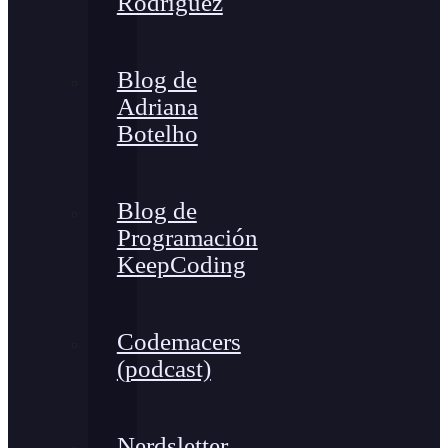
Rodríguez
Blog de
Adriana
Botelho
Blog de
Programación
KeepCoding
Codemacers
(podcast)
Nerdsletter