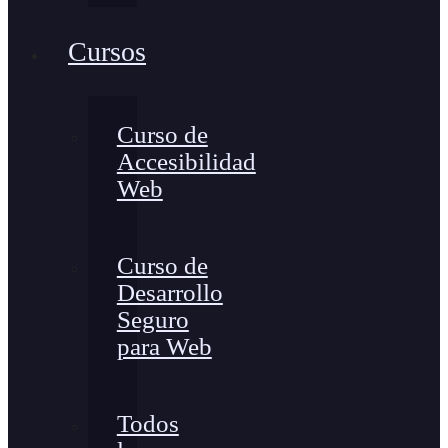
Cursos
Curso de
Accesibilidad
Web
Curso de
Desarrollo
Seguro
para Web
Todos