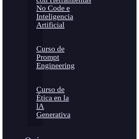
No Code e
Inteligencia
Artificial
Curso de
Prompt
Engineering
Curso de
Ética en la
lA
Generativa