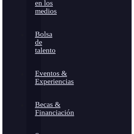
en los
medios
Bolsa
de
talento
Eventos &
Experiencias
Becas &
Financiación