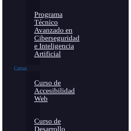
Programa
Técnico
Avanzado en
Ciberseguridad
e Inteligencia
Artificial
Cursos
Curso de
Accesibilidad
Web
Curso de
Desarrollo