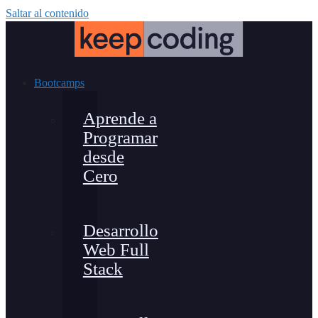
Saltar al contenido
Bootcamps
Aprende a
Programar
desde
Cero
Desarrollo
Web Full
Stack