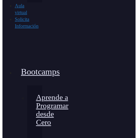
Aula
virtual
Solicita
Información
Bootcamps
Aprende a
Programar
desde
Cero