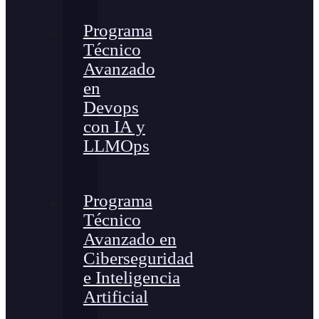
Programa
Técnico
Avanzado
en
Devops
con IA y
LLMOps
Programa
Técnico
Avanzado en
Ciberseguridad
e Inteligencia
Artificial