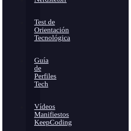
Test de
Orientación
Tecnológica
Guía
de
Perfiles
Tech
Vídeos
Manifiestos
KeepCoding