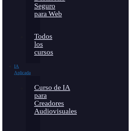
Seguro
para Web
Todos
los
cursos
IA
Aplicada
Curso de IA
para
Creadores
Audiovisuales