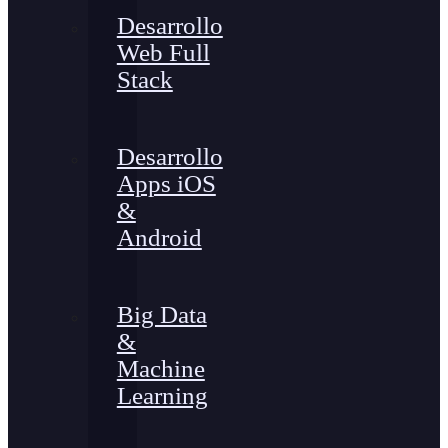
Desarrollo
Web Full
Stack
Desarrollo
Apps iOS
&
Android
Big Data
&
Machine
Learning