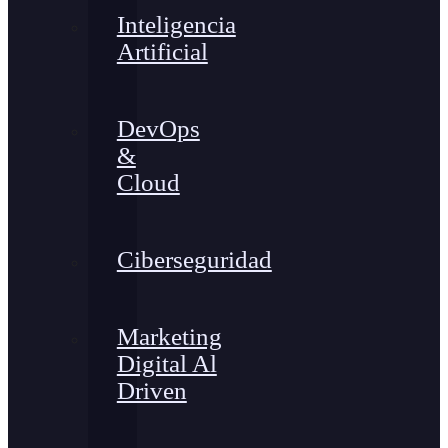
Inteligencia
Artificial
DevOps
&
Cloud
Ciberseguridad
Marketing
Digital Al
Driven