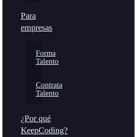
Para
empresas
Forma
Talento
Contrata
Talento
¿Por qué
KeepCoding?