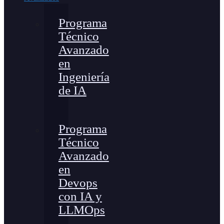
Programa
Técnico
Avanzado
en
Ingeniería
de IA
Programa
Técnico
Avanzado
en
Devops
con IA y
LLMOps