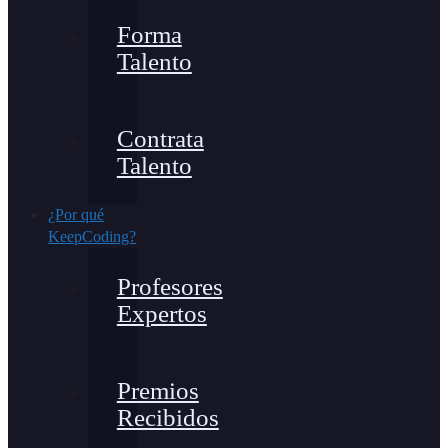
Forma
Talento
Contrata
Talento
¿Por qué
KeepCoding?
Profesores
Expertos
Premios
Recibidos