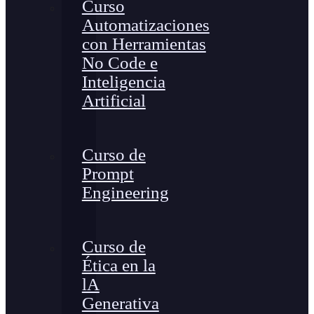
Curso
Automatizaciones
con Herramientas
No Code e
Inteligencia
Artificial
Curso de
Prompt
Engineering
Curso de
Ética en la
lA
Generativa