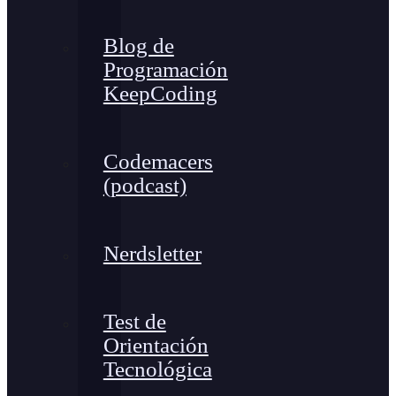
Blog de
Programación
KeepCoding
Codemacers
(podcast)
Nerdsletter
Test de
Orientación
Tecnológica