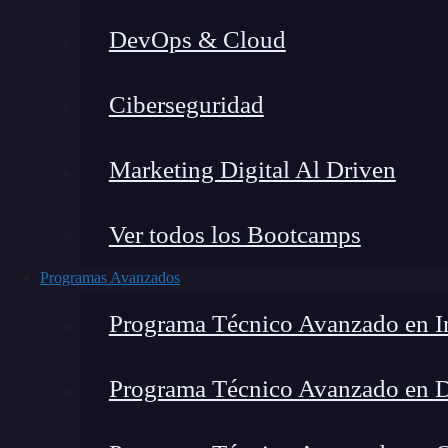
DevOps & Cloud
Ho
Ciberseguridad
Marketing Digital Al Driven
Ver todos los Bootcamps
Programas Avanzados
Programa Técnico Avanzado en In
Programa Técnico Avanzado en 