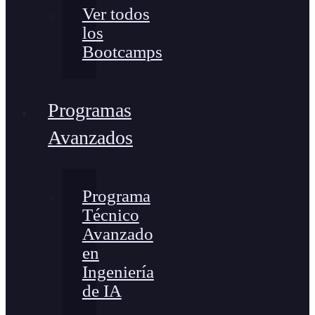
Ver todos
los
Bootcamps
Programas
Avanzados
Programa
Técnico
Avanzado
en
Ingeniería
de IA