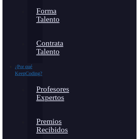
Forma
Talento
Contrata
Talento
¿Por qué
KeepCoding?
Profesores
Expertos
Premios
Recibidos