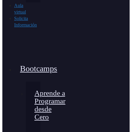
Aula
virtual
Solicita
Información
Bootcamps
Aprende a
Programar
desde
Cero