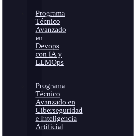
Programa
Técnico
Avanzado
en
Devops
con IA y
LLMOps
Programa
Técnico
Avanzado en
Ciberseguridad
e Inteligencia
Artificial