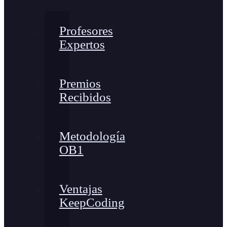
Profesores
Expertos
Premios
Recibidos
Metodología
OB1
Ventajas
KeepCoding