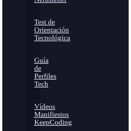
Test de
Orientación
Tecnológica
Guía
de
Perfiles
Tech
Vídeos
Manifiestos
KeepCoding