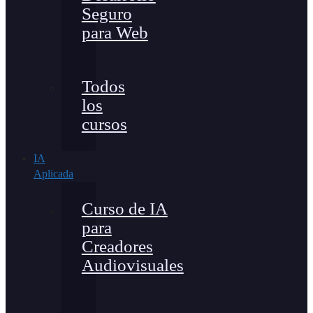
Seguro
para Web
Todos
los
cursos
IA
Aplicada
Curso de IA
para
Creadores
Audiovisuales