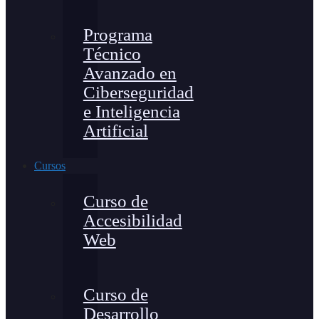
Programa
Técnico
Avanzado en
Ciberseguridad
e Inteligencia
Artificial
Cursos
Curso de
Accesibilidad
Web
Curso de
Desarrollo