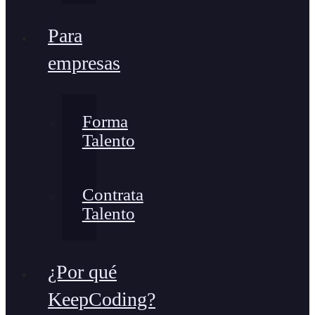
Para
empresas
Forma
Talento
Contrata
Talento
¿Por qué
KeepCoding?