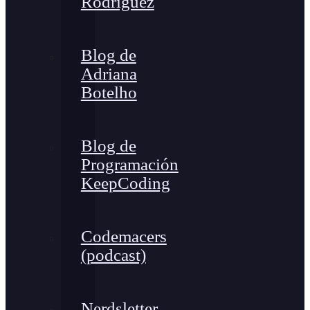
Rodríguez
Blog de
Adriana
Botelho
Blog de
Programación
KeepCoding
Codemacers
(podcast)
Nerdsletter