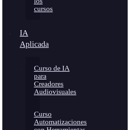
los
cursos
IA
Aplicada
Curso de IA
para
Creadores
Audiovisuales
Curso
Automatizaciones
con Herramientas