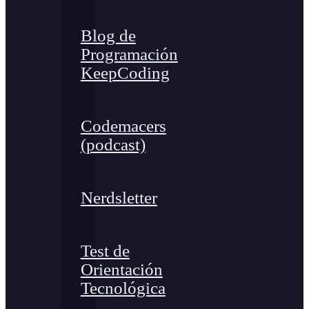
Blog de
Programación
KeepCoding
Codemacers
(podcast)
Nerdsletter
Test de
Orientación
Tecnológica