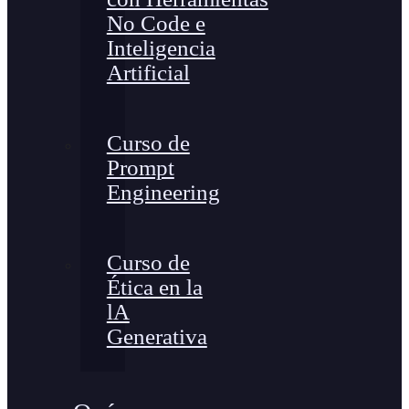
No Code e
Inteligencia
Artificial
Curso de
Prompt
Engineering
Curso de
Ética en la
lA
Generativa