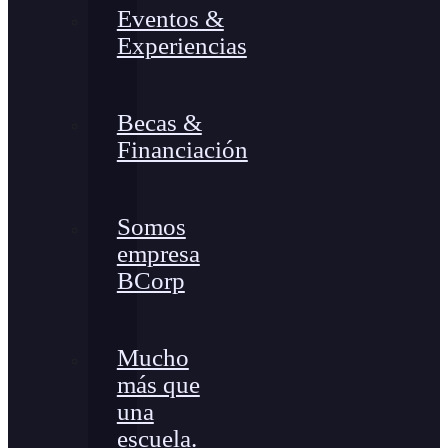
Eventos &
Experiencias
Becas &
Financiación
Somos
empresa
BCorp
Mucho
más que
una
escuela.