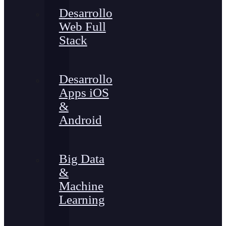
Desarrollo
Web Full
Stack
Desarrollo
Apps iOS
&
Android
Big Data
&
Machine
Learning