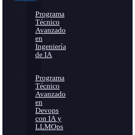
Programa
Técnico
Avanzado
en
Ingeniería
de IA
Programa
Técnico
Avanzado
en
Devops
con IA y
LLMOps