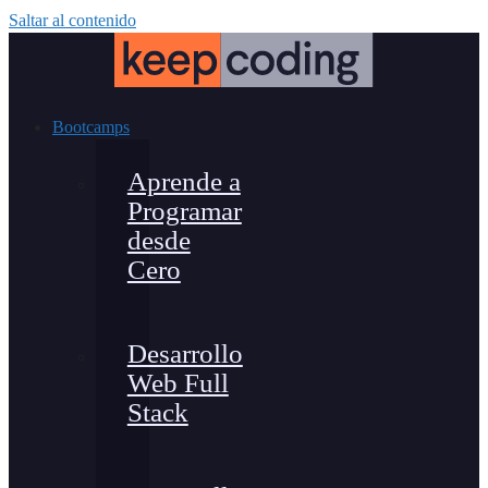
Saltar al contenido
Bootcamps
Aprende a
Programar
desde
Cero
Desarrollo
Web Full
Stack