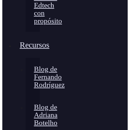
Edtech
con
propósito
Recursos
Blog de
Fernando
Rodríguez
Blog de
Adriana
Botelho