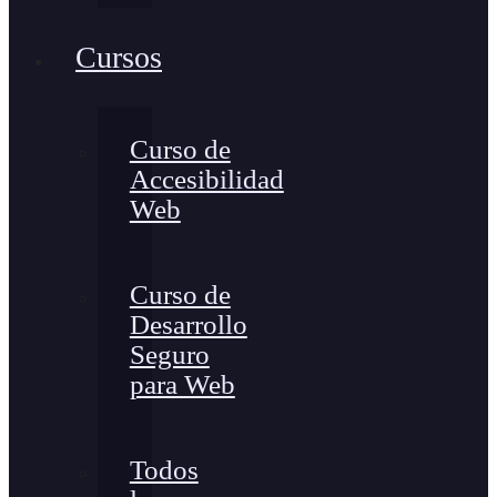
Cursos
Curso de
Accesibilidad
Web
Curso de
Desarrollo
Seguro
para Web
Todos