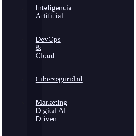
Inteligencia
Artificial
DevOps
&
Cloud
Ciberseguridad
Marketing
Digital Al
Driven