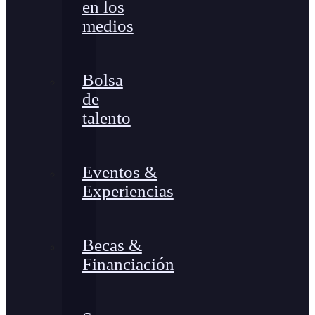
en los
medios
Bolsa
de
talento
Eventos &
Experiencias
Becas &
Financiación