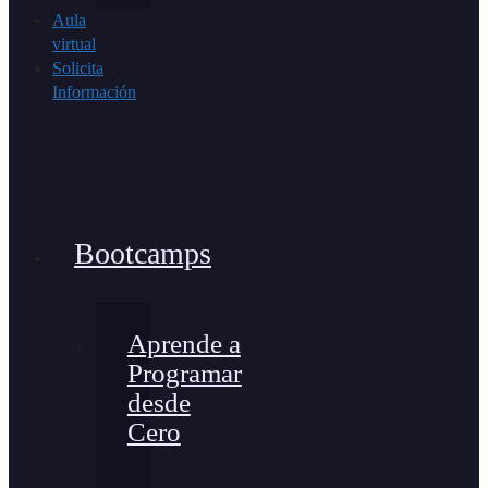
Aula
virtual
Solicita
Información
Bootcamps
Aprende a
Programar
desde
Cero