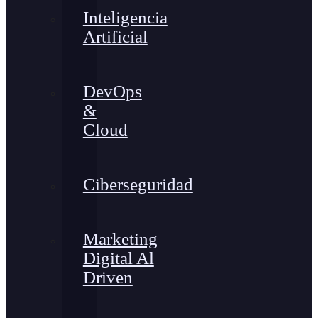
Inteligencia
Artificial
DevOps
&
Cloud
Ciberseguridad
Marketing
Digital Al
Driven