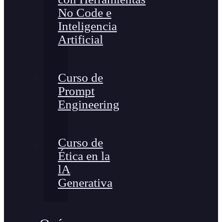
No Code e
Inteligencia
Artificial
Curso de
Prompt
Engineering
Curso de
Ética en la
lA
Generativa