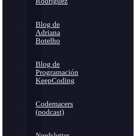
Rodríguez
Blog de
Adriana
Botelho
Blog de
Programación
KeepCoding
Codemacers
(podcast)
Nerdsletter