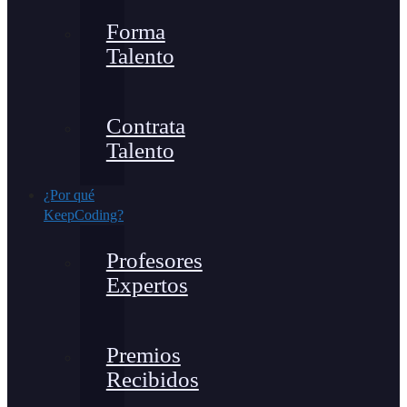
Forma
Talento
Contrata
Talento
¿Por qué
KeepCoding?
Profesores
Expertos
Premios
Recibidos