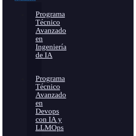
Programa
Técnico
Avanzado
en
Ingeniería
de IA
Programa
Técnico
Avanzado
en
Devops
con IA y
LLMOps