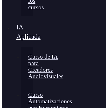
los
cursos
IA
Aplicada
Curso de IA
para
Creadores
Audiovisuales
Curso
Automatizaciones
con Herramientas