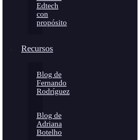
Edtech
con
propósito
Recursos
Blog de
Fernando
Rodríguez
Blog de
Adriana
Botelho