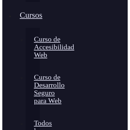
Cursos
Curso de
Accesibilidad
Web
Curso de
Desarrollo
Seguro
para Web
Todos