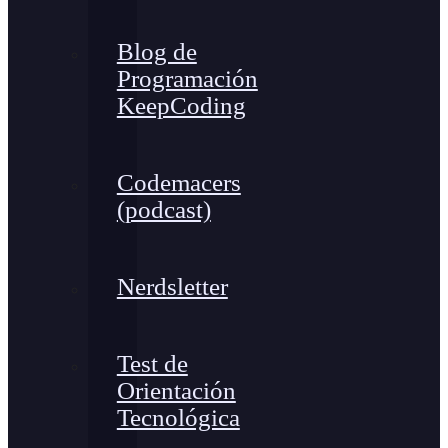
Blog de
Programación
KeepCoding
Codemacers
(podcast)
Nerdsletter
Test de
Orientación
Tecnológica