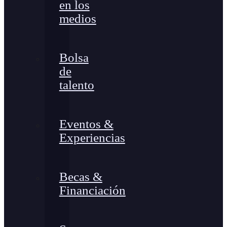
en los
medios
Bolsa
de
talento
Eventos &
Experiencias
Becas &
Financiación