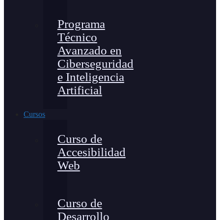
Programa
Técnico
Avanzado en
Ciberseguridad
e Inteligencia
Artificial
Cursos
Curso de
Accesibilidad
Web
Curso de
Desarrollo