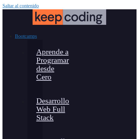
Saltar al contenido
Bootcamps
Aprende a
Programar
desde
Cero
Desarrollo
Web Full
Stack