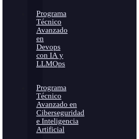
Programa
Técnico
Avanzado
en
Devops
con IA y
LLMOps
Programa
Técnico
Avanzado en
Ciberseguridad
e Inteligencia
Artificial