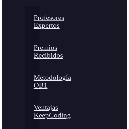
Profesores
Expertos
Premios
Recibidos
Metodología
OB1
Ventajas
KeepCoding