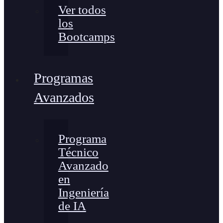
Ver todos
los
Bootcamps
Programas
Avanzados
Programa
Técnico
Avanzado
en
Ingeniería
de IA