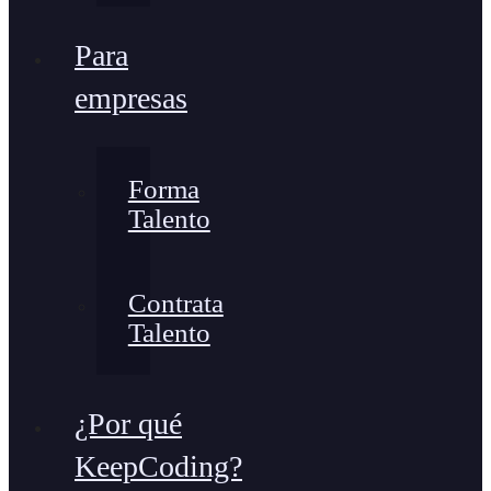
Para
empresas
Forma
Talento
Contrata
Talento
¿Por qué
KeepCoding?