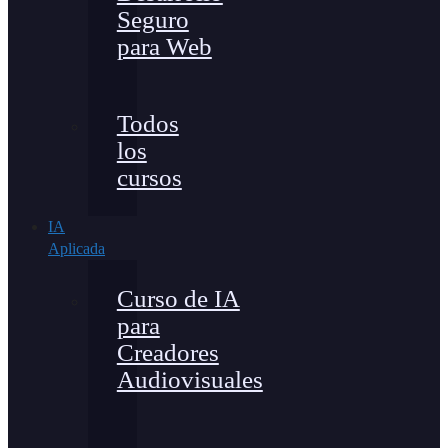
Seguro
para Web
Todos
los
cursos
IA
Aplicada
Curso de IA
para
Creadores
Audiovisuales