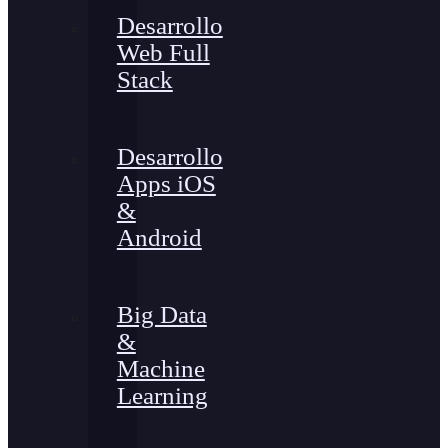
Desarrollo
Web Full
Stack
Desarrollo
Apps iOS
&
Android
Big Data
&
Machine
Learning