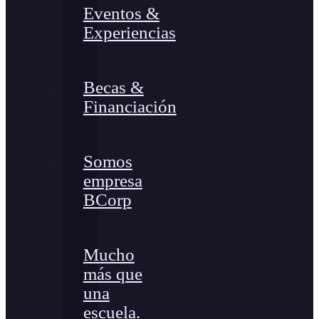
Eventos &
Experiencias
Becas &
Financiación
Somos
empresa
BCorp
Mucho
más que
una
escuela.