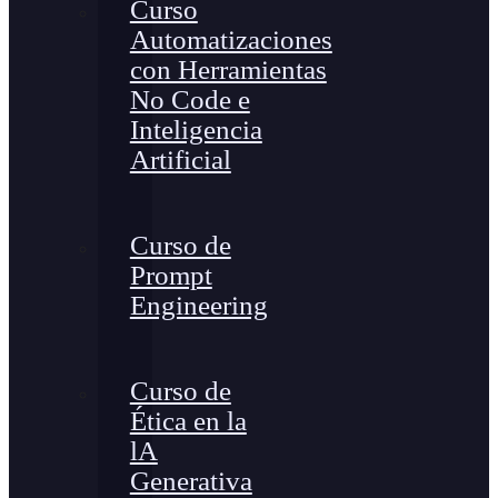
Curso
Automatizaciones
con Herramientas
No Code e
Inteligencia
Artificial
Curso de
Prompt
Engineering
Curso de
Ética en la
lA
Generativa