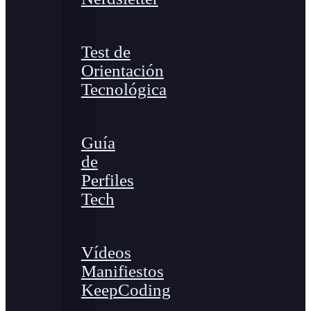
Test de
Orientación
Tecnológica
Guía
de
Perfiles
Tech
Vídeos
Manifiestos
KeepCoding