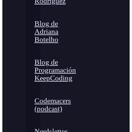
Rodríguez
Blog de
Adriana
Botelho
Blog de
Programación
KeepCoding
Codemacers
(podcast)
Nerdsletter