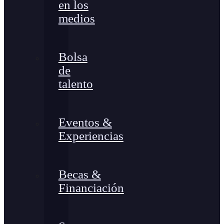
en los
medios
Bolsa
de
talento
Eventos &
Experiencias
Becas &
Financiación