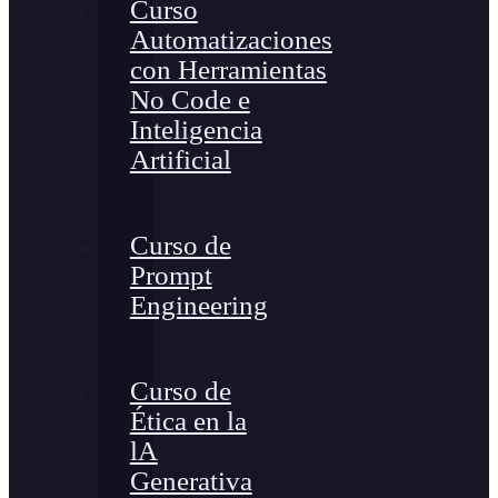
Curso
Automatizaciones
con Herramientas
No Code e
Inteligencia
Artificial
Curso de
Prompt
Engineering
Curso de
Ética en la
lA
Generativa