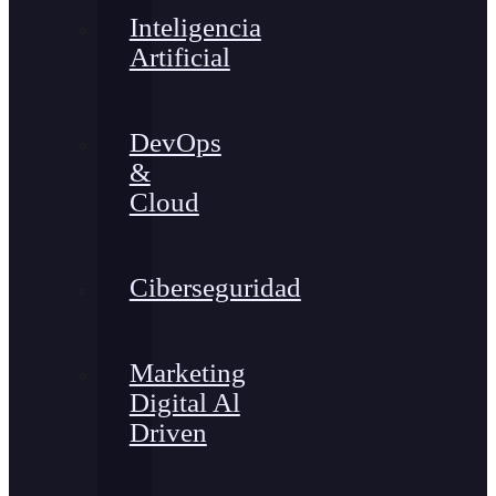
Inteligencia
Artificial
DevOps
&
Cloud
Ciberseguridad
Marketing
Digital Al
Driven