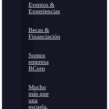
Eventos &
Experiencias
Becas &
Financiación
Somos
empresa
BCorp
Mucho
más que
una
escuela.