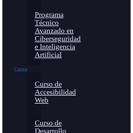
Programa
Técnico
Avanzado en
Ciberseguridad
e Inteligencia
Artificial
Cursos
Curso de
Accesibilidad
Web
Curso de
Desarrollo