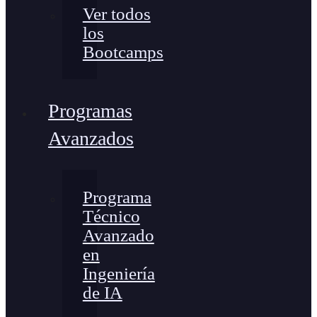
Ver todos
los
Bootcamps
Programas
Avanzados
Programa
Técnico
Avanzado
en
Ingeniería
de IA