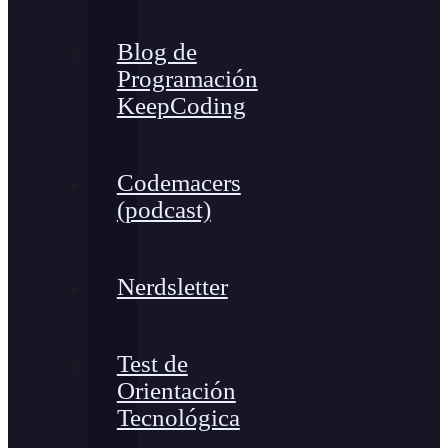
Blog de
Programación
KeepCoding
Codemacers
(podcast)
Nerdsletter
Test de
Orientación
Tecnológica