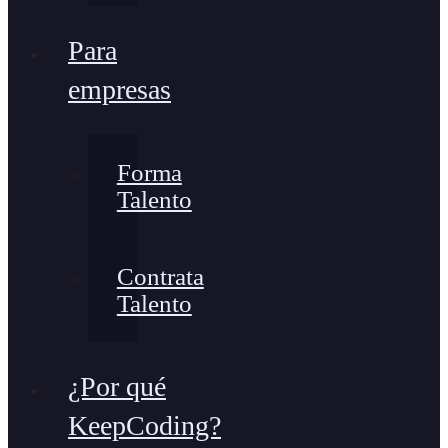
Para
empresas
Forma
Talento
Contrata
Talento
¿Por qué
KeepCoding?