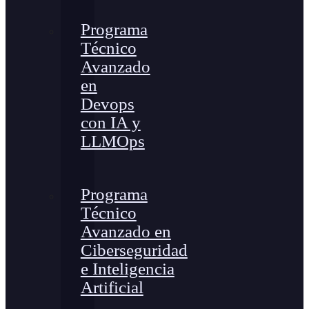
Programa
Técnico
Avanzado
en
Devops
con IA y
LLMOps
Programa
Técnico
Avanzado en
Ciberseguridad
e Inteligencia
Artificial