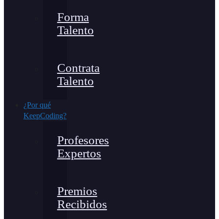
Forma
Talento
Contrata
Talento
¿Por qué
KeepCoding?
Profesores
Expertos
Premios
Recibidos