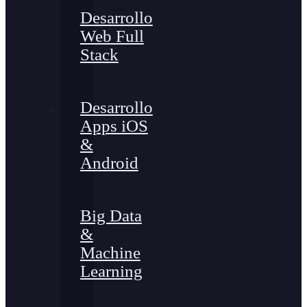
Desarrollo
Web Full
Stack
Desarrollo
Apps iOS
&
Android
Big Data
&
Machine
Learning