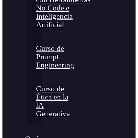
No Code e
Inteligencia
Artificial
Curso de
Prompt
Engineering
Curso de
Ética en la
lA
Generativa