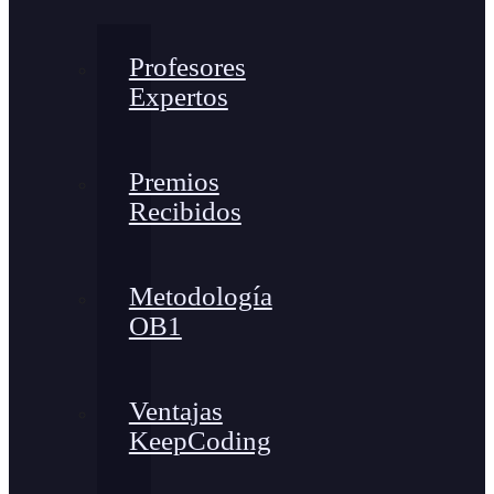
Profesores
Expertos
Premios
Recibidos
Metodología
OB1
Ventajas
KeepCoding