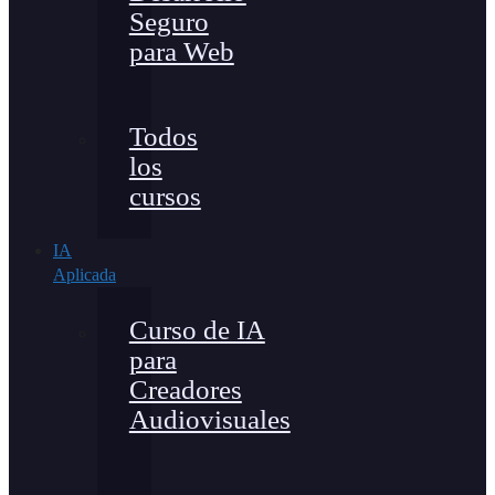
Seguro
para Web
Todos
los
cursos
IA
Aplicada
Curso de IA
para
Creadores
Audiovisuales