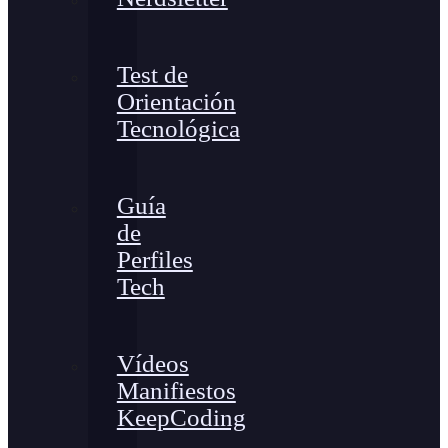
Test de
Orientación
Tecnológica
Guía
de
Perfiles
Tech
Vídeos
Manifiestos
KeepCoding