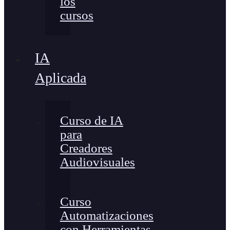
los
cursos
IA
Aplicada
Curso de IA
para
Creadores
Audiovisuales
Curso
Automatizaciones
con Herramientas