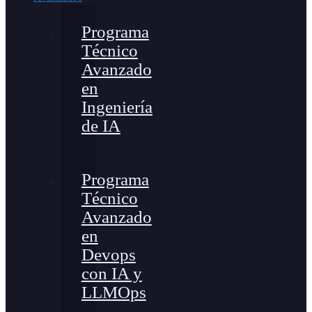
Programa
Técnico
Avanzado
en
Ingeniería
de IA
Programa
Técnico
Avanzado
en
Devops
con IA y
LLMOps