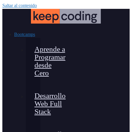
Saltar al contenido
Bootcamps
Aprende a
Programar
desde
Cero
Desarrollo
Web Full
Stack