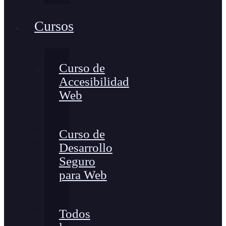
Cursos
Curso de
Accesibilidad
Web
Curso de
Desarrollo
Seguro
para Web
Todos