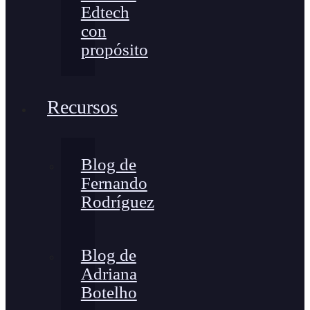
Edtech
con
propósito
Recursos
Blog de
Fernando
Rodríguez
Blog de
Adriana
Botelho