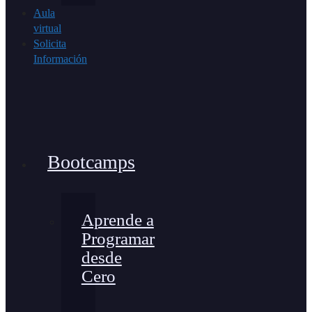
Aula
virtual
Solicita
Información
Bootcamps
Aprende a
Programar
desde
Cero