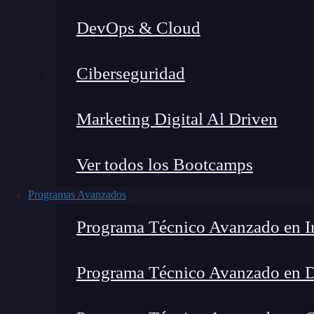
DevOps & Cloud
Hom
Ciberseguridad
Marketing Digital Al Driven
Ver todos los Bootcamps
Programas Avanzados
Programa Técnico Avanzado en In
Programa Técnico Avanzado en 