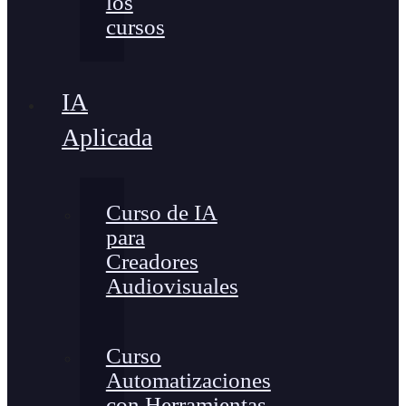
los
cursos
IA
Aplicada
Curso de IA
para
Creadores
Audiovisuales
Curso
Automatizaciones
con Herramientas