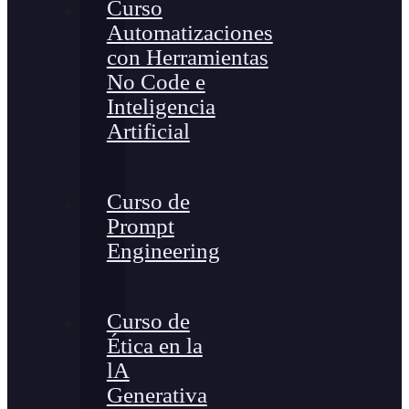
Curso
Automatizaciones
con Herramientas
No Code e
Inteligencia
Artificial
Curso de
Prompt
Engineering
Curso de
Ética en la
lA
Generativa