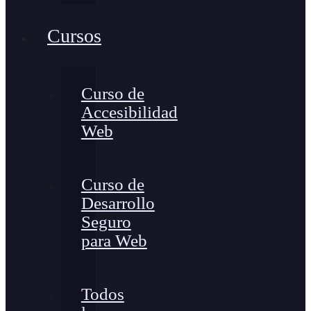
Cursos
Curso de
Accesibilidad
Web
Curso de
Desarrollo
Seguro
para Web
Todos