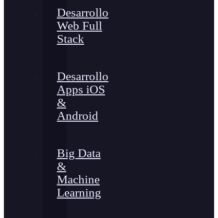
Desarrollo
Web Full
Stack
Desarrollo
Apps iOS
&
Android
Big Data
&
Machine
Learning