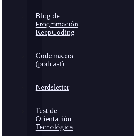
Blog de
Programación
KeepCoding
Codemacers
(podcast)
Nerdsletter
Test de
Orientación
Tecnológica