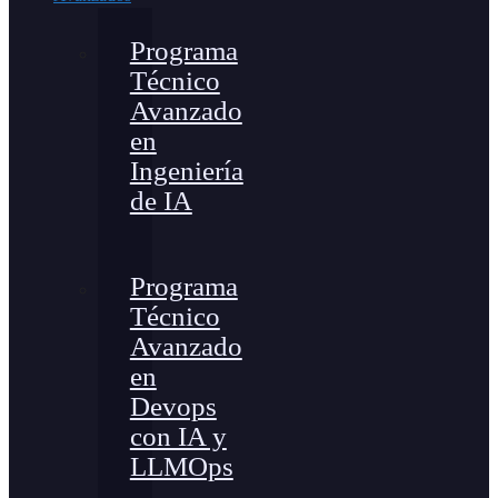
Programa
Técnico
Avanzado
en
Ingeniería
de IA
Programa
Técnico
Avanzado
en
Devops
con IA y
LLMOps