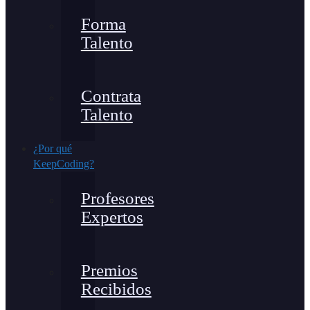
Forma
Talento
Contrata
Talento
¿Por qué
KeepCoding?
Profesores
Expertos
Premios
Recibidos