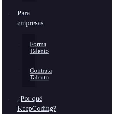
Para
empresas
Forma
Talento
Contrata
Talento
¿Por qué
KeepCoding?