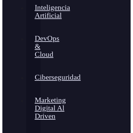
Inteligencia
Artificial
DevOps
&
Cloud
Ciberseguridad
Marketing
Digital Al
Driven