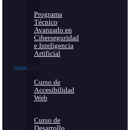
Programa
Técnico
Avanzado en
Ciberseguridad
e Inteligencia
Artificial
Cursos
Curso de
Accesibilidad
Web
Curso de
Desarrollo