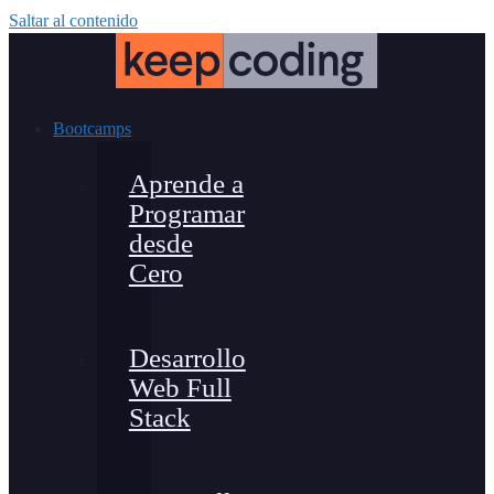
Saltar al contenido
Bootcamps
Aprende a
Programar
desde
Cero
Desarrollo
Web Full
Stack