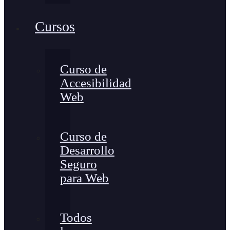
Cursos
Curso de
Accesibilidad
Web
Curso de
Desarrollo
Seguro
para Web
Todos