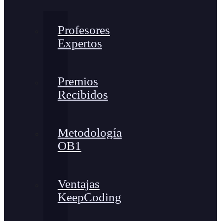
Profesores
Expertos
Premios
Recibidos
Metodología
OB1
Ventajas
KeepCoding