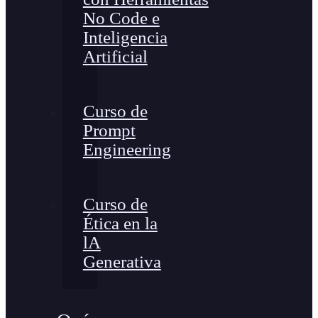
No Code e
Inteligencia
Artificial
Curso de
Prompt
Engineering
Curso de
Ética en la
lA
Generativa