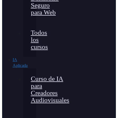
Seguro
para Web
Todos
los
cursos
IA
Aplicada
Curso de IA
para
Creadores
Audiovisuales