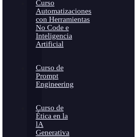
Curso
Automatizaciones
con Herramientas
No Code e
Inteligencia
Artificial
Curso de
Prompt
Engineering
Curso de
Ética en la
lA
Generativa