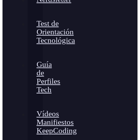
Test de
Orientación
Tecnológica
Guía
de
Perfiles
Tech
Vídeos
Manifiestos
KeepCoding