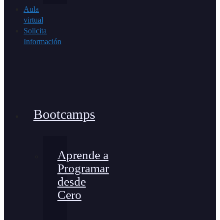
Aula
virtual
Solicita
Información
Bootcamps
Aprende a
Programar
desde
Cero