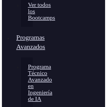
Ver todos
los
Bootcamps
Programas
Avanzados
Programa
Técnico
Avanzado
en
Ingeniería
de IA