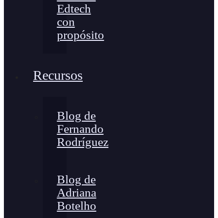
Edtech
con
propósito
Recursos
Blog de
Fernando
Rodríguez
Blog de
Adriana
Botelho