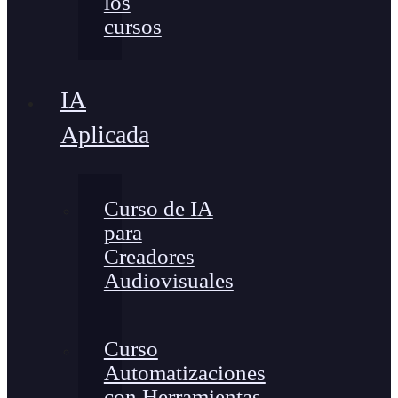
los
cursos
IA
Aplicada
Curso de IA
para
Creadores
Audiovisuales
Curso
Automatizaciones
con Herramientas