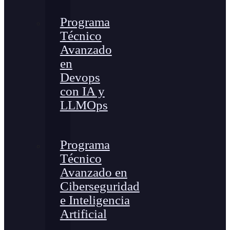
Programa
Técnico
Avanzado
en
Devops
con IA y
LLMOps
Programa
Técnico
Avanzado en
Ciberseguridad
e Inteligencia
Artificial