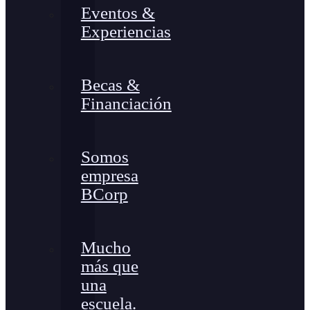
Eventos &
Experiencias
Becas &
Financiación
Somos
empresa
BCorp
Mucho
más que
una
escuela.