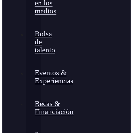
en los
medios
Bolsa
de
talento
Eventos &
Experiencias
Becas &
Financiación