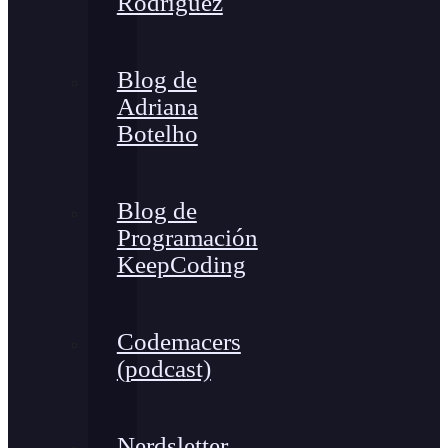
Rodríguez
Blog de
Adriana
Botelho
Blog de
Programación
KeepCoding
Codemacers
(podcast)
Nerdsletter