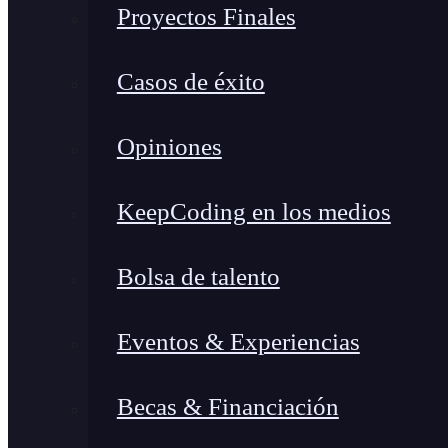
Proyectos Finales
Casos de éxito
Opiniones
KeepCoding en los medios
Bolsa de talento
Eventos & Experiencias
Becas & Financiación