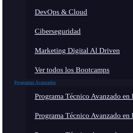
DevOps & Cloud
Ciberseguridad
Marketing Digital Al Driven
Ver todos los Bootcamps
Programas Avanzados
Programa Técnico Avanzado en I
Programa Técnico Avanzado en