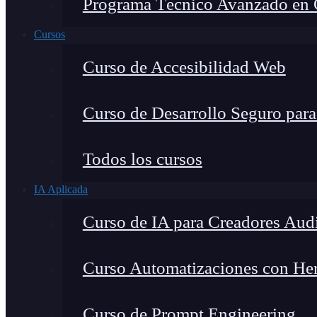
Programa Técnico Avanzado en Ci
Cursos
Curso de Accesibilidad Web
Curso de Desarrollo Seguro par
Todos los cursos
IA Aplicada
Curso de IA para Creadores Aud
Curso Automatizaciones con Herr
Curso de Prompt Engineering