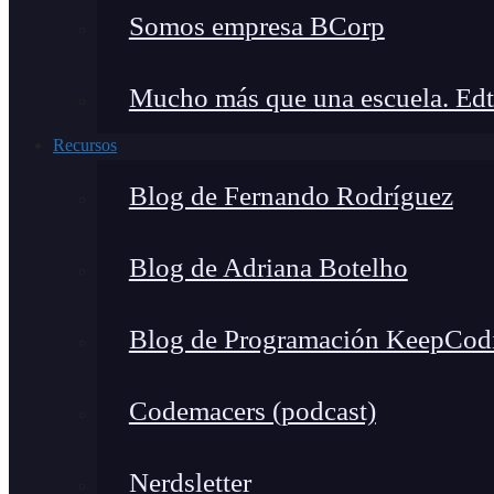
Somos empresa BCorp
Mucho más que una escuela. Edt
Recursos
Blog de Fernando Rodríguez
Blog de Adriana Botelho
Blog de Programación KeepCod
Codemacers (podcast)
Nerdsletter