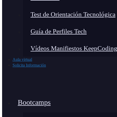
Test de Orientación Tecnológica
Guía de Perfiles Tech
Vídeos Manifiestos KeepCodin
Aula virtual
Solicita Información
Bootcamps