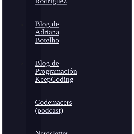
Rodríguez
Blog de
Adriana
Botelho
Blog de
Programación
KeepCoding
Codemacers
(podcast)
Nerdsletter