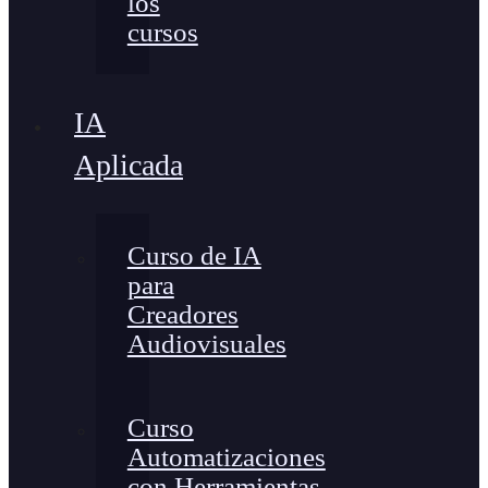
los
cursos
IA
Aplicada
Curso de IA
para
Creadores
Audiovisuales
Curso
Automatizaciones
con Herramientas