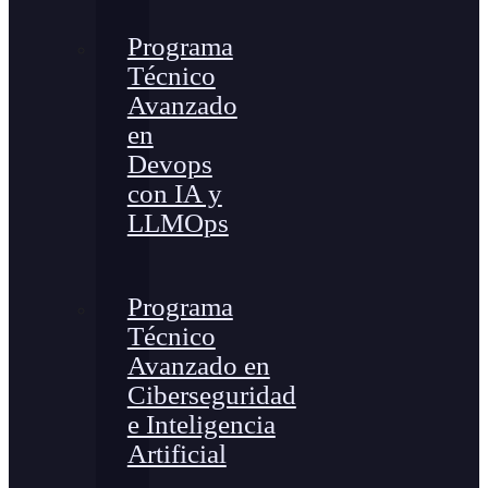
Programa
Técnico
Avanzado
en
Devops
con IA y
LLMOps
Programa
Técnico
Avanzado en
Ciberseguridad
e Inteligencia
Artificial