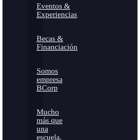
Eventos &
Experiencias
Becas &
Financiación
Somos
empresa
BCorp
Mucho
más que
una
escuela.