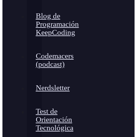
Blog de
Programación
KeepCoding
Codemacers
(podcast)
Nerdsletter
Test de
Orientación
Tecnológica