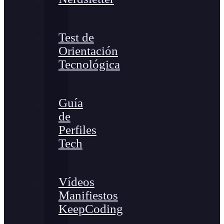
Test de
Orientación
Tecnológica
Guía
de
Perfiles
Tech
Vídeos
Manifiestos
KeepCoding