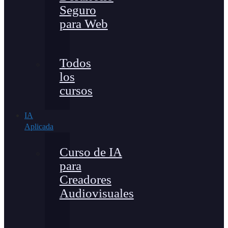
Seguro
para Web
Todos
los
cursos
IA
Aplicada
Curso de IA
para
Creadores
Audiovisuales