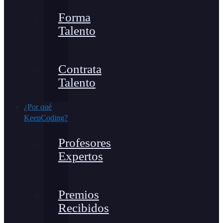
Forma
Talento
Contrata
Talento
¿Por qué
KeepCoding?
Profesores
Expertos
Premios
Recibidos