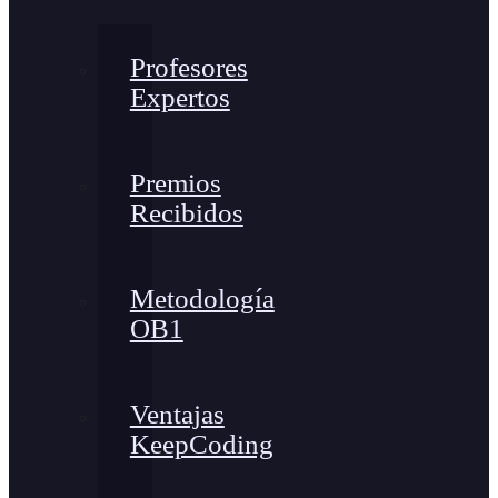
Profesores
Expertos
Premios
Recibidos
Metodología
OB1
Ventajas
KeepCoding