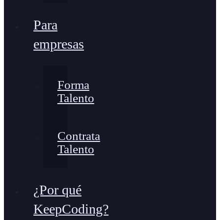
Para
empresas
Forma
Talento
Contrata
Talento
¿Por qué
KeepCoding?