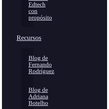
Edtech
con
propósito
Recursos
Blog de
Fernando
Rodríguez
Blog de
Adriana
Botelho