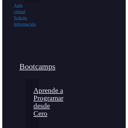
Aula
virtual
Solicita
Información
Bootcamps
Aprende a
Programar
desde
Cero