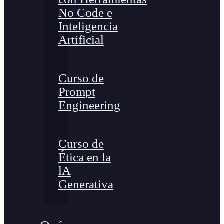
No Code e
Inteligencia
Artificial
Curso de
Prompt
Engineering
Curso de
Ética en la
lA
Generativa