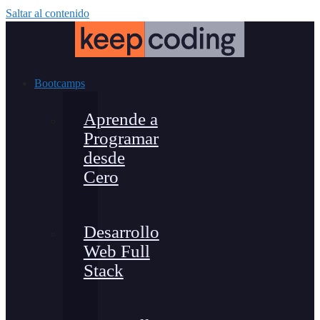
Saltar al contenido
Bootcamps
Aprende a
Programar
desde
Cero
Desarrollo
Web Full
Stack