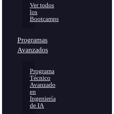
Ver todos
los
Bootcamps
Programas
Avanzados
Programa
Técnico
Avanzado
en
Ingeniería
de IA