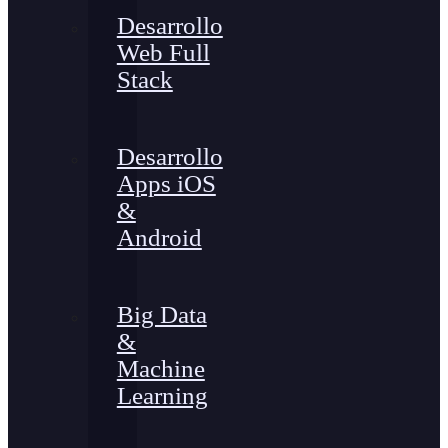
Desarrollo
Web Full
Stack
Desarrollo
Apps iOS
&
Android
Big Data
&
Machine
Learning