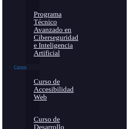
Programa
Técnico
Avanzado en
Ciberseguridad
e Inteligencia
Artificial
Cursos
Curso de
Accesibilidad
Web
Curso de
Desarrollo