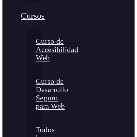
Cursos
Curso de
Accesibilidad
Web
Curso de
Desarrollo
Seguro
para Web
Todos