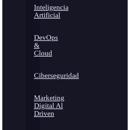
Inteligencia
Artificial
DevOps
&
Cloud
Ciberseguridad
Marketing
Digital Al
Driven