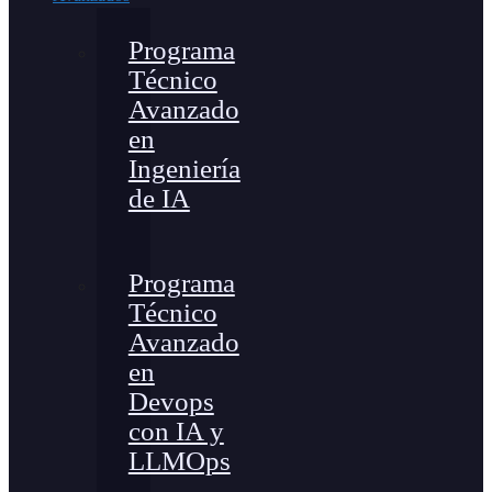
Programa
Técnico
Avanzado
en
Ingeniería
de IA
Programa
Técnico
Avanzado
en
Devops
con IA y
LLMOps