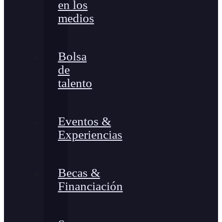
en los
medios
Bolsa
de
talento
Eventos &
Experiencias
Becas &
Financiación