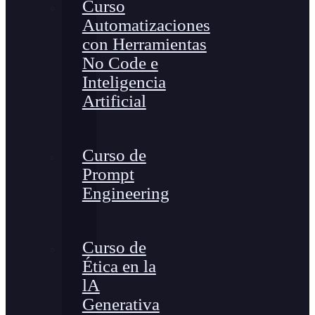
Curso
Automatizaciones
con Herramientas
No Code e
Inteligencia
Artificial
Curso de
Prompt
Engineering
Curso de
Ética en la
lA
Generativa