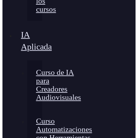
los
cursos
IA
Aplicada
Curso de IA
para
Creadores
Audiovisuales
Curso
Automatizaciones
con Herramientas