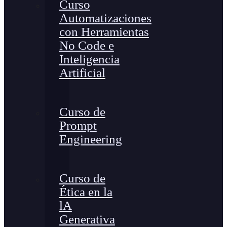
Curso
Automatizaciones
con Herramientas
No Code e
Inteligencia
Artificial
Curso de
Prompt
Engineering
Curso de
Ética en la
lA
Generativa