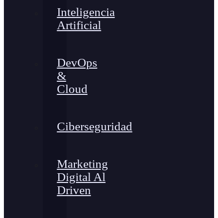
Inteligencia
Artificial
DevOps
&
Cloud
Ciberseguridad
Marketing
Digital Al
Driven