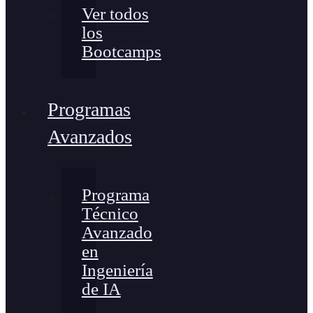
Ver todos
los
Bootcamps
Programas
Avanzados
Programa
Técnico
Avanzado
en
Ingeniería
de IA