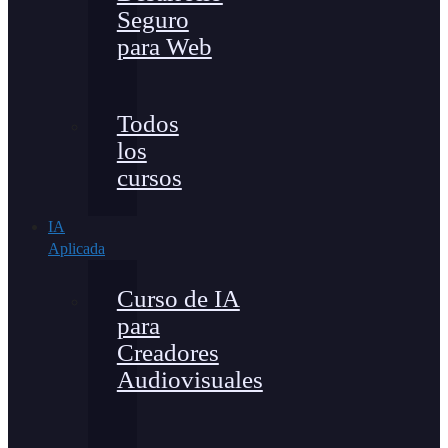
Seguro
para Web
Todos
los
cursos
IA
Aplicada
Curso de IA
para
Creadores
Audiovisuales