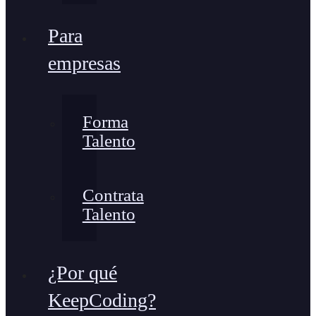
Para
empresas
Forma
Talento
Contrata
Talento
¿Por qué
KeepCoding?