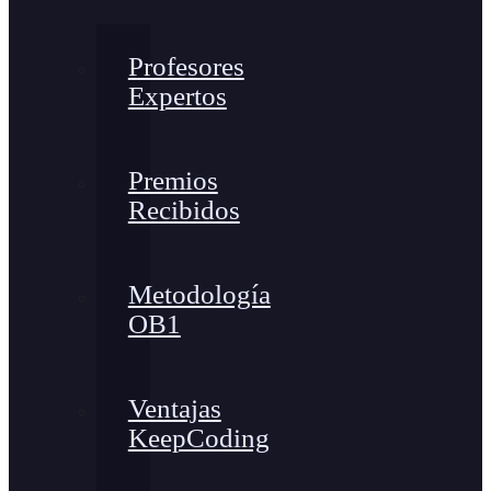
Profesores
Expertos
Premios
Recibidos
Metodología
OB1
Ventajas
KeepCoding