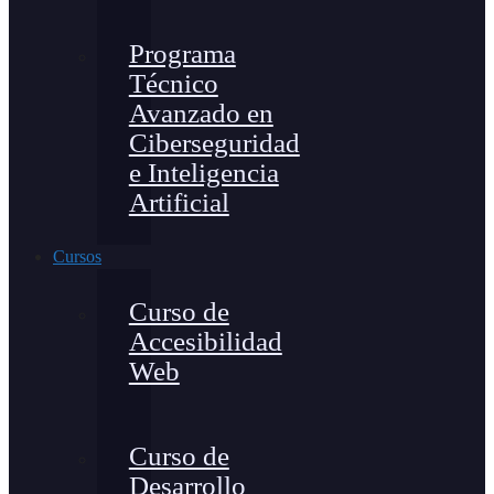
Programa
Técnico
Avanzado en
Ciberseguridad
e Inteligencia
Artificial
Cursos
Curso de
Accesibilidad
Web
Curso de
Desarrollo