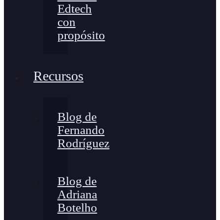
Edtech
con
propósito
Recursos
Blog de
Fernando
Rodríguez
Blog de
Adriana
Botelho