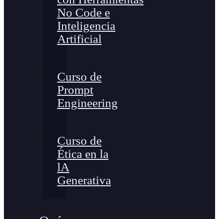
No Code e
Inteligencia
Artificial
Curso de
Prompt
Engineering
Curso de
Ética en la
lA
Generativa