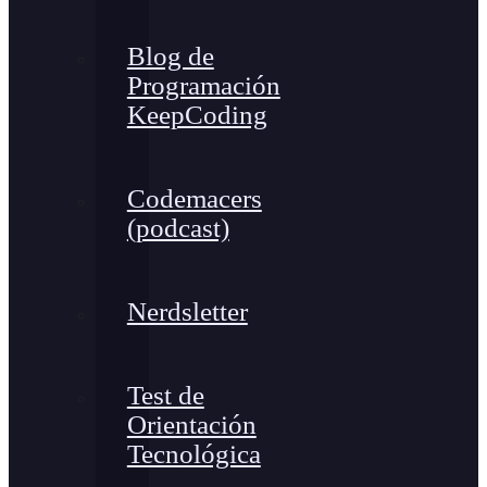
Blog de
Programación
KeepCoding
Codemacers
(podcast)
Nerdsletter
Test de
Orientación
Tecnológica