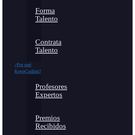
Forma
Talento
Contrata
Talento
¿Por qué
KeepCoding?
Profesores
Expertos
Premios
Recibidos