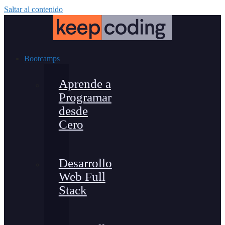
Saltar al contenido
Bootcamps
Aprende a
Programar
desde
Cero
Desarrollo
Web Full
Stack