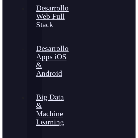
Desarrollo
Web Full
Stack
Desarrollo
Apps iOS
&
Android
Big Data
&
Machine
Learning