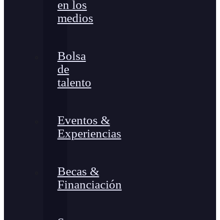
en los
medios
Bolsa
de
talento
Eventos &
Experiencias
Becas &
Financiación