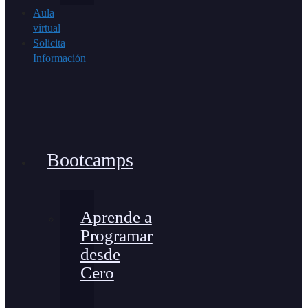
Aula
virtual
Solicita
Información
Bootcamps
Aprende a
Programar
desde
Cero