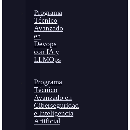
Programa
Técnico
Avanzado
en
Devops
con IA y
LLMOps
Programa
Técnico
Avanzado en
Ciberseguridad
e Inteligencia
Artificial