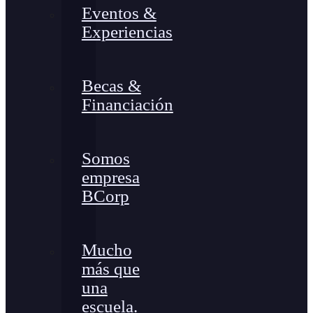
Eventos &
Experiencias
Becas &
Financiación
Somos
empresa
BCorp
Mucho
más que
una
escuela.