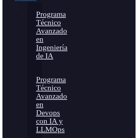
Programa
Técnico
Avanzado
en
Ingeniería
de IA
Programa
Técnico
Avanzado
en
Devops
con IA y
LLMOps