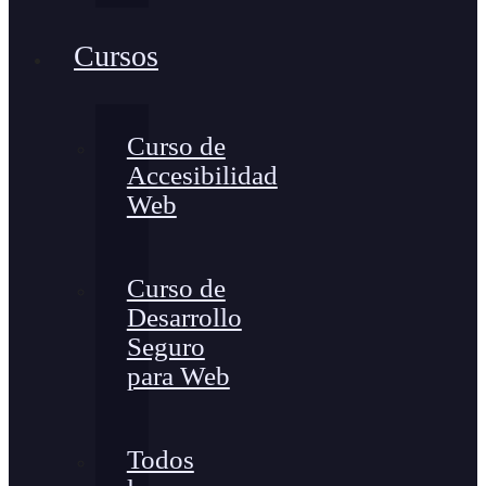
Cursos
Curso de
Accesibilidad
Web
Curso de
Desarrollo
Seguro
para Web
Todos