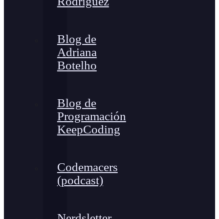
Rodríguez
Blog de
Adriana
Botelho
Blog de
Programación
KeepCoding
Codemacers
(podcast)
Nerdsletter