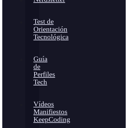
Test de
Orientación
Tecnológica
Guía
de
Perfiles
Tech
Vídeos
Manifiestos
KeepCoding