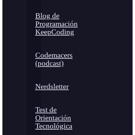
Blog de
Programación
KeepCoding
Codemacers
(podcast)
Nerdsletter
Test de
Orientación
Tecnológica