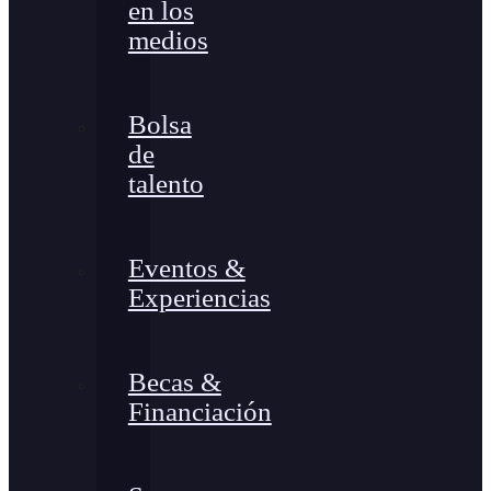
en los
medios
Bolsa
de
talento
Eventos &
Experiencias
Becas &
Financiación