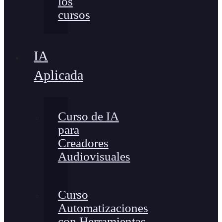
los
cursos
IA
Aplicada
Curso de IA
para
Creadores
Audiovisuales
Curso
Automatizaciones
con Herramientas