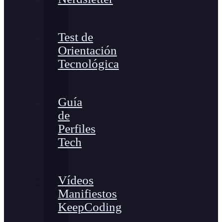
Test de
Orientación
Tecnológica
Guía
de
Perfiles
Tech
Vídeos
Manifiestos
KeepCoding