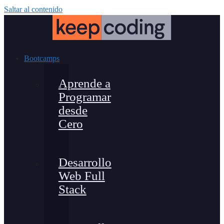
Saltar al contenido
Bootcamps
Aprende a
Programar
desde
Cero
Desarrollo
Web Full
Stack