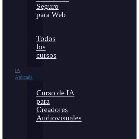
Seguro
para Web
Todos
los
cursos
IA
Aplicada
Curso de IA
para
Creadores
Audiovisuales