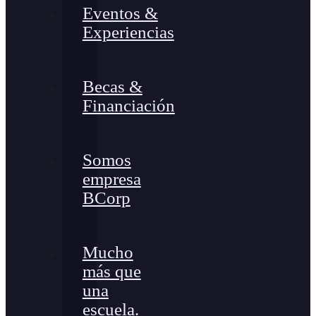
Eventos &
Experiencias
Becas &
Financiación
Somos
empresa
BCorp
Mucho
más que
una
escuela.