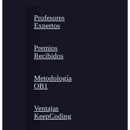
Profesores
Expertos
Premios
Recibidos
Metodología
OB1
Ventajas
KeepCoding