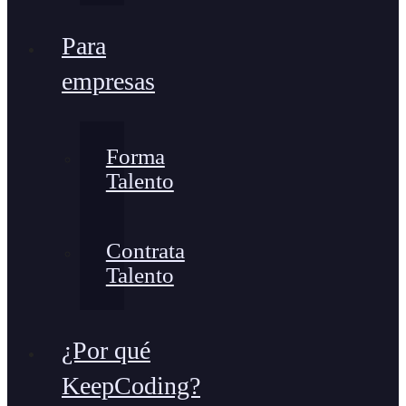
Para
empresas
Forma
Talento
Contrata
Talento
¿Por qué
KeepCoding?