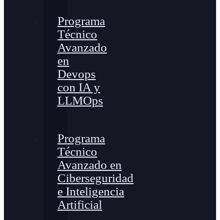
Programa
Técnico
Avanzado
en
Devops
con IA y
LLMOps
Programa
Técnico
Avanzado en
Ciberseguridad
e Inteligencia
Artificial