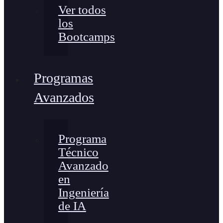
Ver todos
los
Bootcamps
Programas
Avanzados
Programa
Técnico
Avanzado
en
Ingeniería
de IA