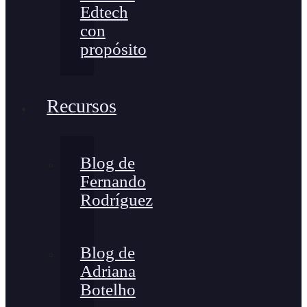
Edtech
con
propósito
Recursos
Blog de
Fernando
Rodríguez
Blog de
Adriana
Botelho