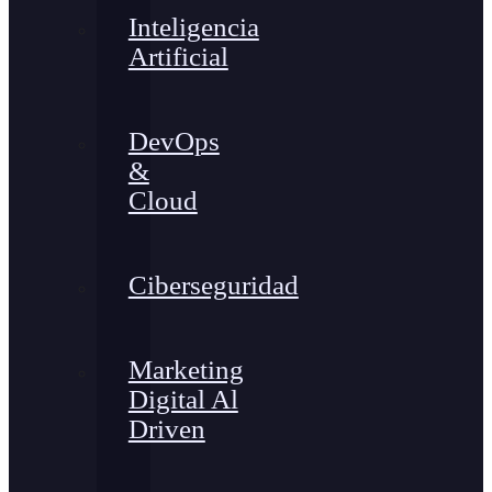
Inteligencia
Artificial
DevOps
&
Cloud
Ciberseguridad
Marketing
Digital Al
Driven