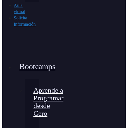
Aula
virtual
Solicita
Información
Bootcamps
Aprende a
Programar
desde
Cero