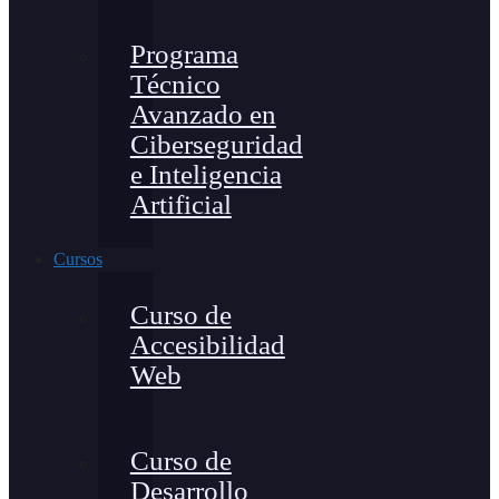
Programa
Técnico
Avanzado en
Ciberseguridad
e Inteligencia
Artificial
Cursos
Curso de
Accesibilidad
Web
Curso de
Desarrollo