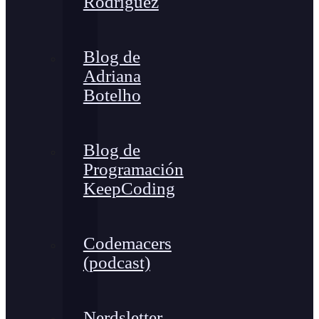
Rodríguez
Blog de
Adriana
Botelho
Blog de
Programación
KeepCoding
Codemacers
(podcast)
Nerdsletter