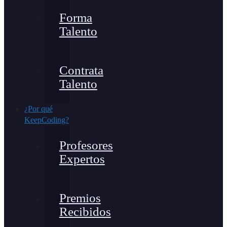
Forma
Talento
Contrata
Talento
¿Por qué
KeepCoding?
Profesores
Expertos
Premios
Recibidos