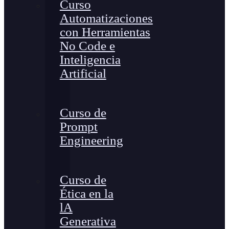
Curso
Automatizaciones
con Herramientas
No Code e
Inteligencia
Artificial
Curso de
Prompt
Engineering
Curso de
Ética en la
lA
Generativa