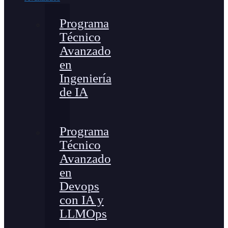
Programa
Técnico
Avanzado
en
Ingeniería
de IA
Programa
Técnico
Avanzado
en
Devops
con IA y
LLMOps