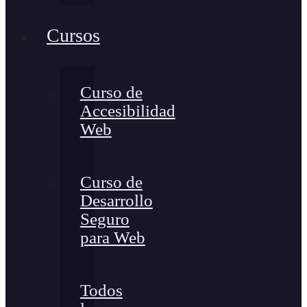
Cursos
Curso de
Accesibilidad
Web
Curso de
Desarrollo
Seguro
para Web
Todos