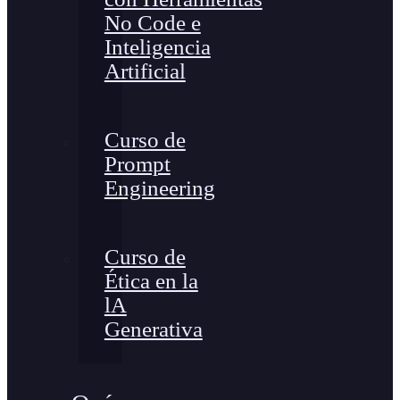
No Code e
Inteligencia
Artificial
Curso de
Prompt
Engineering
Curso de
Ética en la
lA
Generativa