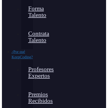
Forma
Talento
Contrata
Talento
¿Por qué
KeepCoding?
Profesores
Expertos
Premios
Recibidos