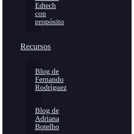
Edtech
con
propósito
Recursos
Blog de
Fernando
Rodríguez
Blog de
Adriana
Botelho