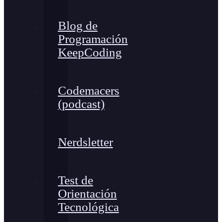
Blog de
Programación
KeepCoding
Codemacers
(podcast)
Nerdsletter
Test de
Orientación
Tecnológica