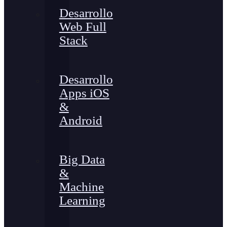
Desarrollo
Web Full
Stack
Desarrollo
Apps iOS
&
Android
Big Data
&
Machine
Learning