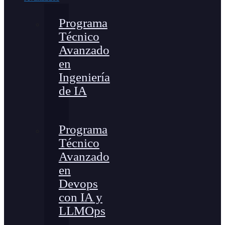
Programa
Técnico
Avanzado
en
Ingeniería
de IA
Programa
Técnico
Avanzado
en
Devops
con IA y
LLMOps