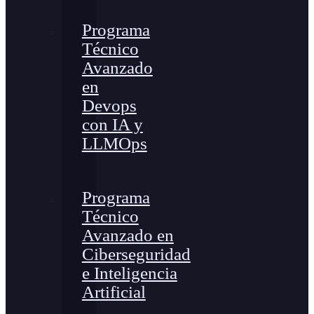
Programa
Técnico
Avanzado
en
Devops
con IA y
LLMOps
Programa
Técnico
Avanzado en
Ciberseguridad
e Inteligencia
Artificial