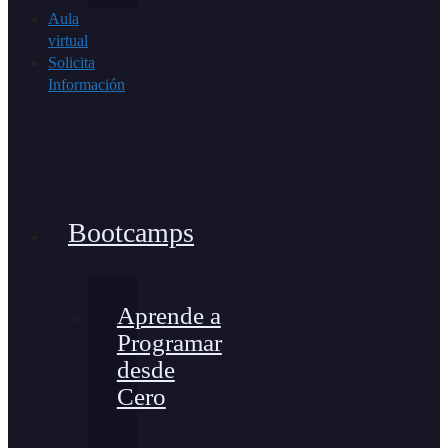
Aula
virtual
Solicita
Información
Bootcamps
Aprende a
Programar
desde
Cero