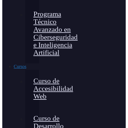
Programa
Técnico
Avanzado en
Ciberseguridad
e Inteligencia
Artificial
Cursos
Curso de
Accesibilidad
Web
Curso de
Desarrollo