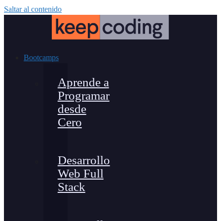
Saltar al contenido
Bootcamps
Aprende a
Programar
desde
Cero
Desarrollo
Web Full
Stack