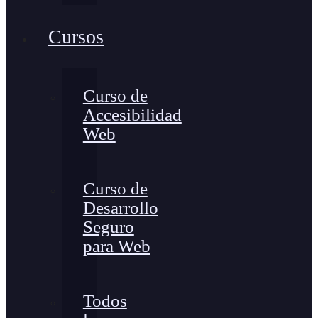
Cursos
Curso de
Accesibilidad
Web
Curso de
Desarrollo
Seguro
para Web
Todos