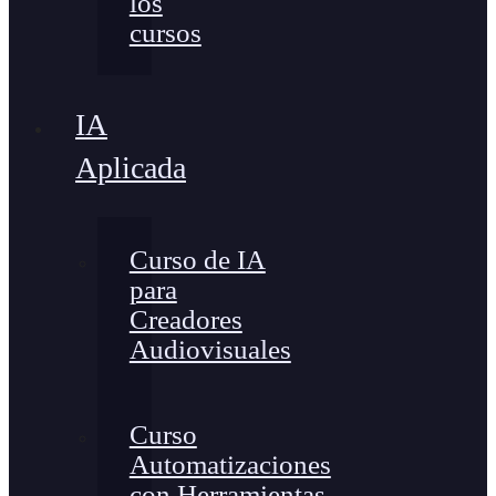
los
cursos
IA
Aplicada
Curso de IA
para
Creadores
Audiovisuales
Curso
Automatizaciones
con Herramientas