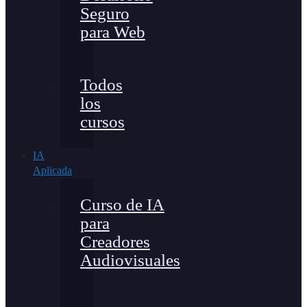
Seguro
para Web
Todos
los
cursos
IA
Aplicada
Curso de IA
para
Creadores
Audiovisuales