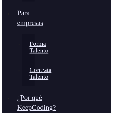
Para
empresas
Forma
Talento
Contrata
Talento
¿Por qué
KeepCoding?