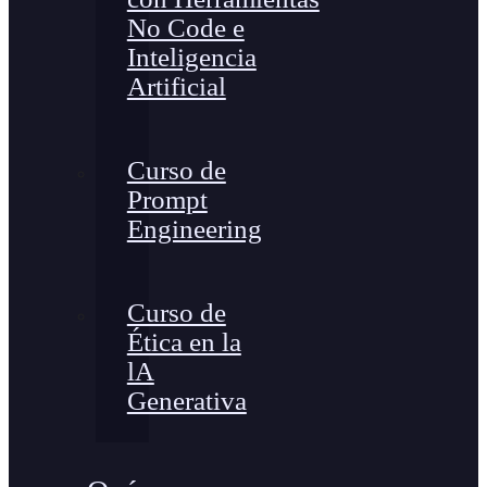
No Code e
Inteligencia
Artificial
Curso de
Prompt
Engineering
Curso de
Ética en la
lA
Generativa