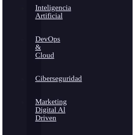
Inteligencia
Artificial
DevOps
&
Cloud
Ciberseguridad
Marketing
Digital Al
Driven