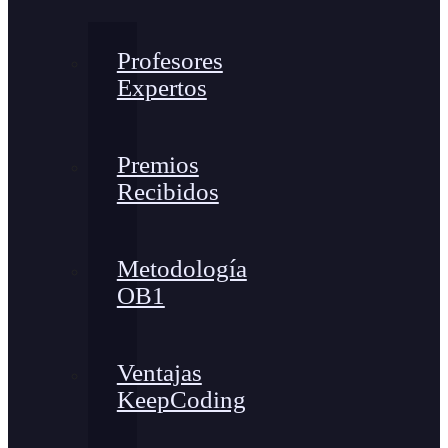
Profesores
Expertos
Premios
Recibidos
Metodología
OB1
Ventajas
KeepCoding