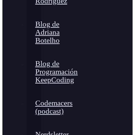
Rodríguez
Blog de
Adriana
Botelho
Blog de
Programación
KeepCoding
Codemacers
(podcast)
Nerdsletter