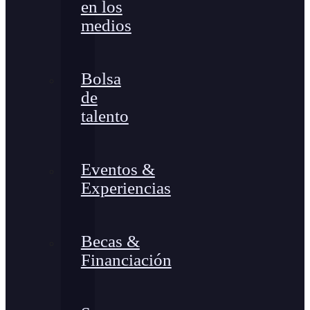
en los
medios
Bolsa
de
talento
Eventos &
Experiencias
Becas &
Financiación