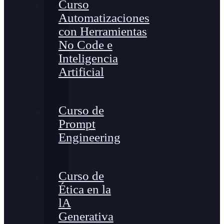
Curso
Automatizaciones
con Herramientas
No Code e
Inteligencia
Artificial
Curso de
Prompt
Engineering
Curso de
Ética en la
lA
Generativa