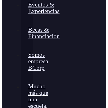
Eventos &
Experiencias
Becas &
Financiación
Somos
empresa
BCorp
Mucho
más que
una
escuela.