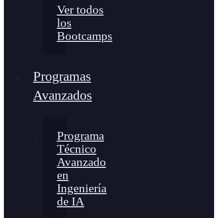
Ver todos
los
Bootcamps
Programas
Avanzados
Programa
Técnico
Avanzado
en
Ingeniería
de IA