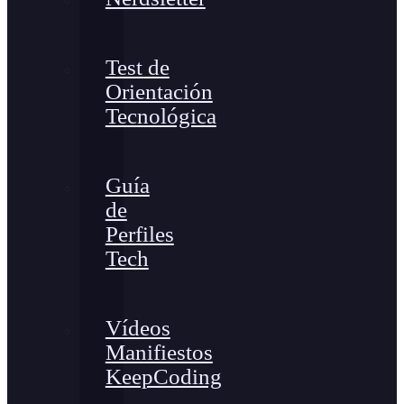
Test de
Orientación
Tecnológica
Guía
de
Perfiles
Tech
Vídeos
Manifiestos
KeepCoding