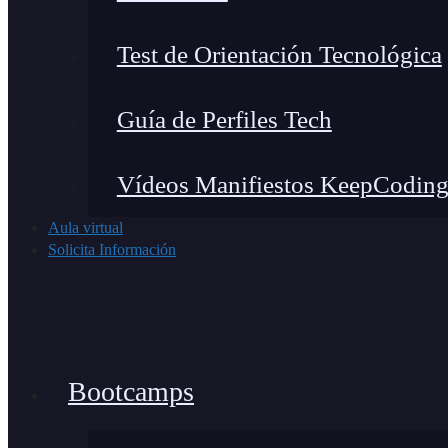
Test de Orientación Tecnológica
Guía de Perfiles Tech
Vídeos Manifiestos KeepCodin
Aula virtual
Solicita Información
Bootcamps