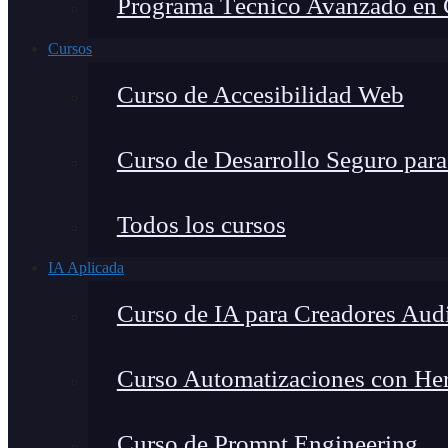
Programa Técnico Avanzado en Ci
Cursos
Curso de Accesibilidad Web
Curso de Desarrollo Seguro par
Todos los cursos
IA Aplicada
Curso de IA para Creadores Aud
Curso Automatizaciones con Herr
Curso de Prompt Engineering