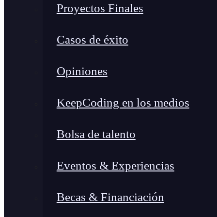
Proyectos Finales
Casos de éxito
Opiniones
KeepCoding en los medios
Bolsa de talento
Eventos & Experiencias
Becas & Financiación