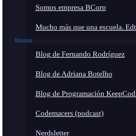
Somos empresa BCorp
Mucho más que una escuela. Edt
Recursos
Blog de Fernando Rodríguez
Blog de Adriana Botelho
Blog de Programación KeepCod
Codemacers (podcast)
Nerdsletter