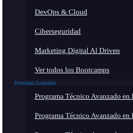
DevOps & Cloud
Ciberseguridad
Marketing Digital Al Driven
Ver todos los Bootcamps
Programas Avanzados
Programa Técnico Avanzado en I
Programa Técnico Avanzado en