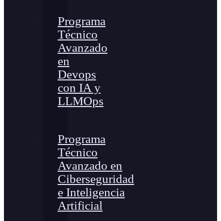
Programa
Técnico
Avanzado
en
Devops
con IA y
LLMOps
Programa
Técnico
Avanzado en
Ciberseguridad
e Inteligencia
Artificial