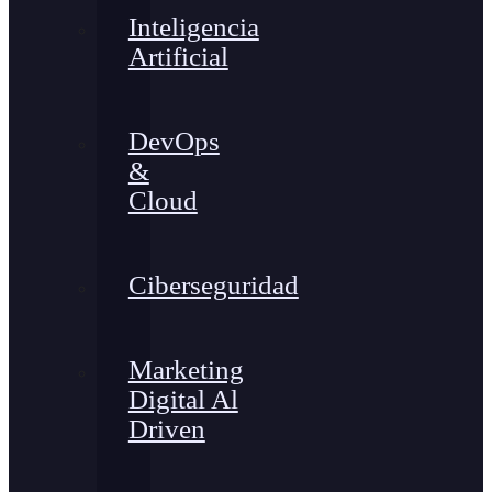
Inteligencia
Artificial
DevOps
&
Cloud
Ciberseguridad
Marketing
Digital Al
Driven