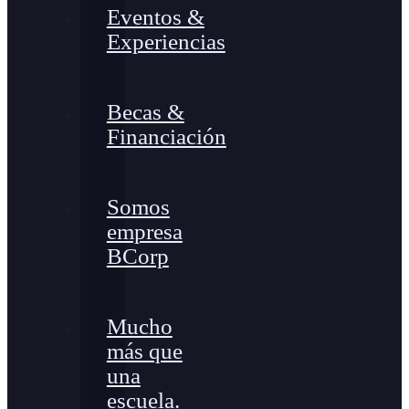
Eventos &
Experiencias
Becas &
Financiación
Somos
empresa
BCorp
Mucho
más que
una
escuela.