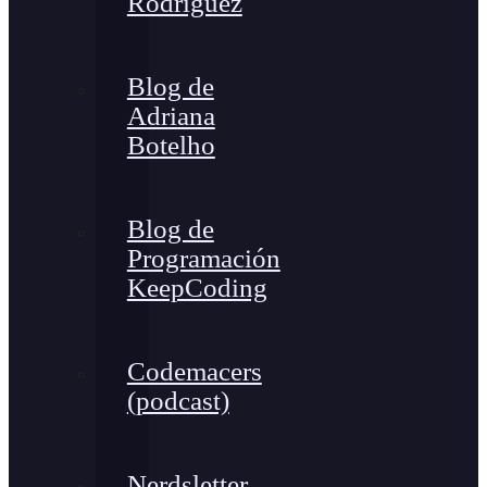
Rodríguez
Blog de
Adriana
Botelho
Blog de
Programación
KeepCoding
Codemacers
(podcast)
Nerdsletter