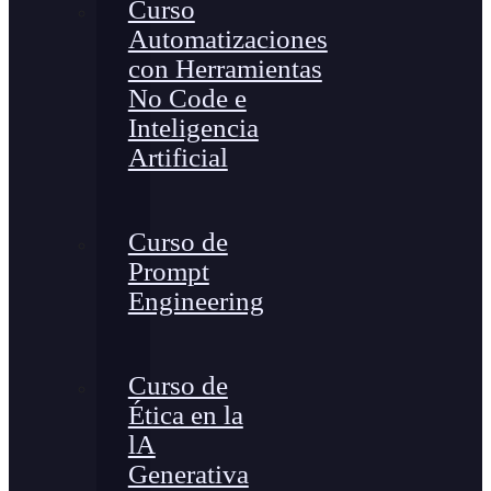
Curso
Automatizaciones
con Herramientas
No Code e
Inteligencia
Artificial
Curso de
Prompt
Engineering
Curso de
Ética en la
lA
Generativa