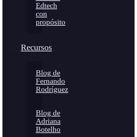
Edtech
con
propósito
Recursos
Blog de
Fernando
Rodríguez
Blog de
Adriana
Botelho