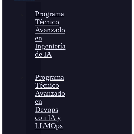
Programa
Técnico
Avanzado
en
Ingeniería
de IA
Programa
Técnico
Avanzado
en
Devops
con IA y
LLMOps