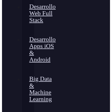
Desarrollo
Web Full
Stack
Desarrollo
Apps iOS
&
Android
Big Data
&
Machine
Learning