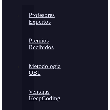
Profesores
Expertos
Premios
Recibidos
Metodología
OB1
Ventajas
KeepCoding