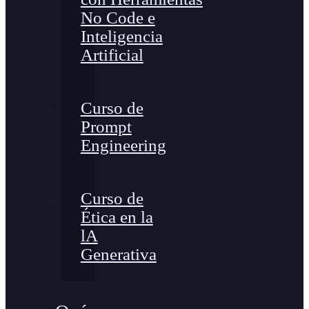
No Code e
Inteligencia
Artificial
Curso de
Prompt
Engineering
Curso de
Ética en la
lA
Generativa