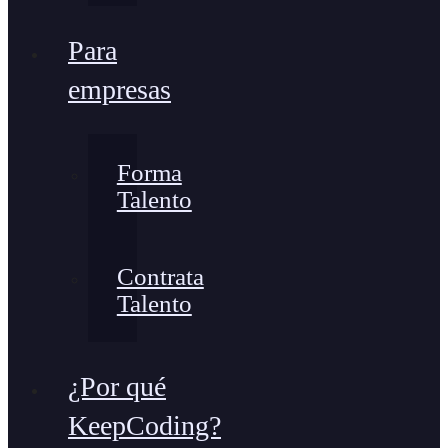
Para
empresas
Forma
Talento
Contrata
Talento
¿Por qué
KeepCoding?