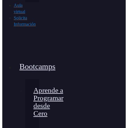
Aula
virtual
Solicita
Información
Bootcamps
Aprende a
Programar
desde
Cero