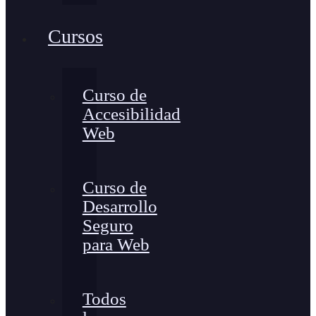
Cursos
Curso de
Accesibilidad
Web
Curso de
Desarrollo
Seguro
para Web
Todos