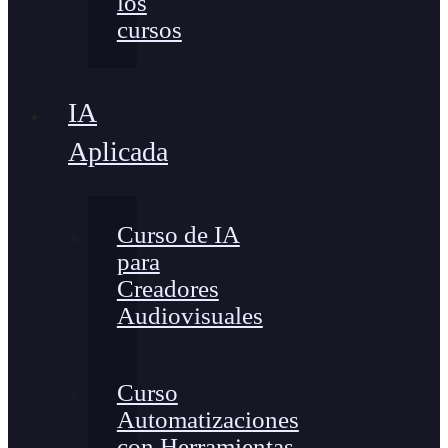
los
cursos
IA
Aplicada
Curso de IA
para
Creadores
Audiovisuales
Curso
Automatizaciones
con Herramientas