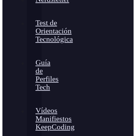
Test de
Orientación
Tecnológica
Guía
de
Perfiles
Tech
Vídeos
Manifiestos
KeepCoding