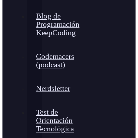
Blog de
Programación
KeepCoding
Codemacers
(podcast)
Nerdsletter
Test de
Orientación
Tecnológica