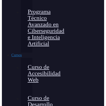
Programa
Técnico
Avanzado en
Ciberseguridad
e Inteligencia
Artificial
Cursos
Curso de
Accesibilidad
Web
Curso de
Desarrollo