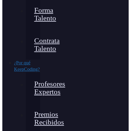
Forma
Talento
Contrata
Talento
¿Por qué
KeepCoding?
Profesores
Expertos
Premios
Recibidos