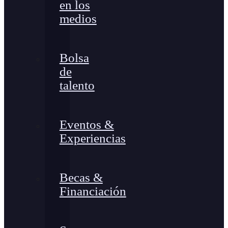
en los
medios
Bolsa
de
talento
Eventos &
Experiencias
Becas &
Financiación