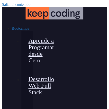
Saltar al contenido
Bootcamps
Aprende a
Programar
desde
Cero
Desarrollo
Web Full
Stack