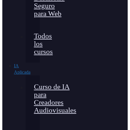
Seguro
para Web
Todos
los
cursos
IA
Aplicada
Curso de IA
para
Creadores
Audiovisuales