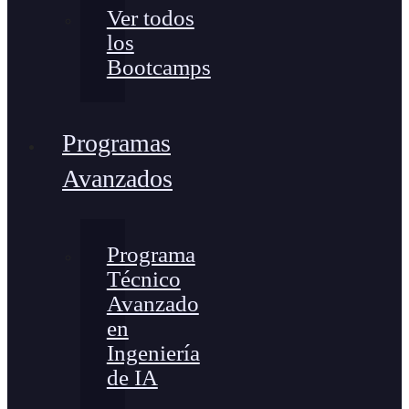
Ver todos
los
Bootcamps
Programas
Avanzados
Programa
Técnico
Avanzado
en
Ingeniería
de IA