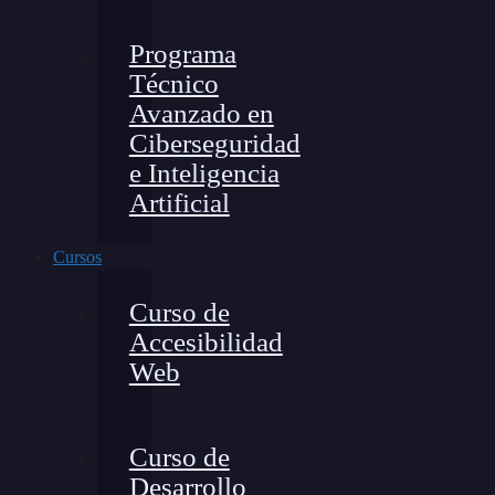
Programa
Técnico
Avanzado en
Ciberseguridad
e Inteligencia
Artificial
Cursos
Curso de
Accesibilidad
Web
Curso de
Desarrollo