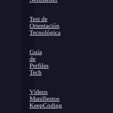
Test de
Orientación
Tecnológica
Guía
de
Perfiles
Tech
Vídeos
Manifiestos
KeepCoding