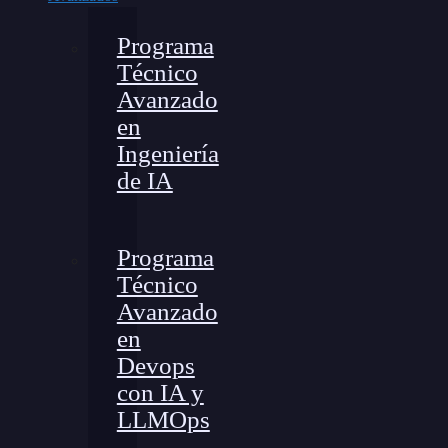
Programa
Técnico
Avanzado
en
Ingeniería
de IA
Programa
Técnico
Avanzado
en
Devops
con IA y
LLMOps