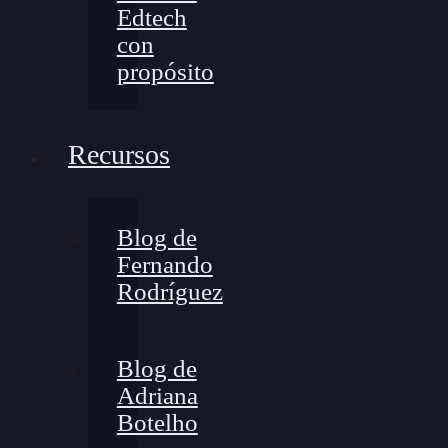
Edtech
con
propósito
Recursos
Blog de
Fernando
Rodríguez
Blog de
Adriana
Botelho