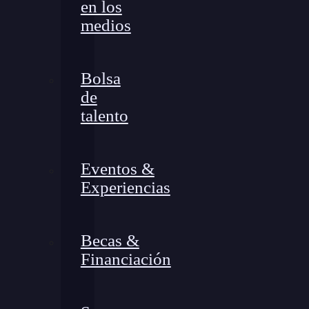
en los
medios
Bolsa
de
talento
Eventos &
Experiencias
Becas &
Financiación