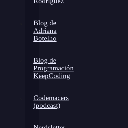
Rodríguez
Blog de
Adriana
Botelho
Blog de
Programación
KeepCoding
Codemacers
(podcast)
Nerdsletter