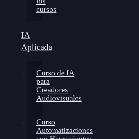
los
cursos
IA
Aplicada
Curso de IA
para
Creadores
Audiovisuales
Curso
Automatizaciones
con Herramientas