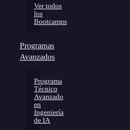
Ver todos
los
Bootcamps
Programas
Avanzados
Programa
Técnico
Avanzado
en
Ingeniería
de IA