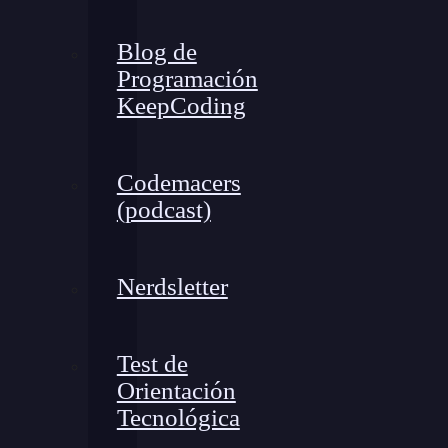
Blog de
Programación
KeepCoding
Codemacers
(podcast)
Nerdsletter
Test de
Orientación
Tecnológica