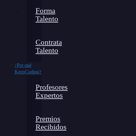
Forma
Talento
Contrata
Talento
¿Por qué
KeepCoding?
Profesores
Expertos
Premios
Recibidos