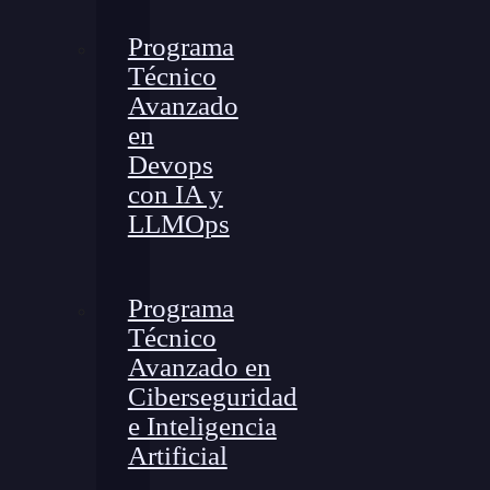
Programa
Técnico
Avanzado
en
Devops
con IA y
LLMOps
Programa
Técnico
Avanzado en
Ciberseguridad
e Inteligencia
Artificial