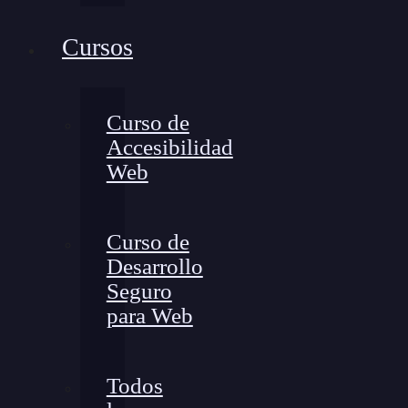
Cursos
Curso de
Accesibilidad
Web
Curso de
Desarrollo
Seguro
para Web
Todos