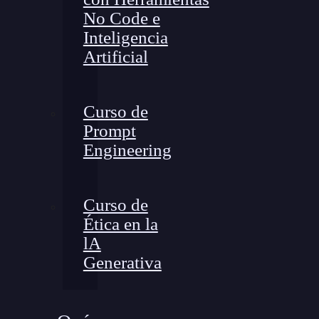
No Code e
Inteligencia
Artificial
Curso de
Prompt
Engineering
Curso de
Ética en la
lA
Generativa