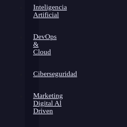
Inteligencia
Artificial
DevOps
&
Cloud
Ciberseguridad
Marketing
Digital Al
Driven