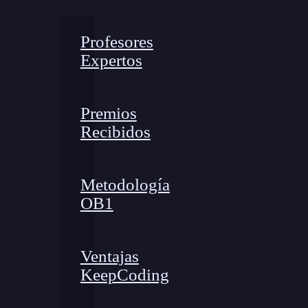
Profesores
Expertos
Premios
Recibidos
Metodología
OB1
Ventajas
KeepCoding