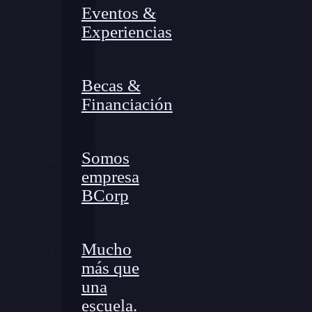
Eventos &
Experiencias
Becas &
Financiación
Somos
empresa
BCorp
Mucho
más que
una
escuela.