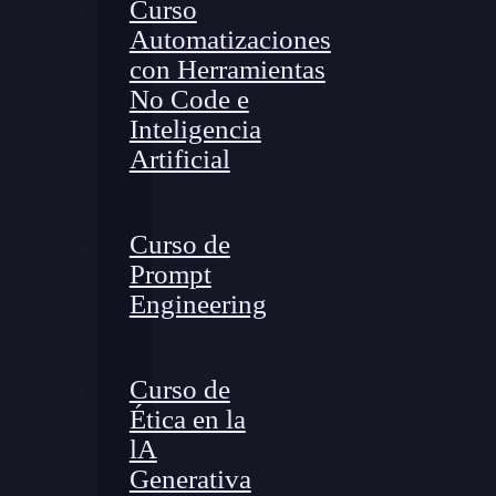
Curso
Automatizaciones
con Herramientas
No Code e
Inteligencia
Artificial
Curso de
Prompt
Engineering
Curso de
Ética en la
lA
Generativa