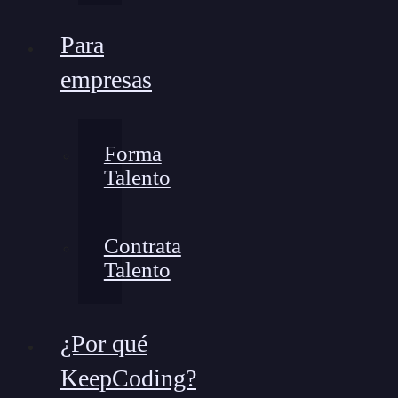
Para
empresas
Forma
Talento
Contrata
Talento
¿Por qué
KeepCoding?