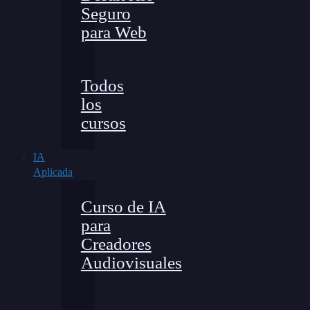
Seguro
para Web
Todos
los
cursos
IA
Aplicada
Curso de IA
para
Creadores
Audiovisuales