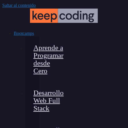
Saltar al contenido
Bootcamps
Aprende a
Programar
desde
Cero
Desarrollo
Web Full
Stack