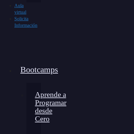
Aula
virtual
Solicita
Información
Bootcamps
Aprende a
Programar
desde
Cero