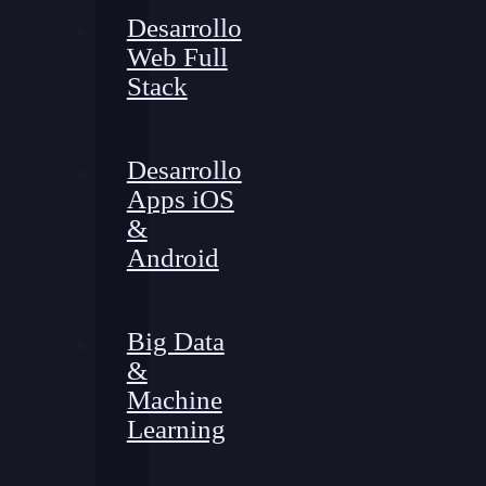
Desarrollo
Web Full
Stack
Desarrollo
Apps iOS
&
Android
Big Data
&
Machine
Learning