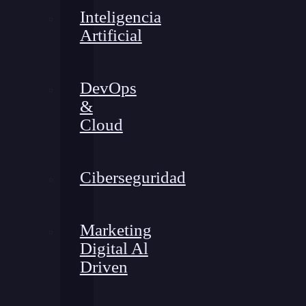
Inteligencia
Artificial
DevOps
&
Cloud
Ciberseguridad
Marketing
Digital Al
Driven