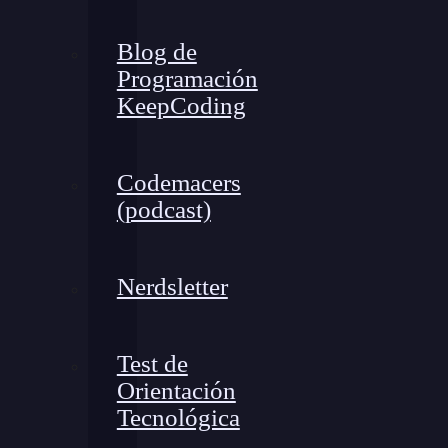
Blog de
Programación
KeepCoding
Codemacers
(podcast)
Nerdsletter
Test de
Orientación
Tecnológica