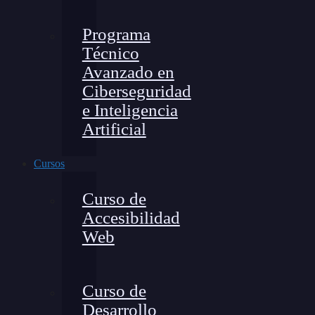
Programa
Técnico
Avanzado en
Ciberseguridad
e Inteligencia
Artificial
Cursos
Curso de
Accesibilidad
Web
Curso de
Desarrollo