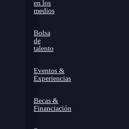
en los
medios
Bolsa
de
talento
Eventos &
Experiencias
Becas &
Financiación