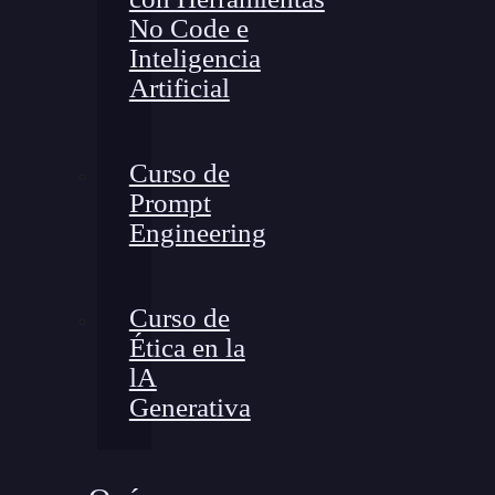
No Code e
Inteligencia
Artificial
Curso de
Prompt
Engineering
Curso de
Ética en la
lA
Generativa