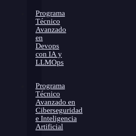
Programa
Técnico
Avanzado
en
Devops
con IA y
LLMOps
Programa
Técnico
Avanzado en
Ciberseguridad
e Inteligencia
Artificial