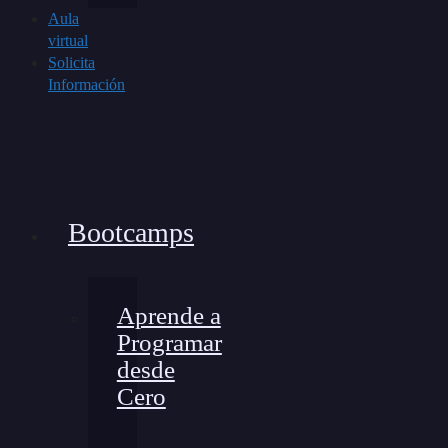
Aula
virtual
Solicita
Información
Bootcamps
Aprende a
Programar
desde
Cero