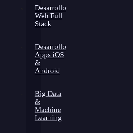
Desarrollo
Web Full
Stack
Desarrollo
Apps iOS
&
Android
Big Data
&
Machine
Learning