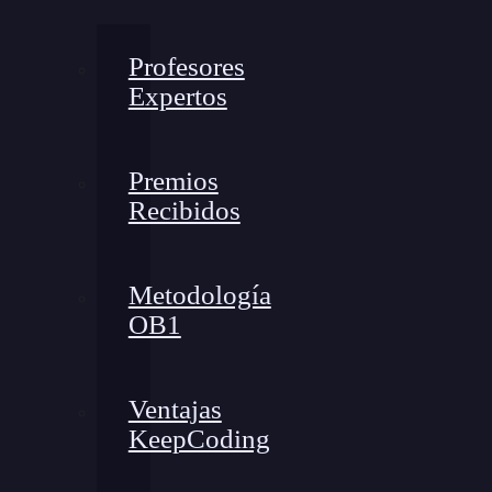
Profesores
Expertos
Premios
Recibidos
Metodología
OB1
Ventajas
KeepCoding