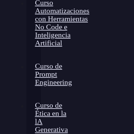
Curso
Automatizaciones
con Herramientas
No Code e
Inteligencia
Artificial
Curso de
Prompt
Engineering
Curso de
Ética en la
lA
Generativa