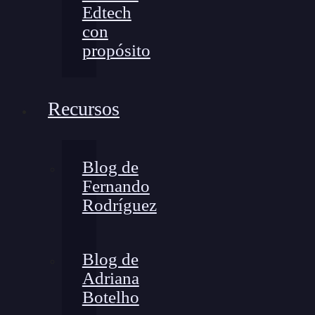
Edtech
con
propósito
Recursos
Blog de
Fernando
Rodríguez
Blog de
Adriana
Botelho