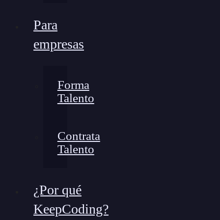
Para
empresas
Forma
Talento
Contrata
Talento
¿Por qué
KeepCoding?