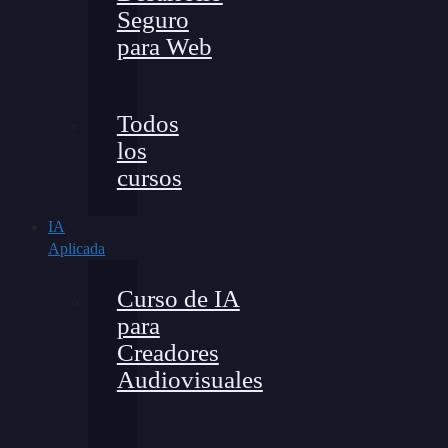
Seguro
para Web
Todos
los
cursos
IA
Aplicada
Curso de IA
para
Creadores
Audiovisuales