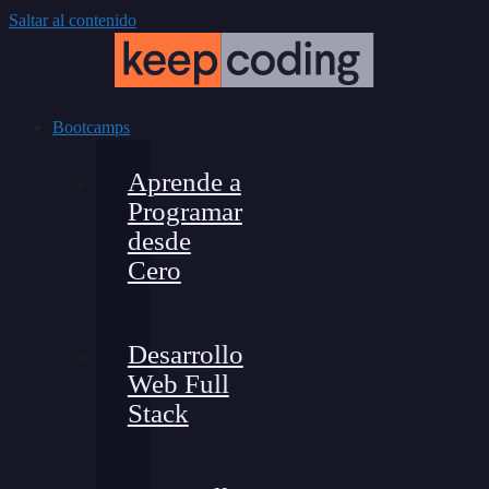
Saltar al contenido
Bootcamps
Aprende a
Programar
desde
Cero
Desarrollo
Web Full
Stack