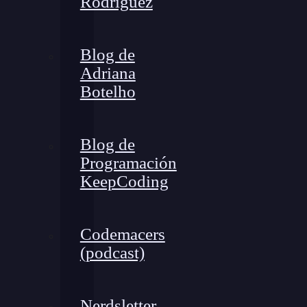
Rodríguez
Blog de
Adriana
Botelho
Blog de
Programación
KeepCoding
Codemacers
(podcast)
Nerdsletter