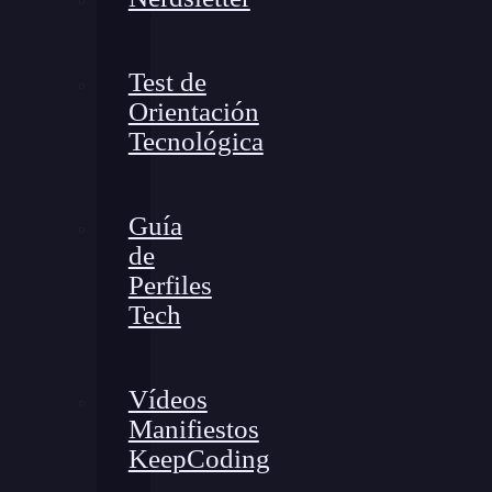
Test de
Orientación
Tecnológica
Guía
de
Perfiles
Tech
Vídeos
Manifiestos
KeepCoding