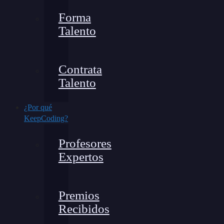
Forma
Talento
Contrata
Talento
¿Por qué
KeepCoding?
Profesores
Expertos
Premios
Recibidos