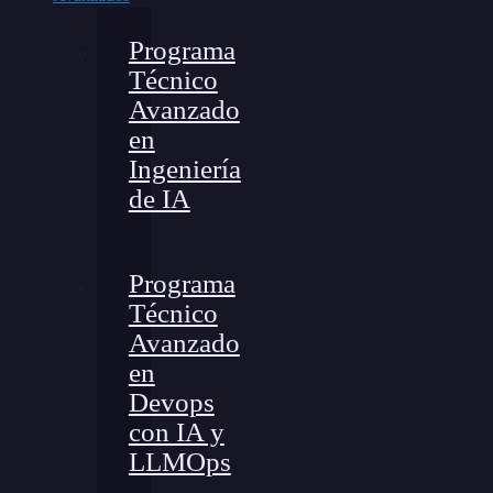
Programa
Técnico
Avanzado
en
Ingeniería
de IA
Programa
Técnico
Avanzado
en
Devops
con IA y
LLMOps