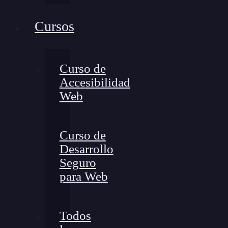
Cursos
Curso de
Accesibilidad
Web
Curso de
Desarrollo
Seguro
para Web
Todos