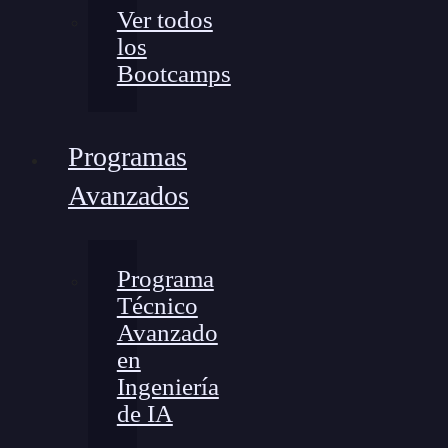
Ver todos
los
Bootcamps
Programas
Avanzados
Programa
Técnico
Avanzado
en
Ingeniería
de IA