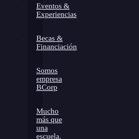
Eventos &
Experiencias
Becas &
Financiación
Somos
empresa
BCorp
Mucho
más que
una
escuela.