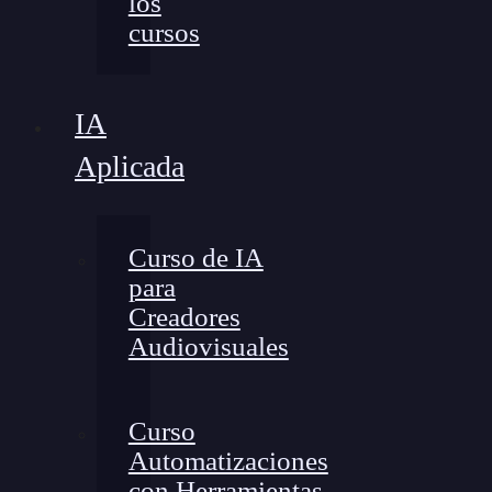
los
cursos
IA
Aplicada
Curso de IA
para
Creadores
Audiovisuales
Curso
Automatizaciones
con Herramientas