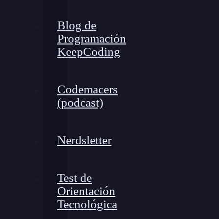
Blog de
Programación
KeepCoding
Codemacers
(podcast)
Nerdsletter
Test de
Orientación
Tecnológica