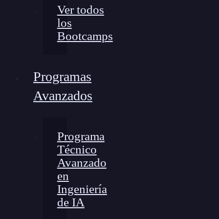
Ver todos
los
Bootcamps
Programas
Avanzados
Programa
Técnico
Avanzado
en
Ingeniería
de IA