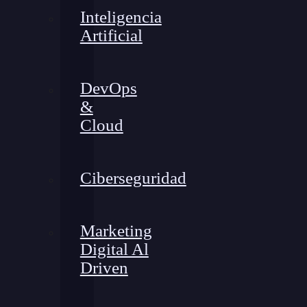
Inteligencia
Artificial
DevOps
&
Cloud
Ciberseguridad
Marketing
Digital Al
Driven