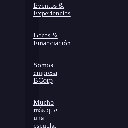
Eventos &
Experiencias
Becas &
Financiación
Somos
empresa
BCorp
Mucho
más que
una
escuela.