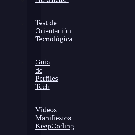
Test de
Orientación
Tecnológica
Guía
de
Perfiles
Tech
Vídeos
Manifiestos
KeepCoding