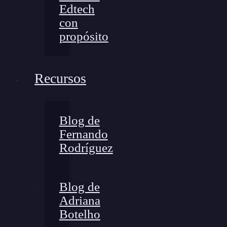
Edtech
con
propósito
Recursos
Blog de
Fernando
Rodríguez
Blog de
Adriana
Botelho