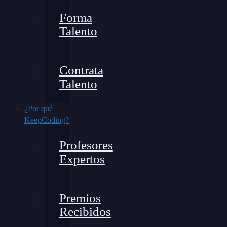
Forma
Talento
Contrata
Talento
¿Por qué
KeepCoding?
Profesores
Expertos
Premios
Recibidos