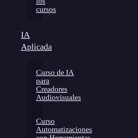
los
cursos
IA
Aplicada
Curso de IA
para
Creadores
Audiovisuales
Curso
Automatizaciones
con Herramientas