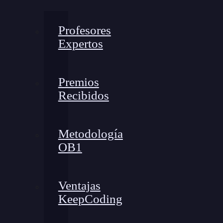
Profesores
Expertos
Premios
Recibidos
Metodología
OB1
Ventajas
KeepCoding