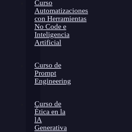
Curso
Automatizaciones
con Herramientas
No Code e
Inteligencia
Artificial
Curso de
Prompt
Engineering
Curso de
Ética en la
lA
Generativa