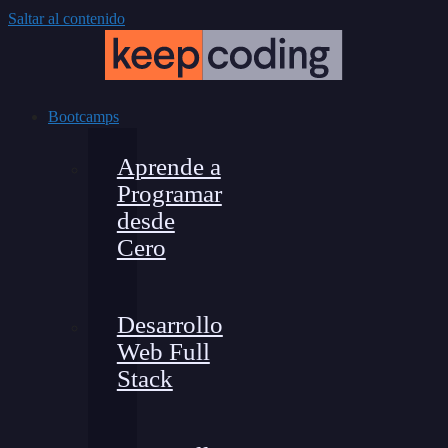
Saltar al contenido
Bootcamps
Aprende a
Programar
desde
Cero
Desarrollo
Web Full
Stack