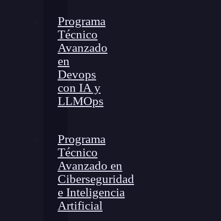
Programa
Técnico
Avanzado
en
Devops
con IA y
LLMOps
Programa
Técnico
Avanzado en
Ciberseguridad
e Inteligencia
Artificial