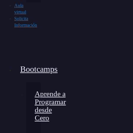
Aula
virtual
Solicita
Información
Bootcamps
Aprende a
Programar
desde
Cero