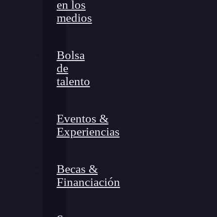
en los
medios
Bolsa
de
talento
Eventos &
Experiencias
Becas &
Financiación