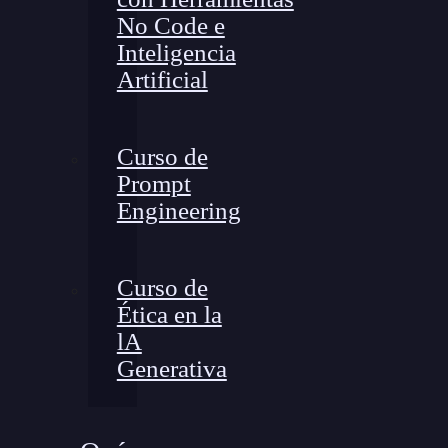
No Code e
Inteligencia
Artificial
Curso de
Prompt
Engineering
Curso de
Ética en la
lA
Generativa