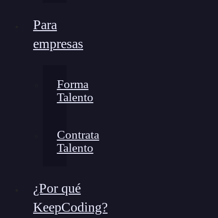
Para
empresas
Forma
Talento
Contrata
Talento
¿Por qué
KeepCoding?