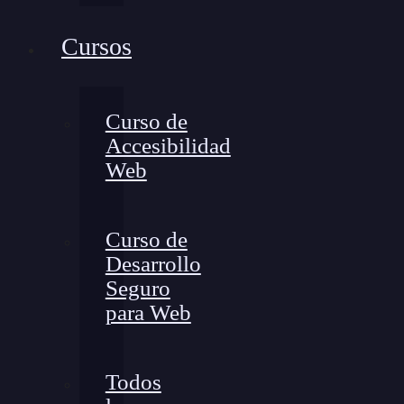
Cursos
Curso de
Accesibilidad
Web
Curso de
Desarrollo
Seguro
para Web
Todos