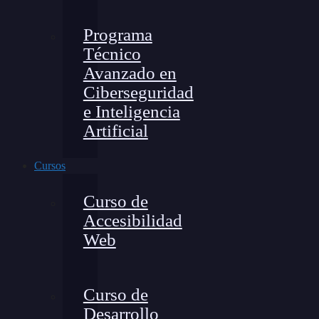
Programa
Técnico
Avanzado en
Ciberseguridad
e Inteligencia
Artificial
Cursos
Curso de
Accesibilidad
Web
Curso de
Desarrollo