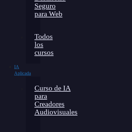
Seguro
para Web
Todos
los
cursos
IA
Aplicada
Curso de IA
para
Creadores
Audiovisuales