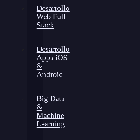
Desarrollo
Web Full
Stack
Desarrollo
Apps iOS
&
Android
Big Data
&
Machine
Learning