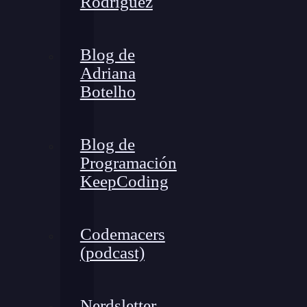
Rodríguez
Blog de
Adriana
Botelho
Blog de
Programación
KeepCoding
Codemacers
(podcast)
Nerdsletter