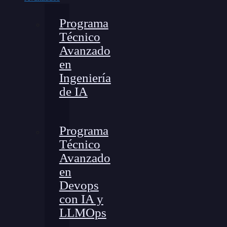
Programa
Técnico
Avanzado
en
Ingeniería
de IA
Programa
Técnico
Avanzado
en
Devops
con IA y
LLMOps