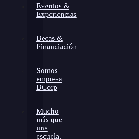
Eventos &
Experiencias
Becas &
Financiación
Somos
empresa
BCorp
Mucho
más que
una
escuela.