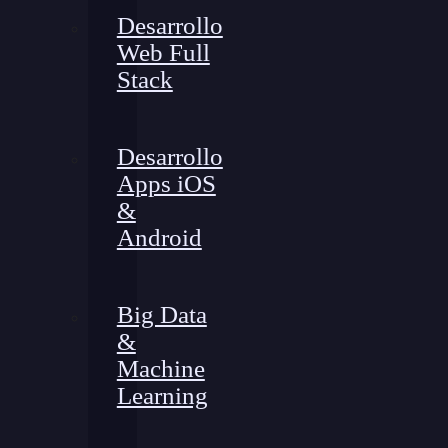
Desarrollo
Web Full
Stack
Desarrollo
Apps iOS
&
Android
Big Data
&
Machine
Learning