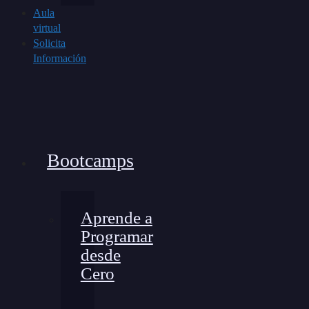
Aula
virtual
Solicita
Información
Bootcamps
Aprende a
Programar
desde
Cero