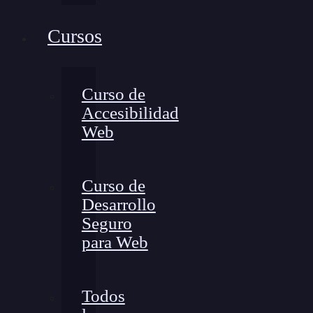
Cursos
Curso de
Accesibilidad
Web
Curso de
Desarrollo
Seguro
para Web
Todos