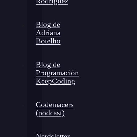
Rodríguez
Blog de
Adriana
Botelho
Blog de
Programación
KeepCoding
Codemacers
(podcast)
Nerdsletter