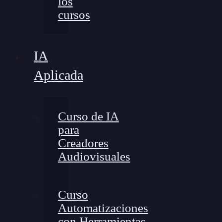
los
cursos
IA
Aplicada
Curso de IA
para
Creadores
Audiovisuales
Curso
Automatizaciones
con Herramientas