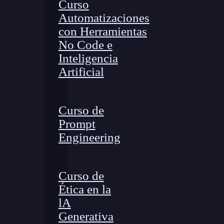
Curso
Automatizaciones
con Herramientas
No Code e
Inteligencia
Artificial
Curso de
Prompt
Engineering
Curso de
Ética en la
lA
Generativa