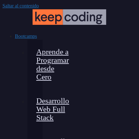
Saltar al contenido
Bootcamps
Aprende a
Programar
desde
Cero
Desarrollo
Web Full
Stack