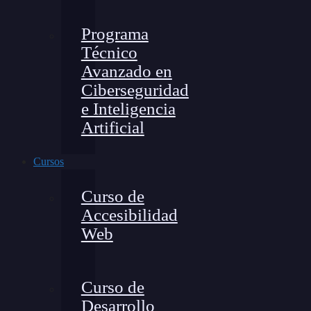
Programa
Técnico
Avanzado en
Ciberseguridad
e Inteligencia
Artificial
Cursos
Curso de
Accesibilidad
Web
Curso de
Desarrollo