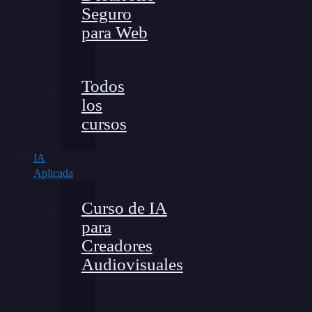
Seguro
para Web
Todos
los
cursos
IA
Aplicada
Curso de IA
para
Creadores
Audiovisuales