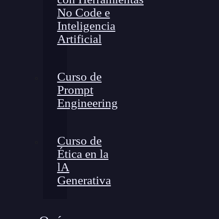
No Code e
Inteligencia
Artificial
Curso de
Prompt
Engineering
Curso de
Ética en la
lA
Generativa