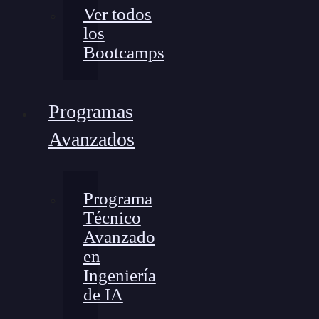
Ver todos
los
Bootcamps
Programas
Avanzados
Programa
Técnico
Avanzado
en
Ingeniería
de IA