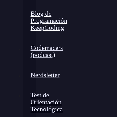
Blog de
Programación
KeepCoding
Codemacers
(podcast)
Nerdsletter
Test de
Orientación
Tecnológica