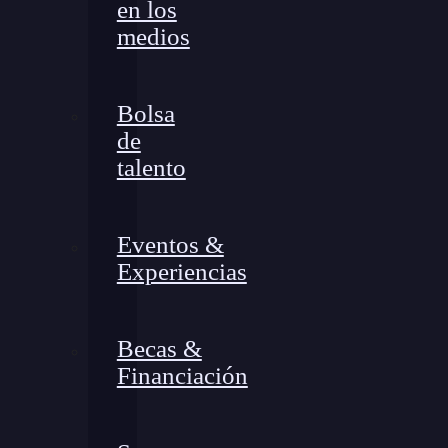
en los
medios
Bolsa
de
talento
Eventos &
Experiencias
Becas &
Financiación