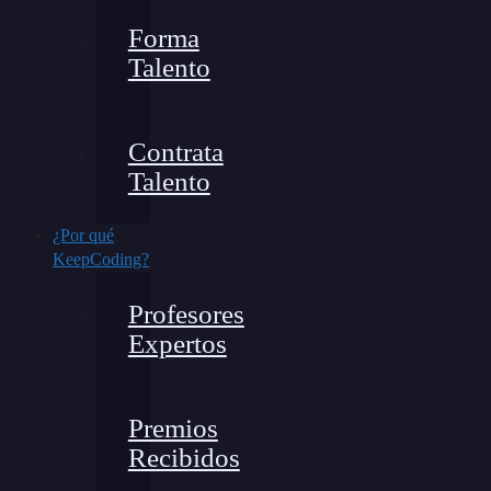
Forma
Talento
Contrata
Talento
¿Por qué
KeepCoding?
Profesores
Expertos
Premios
Recibidos