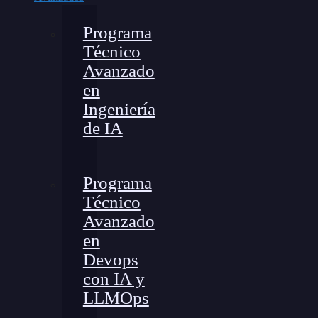
Programa
Técnico
Avanzado
en
Ingeniería
de IA
Programa
Técnico
Avanzado
en
Devops
con IA y
LLMOps