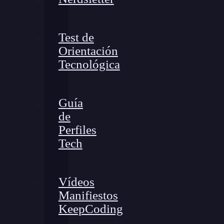
Test de
Orientación
Tecnológica
Guía
de
Perfiles
Tech
Vídeos
Manifiestos
KeepCoding