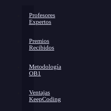
Profesores
Expertos
Premios
Recibidos
Metodología
OB1
Ventajas
KeepCoding