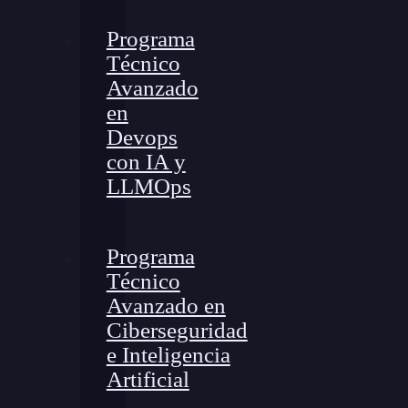
Programa
Técnico
Avanzado
en
Devops
con IA y
LLMOps
Programa
Técnico
Avanzado en
Ciberseguridad
e Inteligencia
Artificial