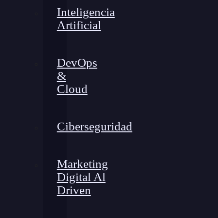
Inteligencia
Artificial
DevOps
&
Cloud
Ciberseguridad
Marketing
Digital Al
Driven