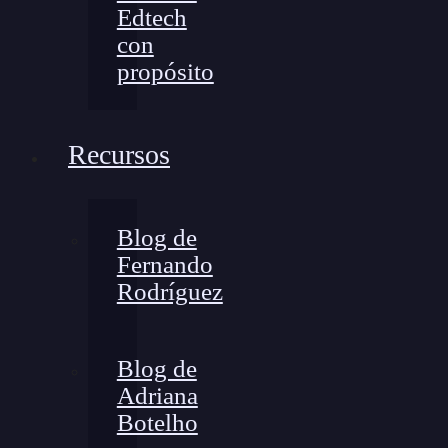
Edtech
con
propósito
Recursos
Blog de
Fernando
Rodríguez
Blog de
Adriana
Botelho