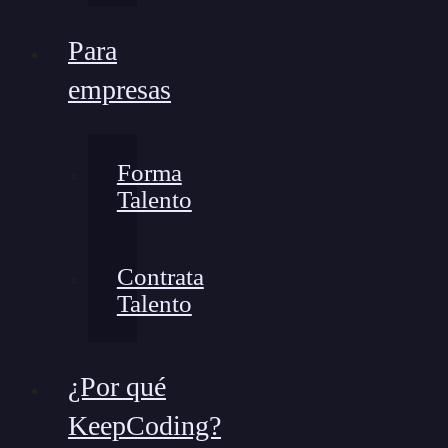
Para
empresas
Forma
Talento
Contrata
Talento
¿Por qué
KeepCoding?