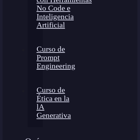
No Code e
Inteligencia
Artificial
Curso de
Prompt
Engineering
Curso de
Ética en la
lA
Generativa