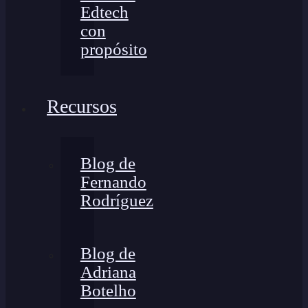
Edtech
con
propósito
Recursos
Blog de
Fernando
Rodríguez
Blog de
Adriana
Botelho