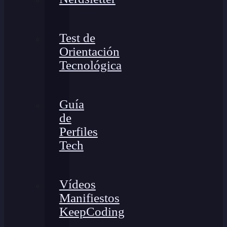
Test de
Orientación
Tecnológica
Guía
de
Perfiles
Tech
Vídeos
Manifiestos
KeepCoding