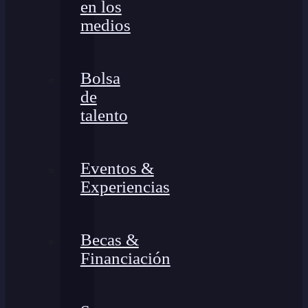
en los
medios
Bolsa
de
talento
Eventos &
Experiencias
Becas &
Financiación