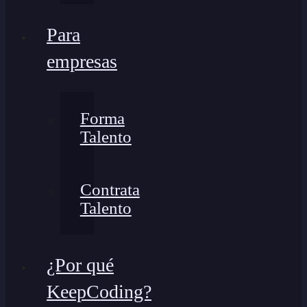
Para
empresas
Forma
Talento
Contrata
Talento
¿Por qué
KeepCoding?