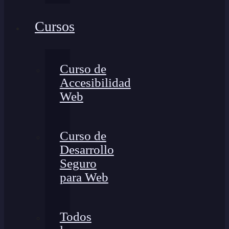
Cursos
Curso de
Accesibilidad
Web
Curso de
Desarrollo
Seguro
para Web
Todos