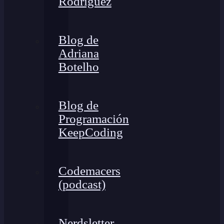
Rodríguez
Blog de
Adriana
Botelho
Blog de
Programación
KeepCoding
Codemacers
(podcast)
Nerdsletter