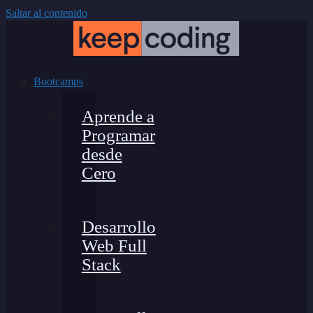
Saltar al contenido
Bootcamps
Aprende a
Programar
desde
Cero
Desarrollo
Web Full
Stack