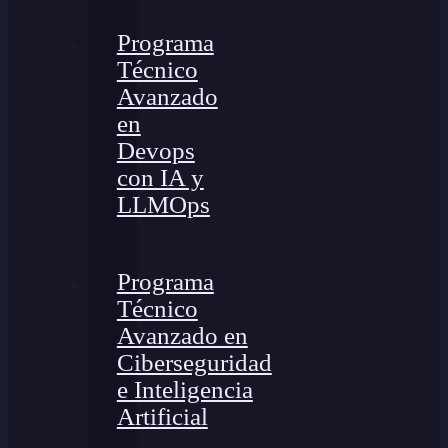
Programa
Técnico
Avanzado
en
Devops
con IA y
LLMOps
Programa
Técnico
Avanzado en
Ciberseguridad
e Inteligencia
Artificial