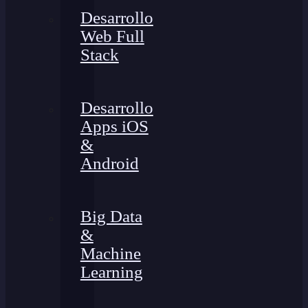
Desarrollo
Web Full
Stack
Desarrollo
Apps iOS
&
Android
Big Data
&
Machine
Learning