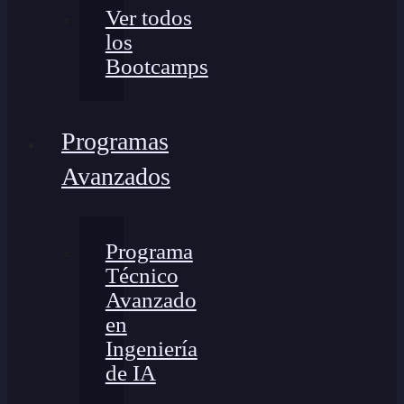
Ver todos
los
Bootcamps
Programas
Avanzados
Programa
Técnico
Avanzado
en
Ingeniería
de IA