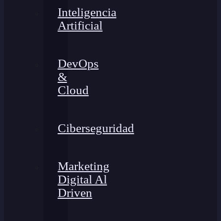
Inteligencia
Artificial
DevOps
&
Cloud
Ciberseguridad
Marketing
Digital Al
Driven