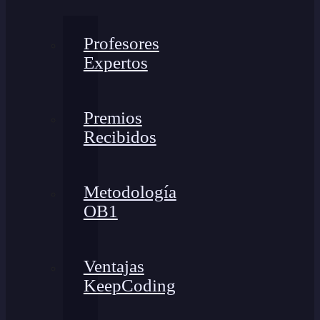
Profesores
Expertos
Premios
Recibidos
Metodología
OB1
Ventajas
KeepCoding