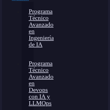
Programa
Técnico
Avanzado
en
Ingeniería
de IA
Programa
Técnico
Avanzado
en
Devops
con IA y
LLMOps