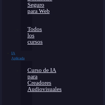
Seguro
para Web
Todos
los
cursos
IA
Aplicada
Curso de IA
para
Creadores
Audiovisuales