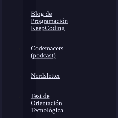
Blog de
Programación
KeepCoding
Codemacers
(podcast)
Nerdsletter
Test de
Orientación
Tecnológica