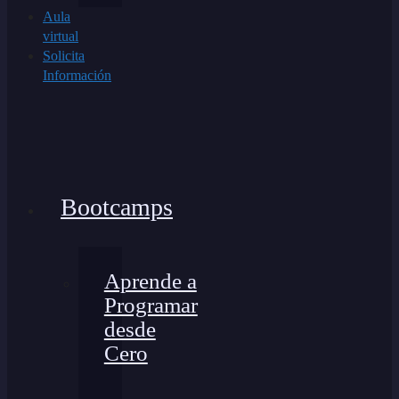
Aula
virtual
Solicita
Información
Bootcamps
Aprende a
Programar
desde
Cero