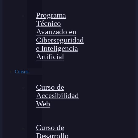
Programa
Técnico
Avanzado en
Ciberseguridad
e Inteligencia
Artificial
Cursos
Curso de
Accesibilidad
Web
Curso de
Desarrollo