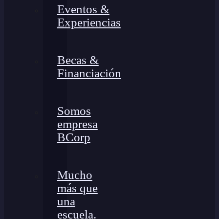
Eventos &
Experiencias
Becas &
Financiación
Somos
empresa
BCorp
Mucho
más que
una
escuela.