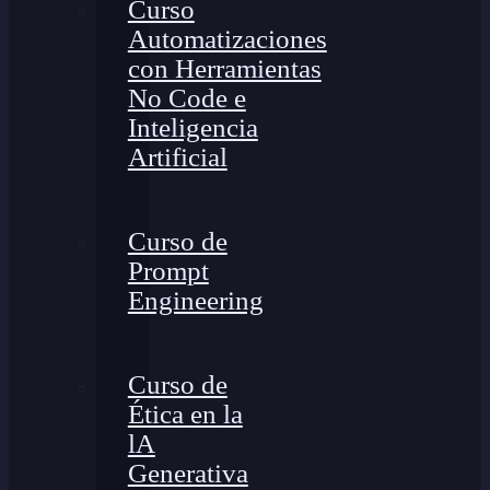
Curso
Automatizaciones
con Herramientas
No Code e
Inteligencia
Artificial
Curso de
Prompt
Engineering
Curso de
Ética en la
lA
Generativa