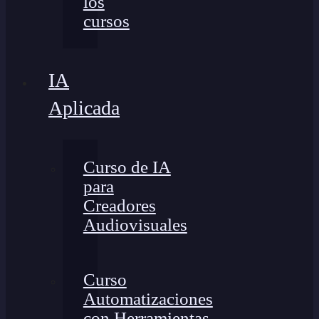
los
cursos
IA
Aplicada
Curso de IA
para
Creadores
Audiovisuales
Curso
Automatizaciones
con Herramientas