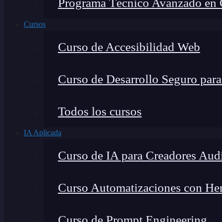
Programa Técnico Avanzado en Ci
Cursos
Curso de Accesibilidad Web
Curso de Desarrollo Seguro par
Todos los cursos
IA Aplicada
Curso de IA para Creadores Aud
Curso Automatizaciones con Herr
Curso de Prompt Engineering