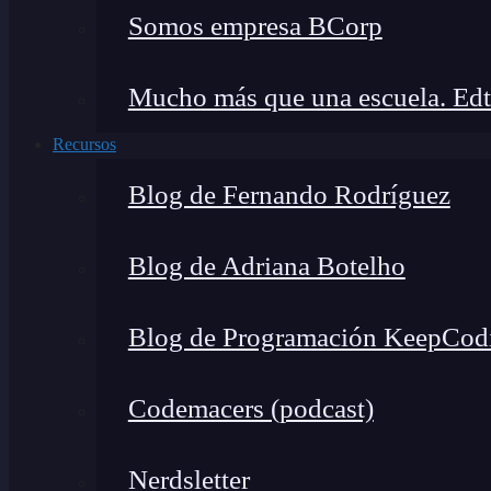
Somos empresa BCorp
Mucho más que una escuela. Edt
Recursos
Blog de Fernando Rodríguez
Blog de Adriana Botelho
Blog de Programación KeepCod
Codemacers (podcast)
Nerdsletter