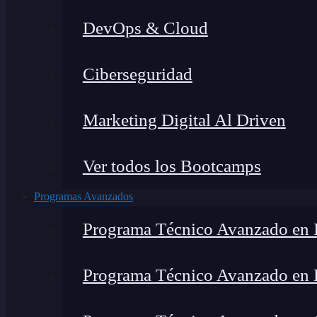
DevOps & Cloud
Ciberseguridad
Marketing Digital Al Driven
Ver todos los Bootcamps
Programas Avanzados
Programa Técnico Avanzado en I
Programa Técnico Avanzado en