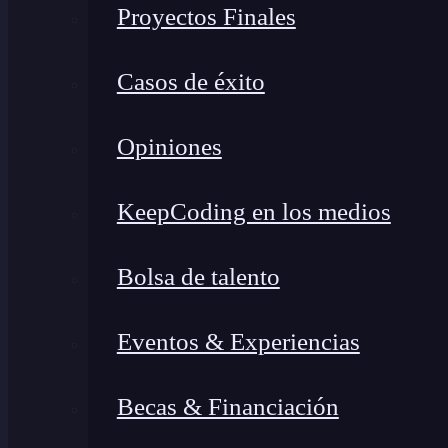
Proyectos Finales
Casos de éxito
Opiniones
KeepCoding en los medios
Bolsa de talento
Eventos & Experiencias
Becas & Financiación