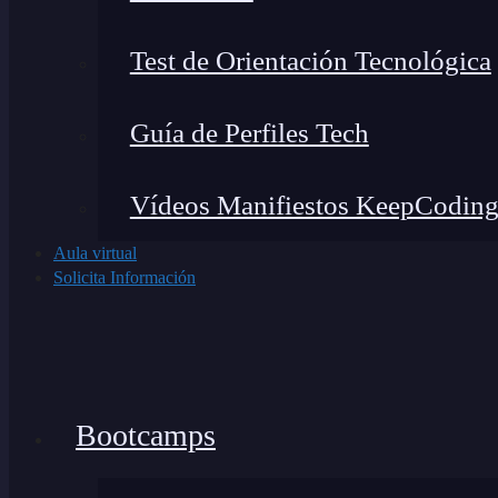
Test de Orientación Tecnológica
Guía de Perfiles Tech
Vídeos Manifiestos KeepCodin
Aula virtual
Solicita Información
Bootcamps