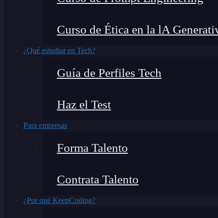
Curso de Ética en la lA Generati
¿Qué estudiar en Tech?
Guía de Perfiles Tech
Haz el Test
Para empresas
Forma Talento
Contrata Talento
¿Por qué KeepCoding?