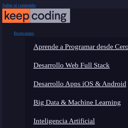
Saltar al contenido
Bootcamps
Aprende a Programar desde Cer
Desarrollo Web Full Stack
Desarrollo Apps iOS & Android
Big Data & Machine Learning
Inteligencia Artificial