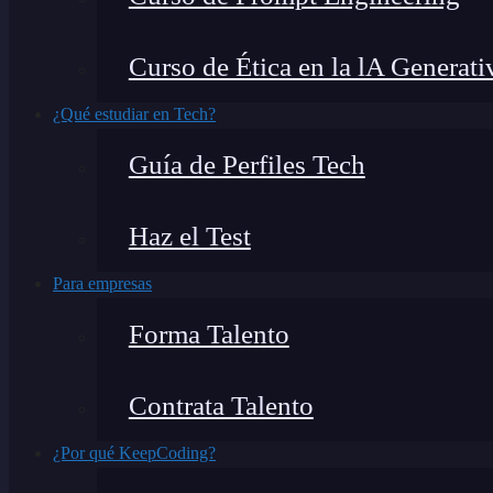
Curso de Ética en la lA Generati
¿Qué estudiar en Tech?
Guía de Perfiles Tech
Haz el Test
Para empresas
Forma Talento
Contrata Talento
¿Por qué KeepCoding?