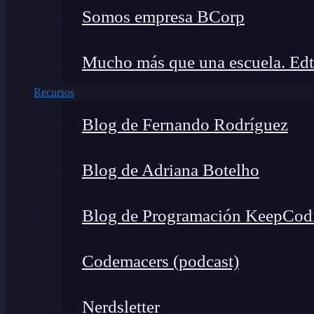
Somos empresa BCorp
Mucho más que una escuela. Edt
Recursos
Blog de Fernando Rodríguez
Blog de Adriana Botelho
Blog de Programación KeepCod
Codemacers (podcast)
Nerdsletter