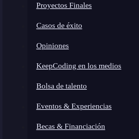
Proyectos Finales
Casos de éxito
Opiniones
KeepCoding en los medios
Bolsa de talento
Eventos & Experiencias
Becas & Financiación