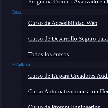
Programa Técnico Avanzado en Ci
Cursos
Curso de Accesibilidad Web
Curso de Desarrollo Seguro par
Todos los cursos
IA Aplicada
Curso de IA para Creadores Aud
Curso Automatizaciones con Herr
Curso de Prompt Engineering