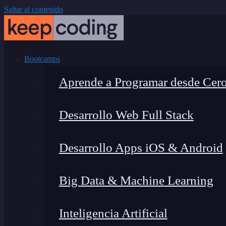
Saltar al contenido
Bootcamps
Aprende a Programar desde Cer
Desarrollo Web Full Stack
Desarrollo Apps iOS & Android
Big Data & Machine Learning
Inteligencia Artificial