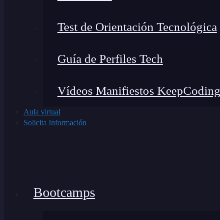
Test de Orientación Tecnológica
Guía de Perfiles Tech
Vídeos Manifiestos KeepCodin
Aula virtual
Solicita Información
Bootcamps