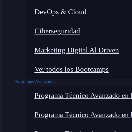
DevOps & Cloud
Ciberseguridad
Marketing Digital Al Driven
Ver todos los Bootcamps
Programas Avanzados
Programa Técnico Avanzado en I
Programa Técnico Avanzado en