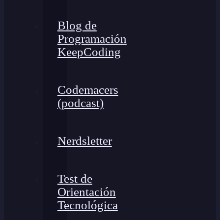
Blog de
Programación
KeepCoding
Codemacers
(podcast)
Nerdsletter
Test de
Orientación
Tecnológica