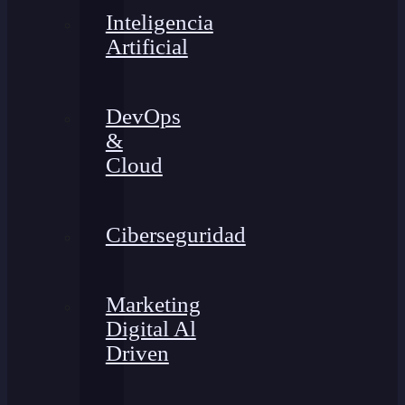
Inteligencia
Artificial
DevOps
&
Cloud
Ciberseguridad
Marketing
Digital Al
Driven