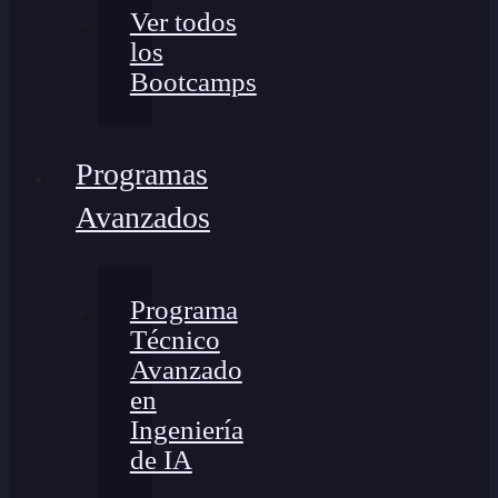
Ver todos
los
Bootcamps
Programas
Avanzados
Programa
Técnico
Avanzado
en
Ingeniería
de IA