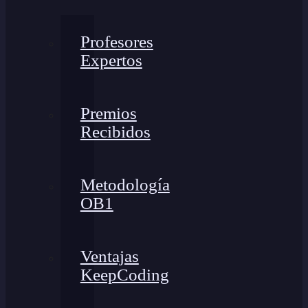
Profesores
Expertos
Premios
Recibidos
Metodología
OB1
Ventajas
KeepCoding