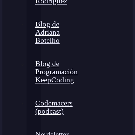
Rodríguez
Blog de
Adriana
Botelho
Blog de
Programación
KeepCoding
Codemacers
(podcast)
Nerdsletter