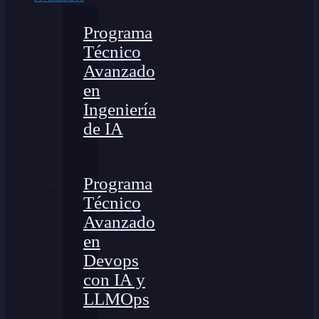
Programa
Técnico
Avanzado
en
Ingeniería
de IA
Programa
Técnico
Avanzado
en
Devops
con IA y
LLMOps