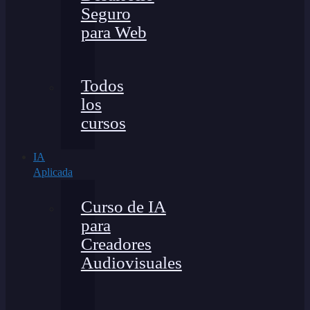
Seguro
para Web
Todos
los
cursos
IA
Aplicada
Curso de IA
para
Creadores
Audiovisuales