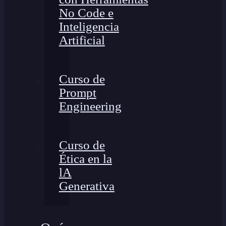
No Code e
Inteligencia
Artificial
Curso de
Prompt
Engineering
Curso de
Ética en la
lA
Generativa