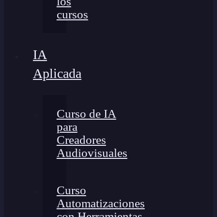
los
cursos
IA
Aplicada
Curso de IA
para
Creadores
Audiovisuales
Curso
Automatizaciones
con Herramientas