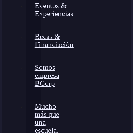
Eventos &
Experiencias
Becas &
Financiación
Somos
empresa
BCorp
Mucho
más que
una
escuela.