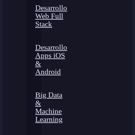
Desarrollo
Web Full
Stack
Desarrollo
Apps iOS
&
Android
Big Data
&
Machine
Learning