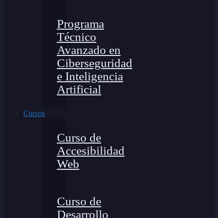
Programa
Técnico
Avanzado en
Ciberseguridad
e Inteligencia
Artificial
Cursos
Curso de
Accesibilidad
Web
Curso de
Desarrollo