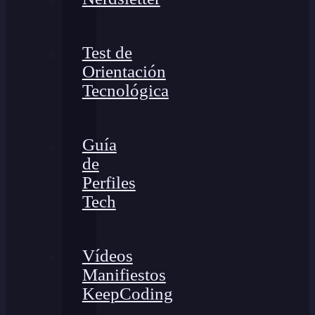
Test de
Orientación
Tecnológica
Guía
de
Perfiles
Tech
Vídeos
Manifiestos
KeepCoding