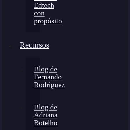
Edtech
con
propósito
Recursos
Blog de
Fernando
Rodríguez
Blog de
Adriana
Botelho