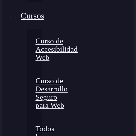
Cursos
Curso de
Accesibilidad
Web
Curso de
Desarrollo
Seguro
para Web
Todos