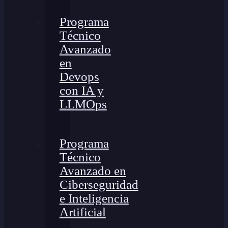
Programa
Técnico
Avanzado
en
Devops
con IA y
LLMOps
Programa
Técnico
Avanzado en
Ciberseguridad
e Inteligencia
Artificial