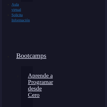
Aula
virtual
Solicita
Información
Bootcamps
Aprende a
Programar
desde
Cero