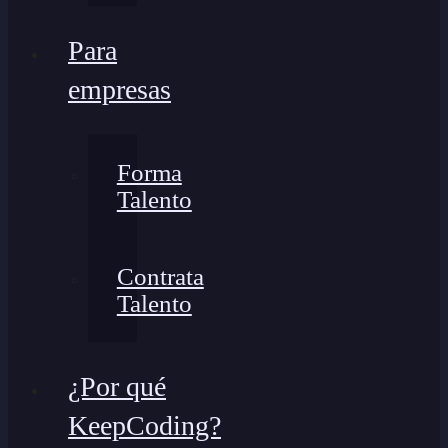
Para
empresas
Forma
Talento
Contrata
Talento
¿Por qué
KeepCoding?