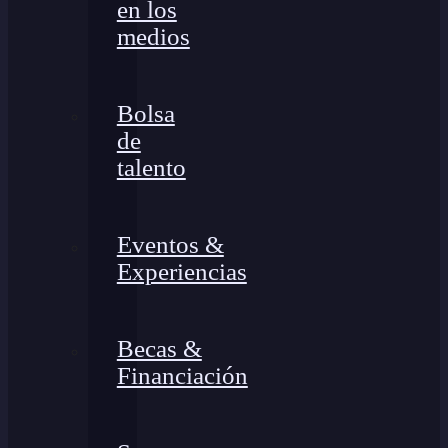
en los
medios
Bolsa
de
talento
Eventos &
Experiencias
Becas &
Financiación