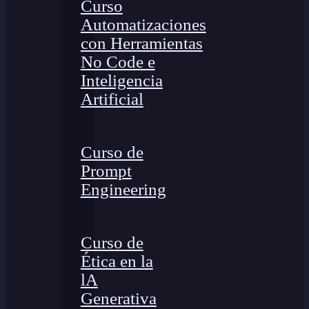
Curso
Automatizaciones
con Herramientas
No Code e
Inteligencia
Artificial
Curso de
Prompt
Engineering
Curso de
Ética en la
lA
Generativa