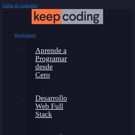
Saltar al contenido
Bootcamps
Aprende a
Programar
desde
Cero
Desarrollo
Web Full
Stack