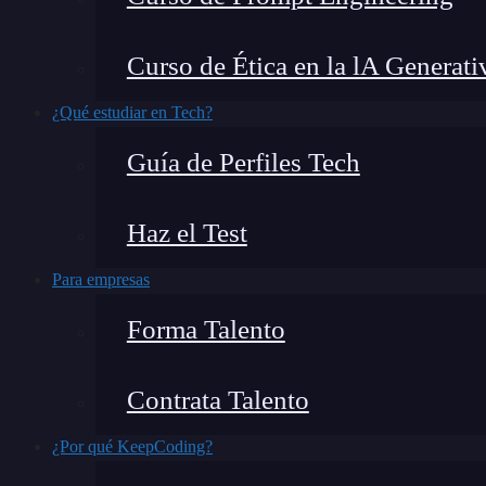
Curso de Ética en la lA Generati
¿Qué estudiar en Tech?
Guía de Perfiles Tech
Haz el Test
Para empresas
Forma Talento
Contrata Talento
¿Por qué KeepCoding?