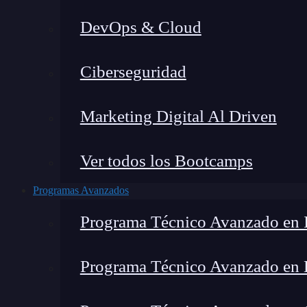
DevOps & Cloud
Ciberseguridad
Marketing Digital Al Driven
Ver todos los Bootcamps
Programas Avanzados
Programa Técnico Avanzado en I
Programa Técnico Avanzado en