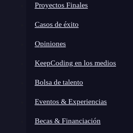
Proyectos Finales
Casos de éxito
Opiniones
KeepCoding en los medios
Bolsa de talento
Eventos & Experiencias
Becas & Financiación