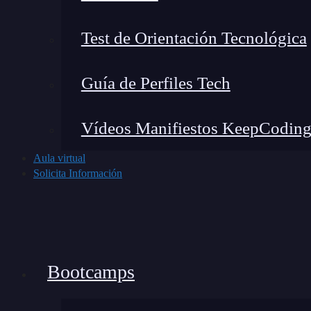
Test de Orientación Tecnológica
Guía de Perfiles Tech
Vídeos Manifiestos KeepCodin
Aula virtual
Solicita Información
Bootcamps