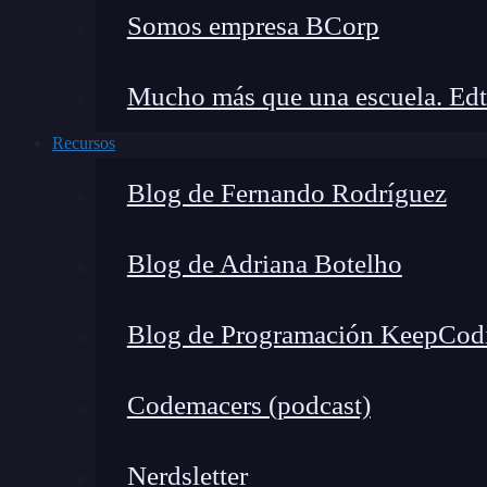
Somos empresa BCorp
Mucho más que una escuela. Edt
Recursos
Blog de Fernando Rodríguez
Blog de Adriana Botelho
Blog de Programación KeepCod
Codemacers (podcast)
Nerdsletter