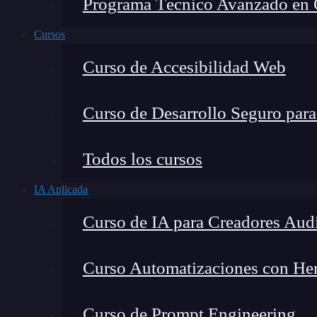
Programa Técnico Avanzado en Ci
Cursos
Curso de Accesibilidad Web
Curso de Desarrollo Seguro par
Todos los cursos
IA Aplicada
Curso de IA para Creadores Aud
Curso Automatizaciones con Herr
Curso de Prompt Engineering