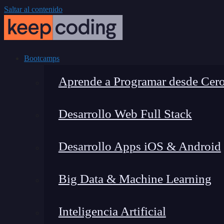
Saltar al contenido
Bootcamps
Aprende a Programar desde Cer
Desarrollo Web Full Stack
Desarrollo Apps iOS & Android
Big Data & Machine Learning
Inteligencia Artificial