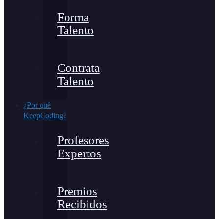
Forma
Talento
Contrata
Talento
¿Por qué
KeepCoding?
Profesores
Expertos
Premios
Recibidos