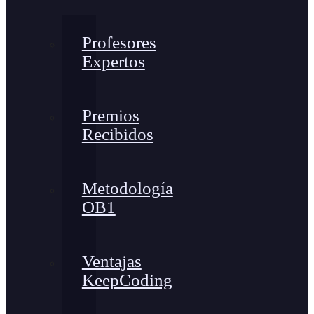
Profesores
Expertos
Premios
Recibidos
Metodología
OB1
Ventajas
KeepCoding