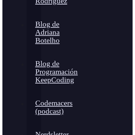
Rodríguez
Blog de
Adriana
Botelho
Blog de
Programación
KeepCoding
Codemacers
(podcast)
Nerdsletter