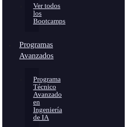
Ver todos
los
Bootcamps
Programas
Avanzados
Programa
Técnico
Avanzado
en
Ingeniería
de IA