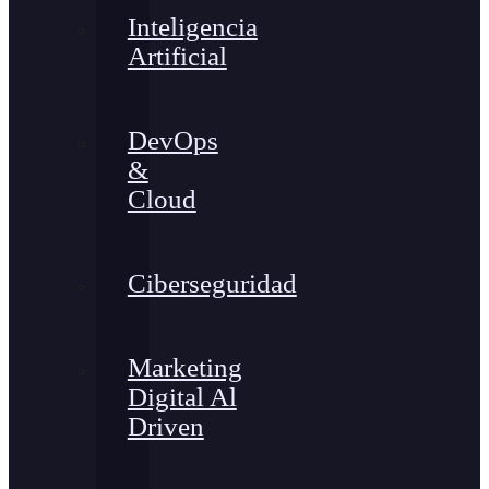
Inteligencia
Artificial
DevOps
&
Cloud
Ciberseguridad
Marketing
Digital Al
Driven