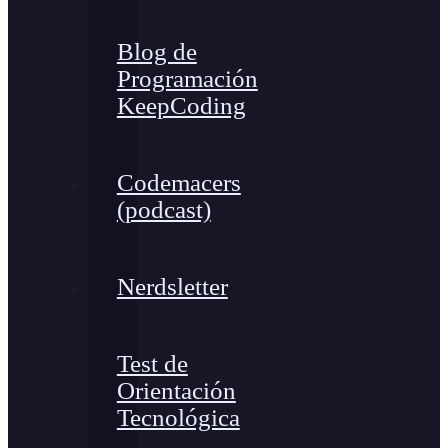
Blog de
Programación
KeepCoding
Codemacers
(podcast)
Nerdsletter
Test de
Orientación
Tecnológica