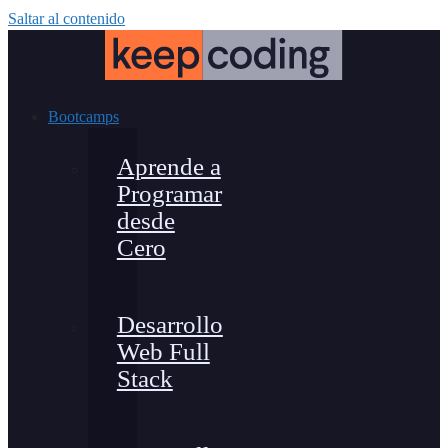
Saltar al contenido
Bootcamps
Aprende a
Programar
desde
Cero
Desarrollo
Web Full
Stack