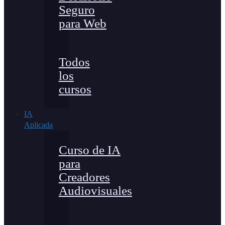
Seguro
para Web
Todos
los
cursos
IA
Aplicada
Curso de IA
para
Creadores
Audiovisuales