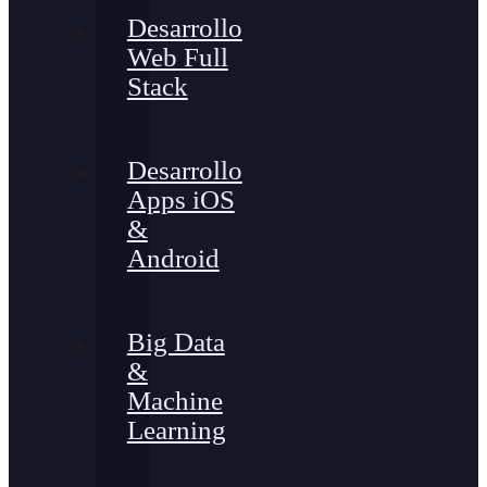
Desarrollo
Web Full
Stack
Desarrollo
Apps iOS
&
Android
Big Data
&
Machine
Learning