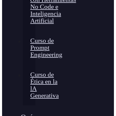
No Code e
Inteligencia
Artificial
Curso de
Prompt
Engineering
Curso de
Ética en la
lA
Generativa