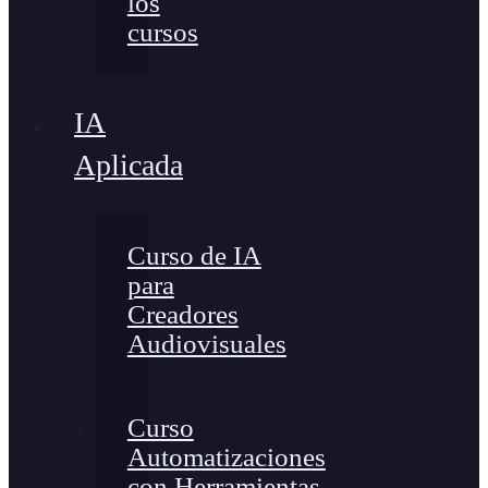
los
cursos
IA
Aplicada
Curso de IA
para
Creadores
Audiovisuales
Curso
Automatizaciones
con Herramientas