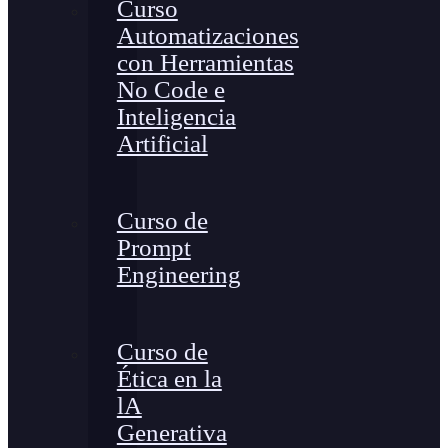
Curso
Automatizaciones
con Herramientas
No Code e
Inteligencia
Artificial
Curso de
Prompt
Engineering
Curso de
Ética en la
lA
Generativa