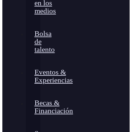
en los
medios
Bolsa
de
talento
Eventos &
Experiencias
Becas &
Financiación