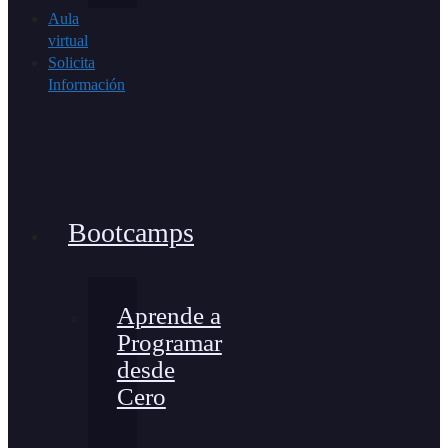
Aula
virtual
Solicita
Información
Bootcamps
Aprende a
Programar
desde
Cero