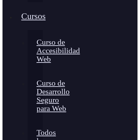
Cursos
Curso de
Accesibilidad
Web
Curso de
Desarrollo
Seguro
para Web
Todos