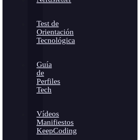
Test de
Orientación
Tecnológica
Guía
de
Perfiles
Tech
Vídeos
Manifiestos
KeepCoding