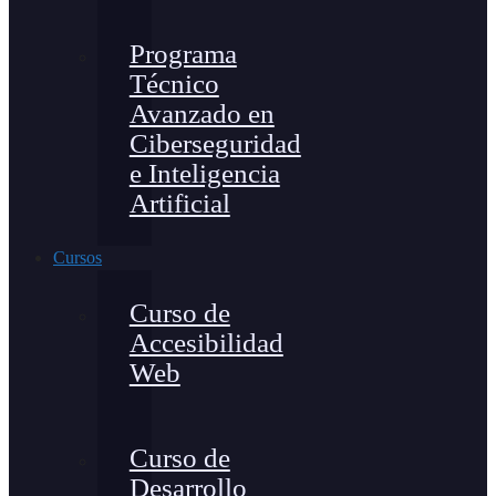
Programa
Técnico
Avanzado en
Ciberseguridad
e Inteligencia
Artificial
Cursos
Curso de
Accesibilidad
Web
Curso de
Desarrollo