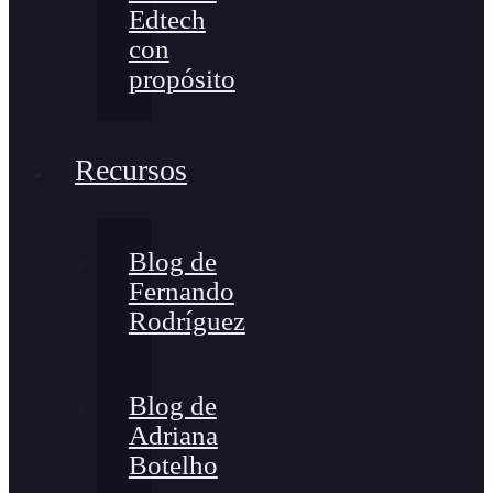
Edtech
con
propósito
Recursos
Blog de
Fernando
Rodríguez
Blog de
Adriana
Botelho