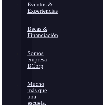
Eventos &
Experiencias
Becas &
Financiación
Somos
empresa
BCorp
Mucho
más que
una
escuela.