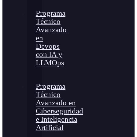
Programa
Técnico
Avanzado
en
Devops
con IA y
LLMOps
Programa
Técnico
Avanzado en
Ciberseguridad
e Inteligencia
Artificial