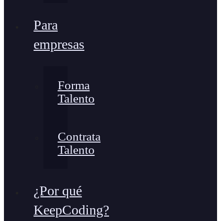
Para
empresas
Forma
Talento
Contrata
Talento
¿Por qué
KeepCoding?