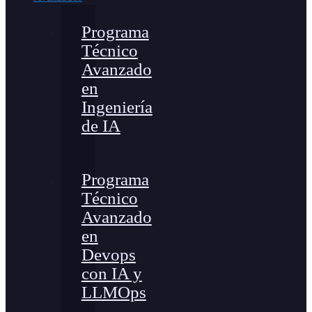
Programa
Técnico
Avanzado
en
Ingeniería
de IA
Programa
Técnico
Avanzado
en
Devops
con IA y
LLMOps