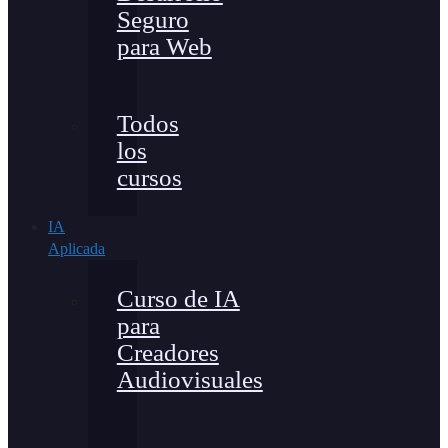
Seguro
para Web
Todos
los
cursos
IA
Aplicada
Curso de IA
para
Creadores
Audiovisuales