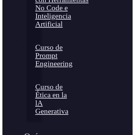
No Code e
Inteligencia
Artificial
Curso de
Prompt
Engineering
Curso de
Ética en la
lA
Generativa