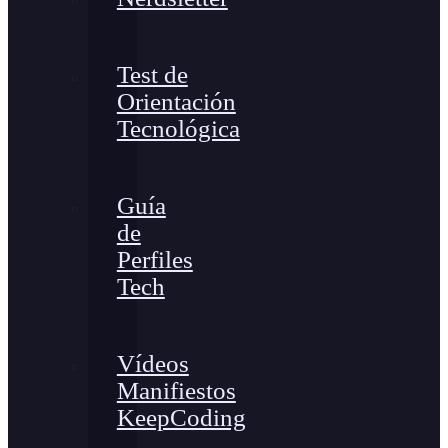
Test de
Orientación
Tecnológica
Guía
de
Perfiles
Tech
Vídeos
Manifiestos
KeepCoding