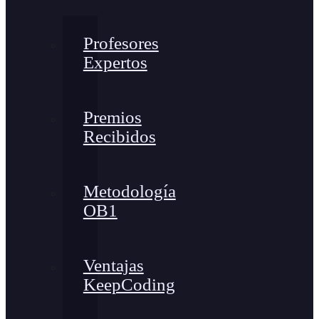
Profesores
Expertos
Premios
Recibidos
Metodología
OB1
Ventajas
KeepCoding