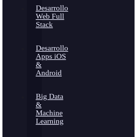
Desarrollo
Web Full
Stack
Desarrollo
Apps iOS
&
Android
Big Data
&
Machine
Learning