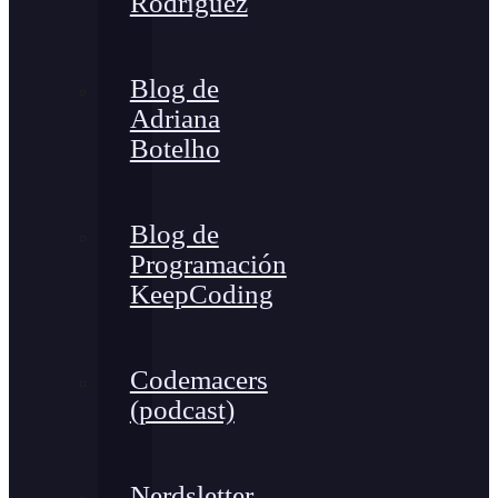
Rodríguez
Blog de
Adriana
Botelho
Blog de
Programación
KeepCoding
Codemacers
(podcast)
Nerdsletter