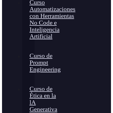
Curso
Automatizaciones
con Herramientas
No Code e
Inteligencia
Artificial
Curso de
Prompt
Engineering
Curso de
Ética en la
lA
Generativa