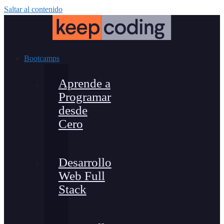
Saltar al contenido
Bootcamps
Aprende a
Programar
desde
Cero
Desarrollo
Web Full
Stack