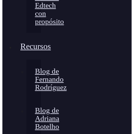
Edtech
con
propósito
Recursos
Blog de
Fernando
Rodríguez
Blog de
Adriana
Botelho