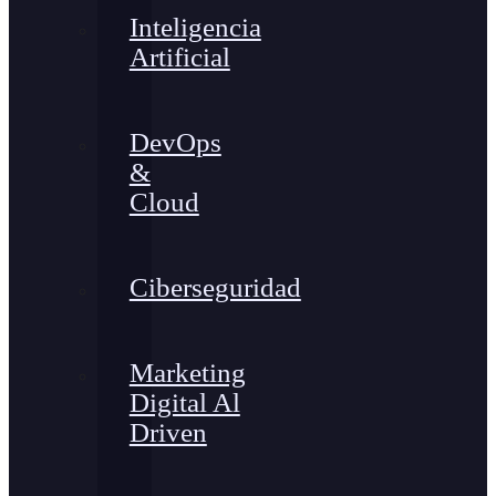
Inteligencia
Artificial
DevOps
&
Cloud
Ciberseguridad
Marketing
Digital Al
Driven