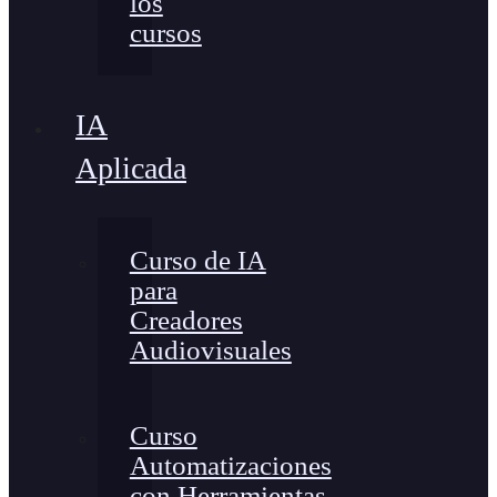
los
cursos
IA
Aplicada
Curso de IA
para
Creadores
Audiovisuales
Curso
Automatizaciones
con Herramientas