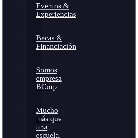
Eventos &
Experiencias
Becas &
Financiación
Somos
empresa
BCorp
Mucho
más que
una
escuela.