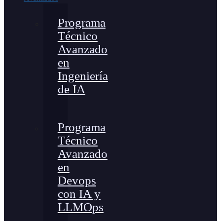
Programa
Técnico
Avanzado
en
Ingeniería
de IA
Programa
Técnico
Avanzado
en
Devops
con IA y
LLMOps