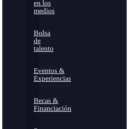
en los
medios
Bolsa
de
talento
Eventos &
Experiencias
Becas &
Financiación