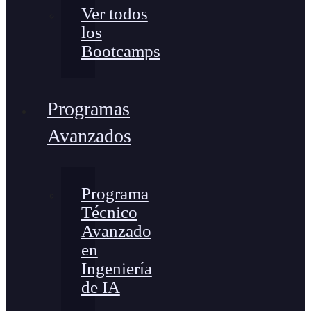
Ver todos
los
Bootcamps
Programas
Avanzados
Programa
Técnico
Avanzado
en
Ingeniería
de IA