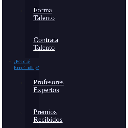
Forma
Talento
Contrata
Talento
¿Por qué
KeepCoding?
Profesores
Expertos
Premios
Recibidos