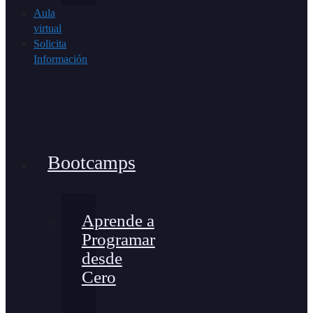
Aula
virtual
Solicita
Información
Bootcamps
Aprende a
Programar
desde
Cero