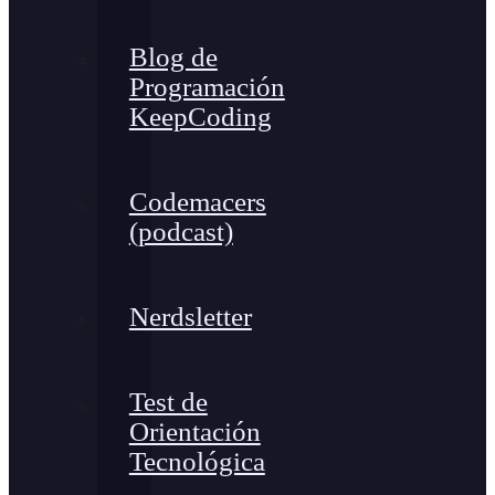
Blog de
Programación
KeepCoding
Codemacers
(podcast)
Nerdsletter
Test de
Orientación
Tecnológica