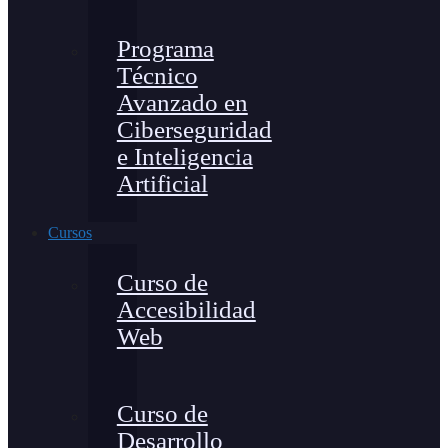
Programa
Técnico
Avanzado en
Ciberseguridad
e Inteligencia
Artificial
Cursos
Curso de
Accesibilidad
Web
Curso de
Desarrollo