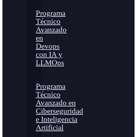
Programa
Técnico
Avanzado
en
Devops
con IA y
LLMOps
Programa
Técnico
Avanzado en
Ciberseguridad
e Inteligencia
Artificial