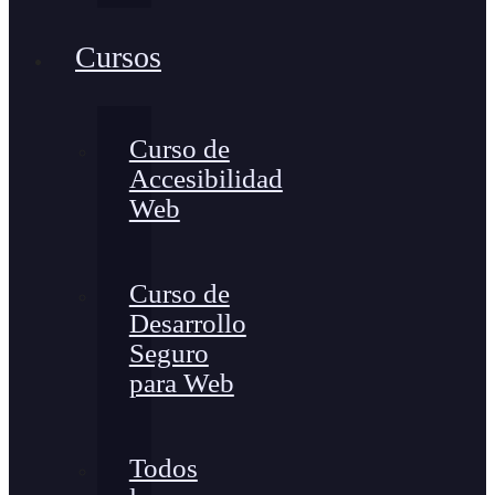
Cursos
Curso de
Accesibilidad
Web
Curso de
Desarrollo
Seguro
para Web
Todos