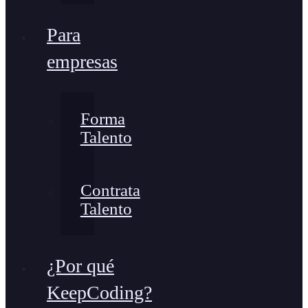
Para
empresas
Forma
Talento
Contrata
Talento
¿Por qué
KeepCoding?