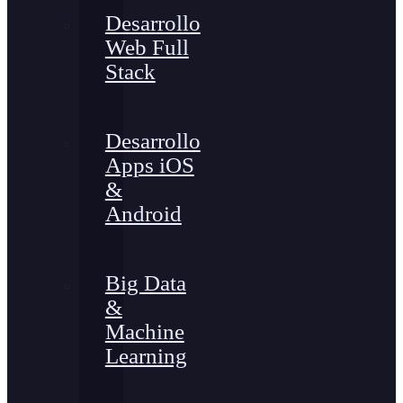
Desarrollo
Web Full
Stack
Desarrollo
Apps iOS
&
Android
Big Data
&
Machine
Learning