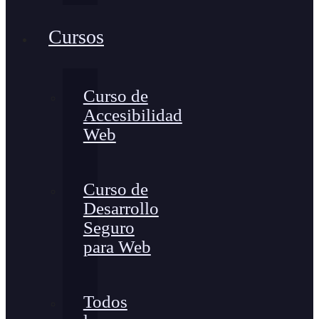
Cursos
Curso de
Accesibilidad
Web
Curso de
Desarrollo
Seguro
para Web
Todos