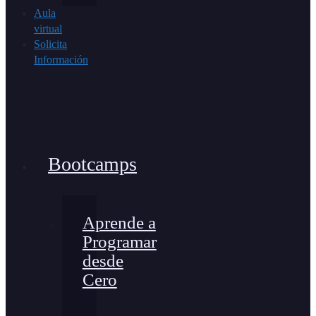
Aula
virtual
Solicita
Información
Bootcamps
Aprende a
Programar
desde
Cero