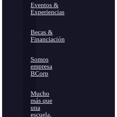
Eventos &
Experiencias
Becas &
Financiación
Somos
empresa
BCorp
Mucho
más que
una
escuela.