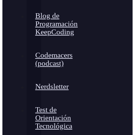
Blog de
Programación
KeepCoding
Codemacers
(podcast)
Nerdsletter
Test de
Orientación
Tecnológica