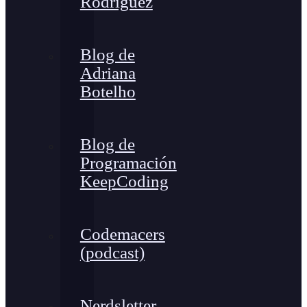
Rodríguez
Blog de
Adriana
Botelho
Blog de
Programación
KeepCoding
Codemacers
(podcast)
Nerdsletter