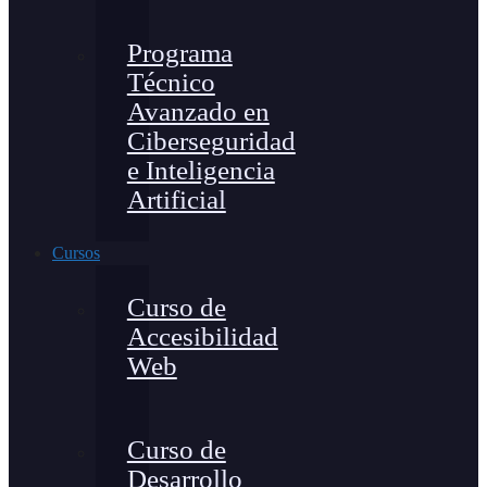
Programa
Técnico
Avanzado en
Ciberseguridad
e Inteligencia
Artificial
Cursos
Curso de
Accesibilidad
Web
Curso de
Desarrollo