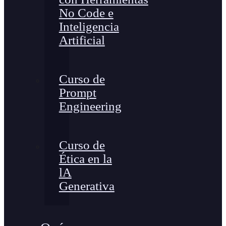
No Code e
Inteligencia
Artificial
Curso de
Prompt
Engineering
Curso de
Ética en la
lA
Generativa