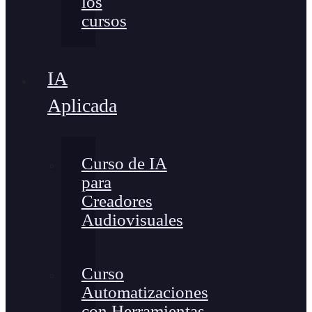
los
cursos
IA
Aplicada
Curso de IA
para
Creadores
Audiovisuales
Curso
Automatizaciones
con Herramientas