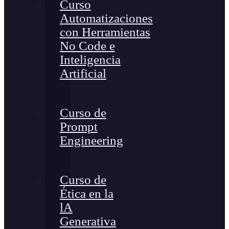
Curso
Automatizaciones
con Herramientas
No Code e
Inteligencia
Artificial
Curso de
Prompt
Engineering
Curso de
Ética en la
lA
Generativa