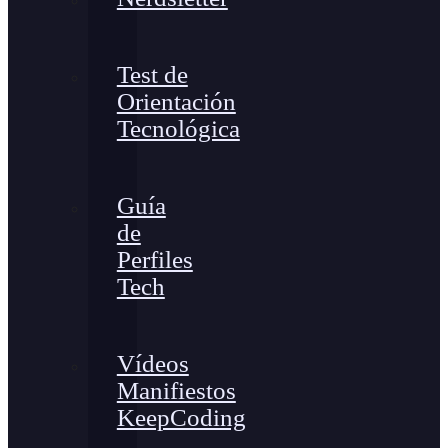
Test de
Orientación
Tecnológica
Guía
de
Perfiles
Tech
Vídeos
Manifiestos
KeepCoding