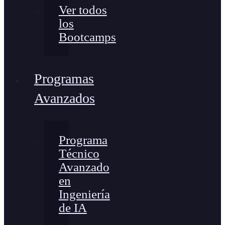
Ver todos
los
Bootcamps
Programas
Avanzados
Programa
Técnico
Avanzado
en
Ingeniería
de IA