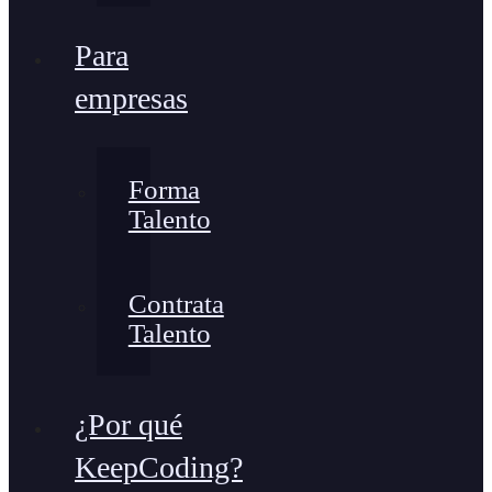
Para
empresas
Forma
Talento
Contrata
Talento
¿Por qué
KeepCoding?