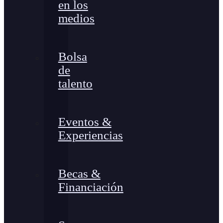
en los
medios
Bolsa
de
talento
Eventos &
Experiencias
Becas &
Financiación