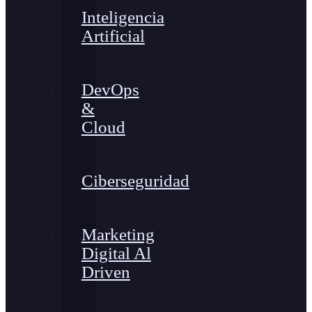
Inteligencia
Artificial
DevOps
&
Cloud
Ciberseguridad
Marketing
Digital Al
Driven