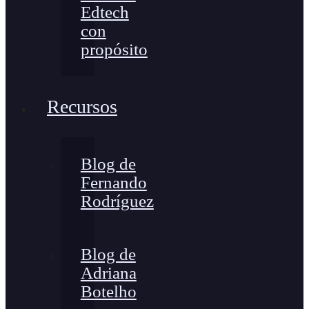
Edtech
con
propósito
Recursos
Blog de
Fernando
Rodríguez
Blog de
Adriana
Botelho