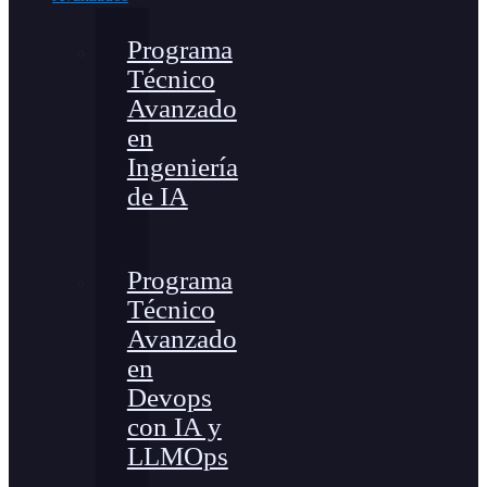
Programa
Técnico
Avanzado
en
Ingeniería
de IA
Programa
Técnico
Avanzado
en
Devops
con IA y
LLMOps