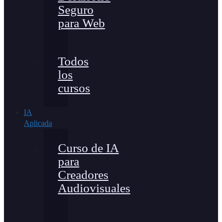
Seguro
para Web
Todos
los
cursos
IA
Aplicada
Curso de IA
para
Creadores
Audiovisuales