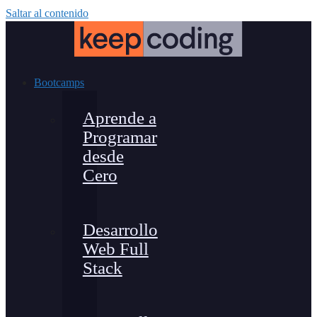
Saltar al contenido
Bootcamps
Aprende a
Programar
desde
Cero
Desarrollo
Web Full
Stack