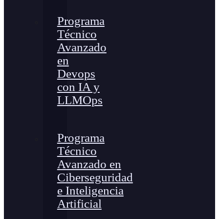
Programa
Técnico
Avanzado
en
Devops
con IA y
LLMOps
Programa
Técnico
Avanzado en
Ciberseguridad
e Inteligencia
Artificial