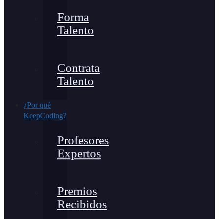
Forma
Talento
Contrata
Talento
¿Por qué
KeepCoding?
Profesores
Expertos
Premios
Recibidos