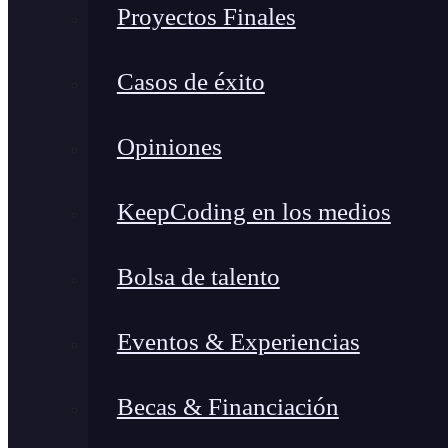
Proyectos Finales
Casos de éxito
Opiniones
KeepCoding en los medios
Bolsa de talento
Eventos & Experiencias
Becas & Financiación