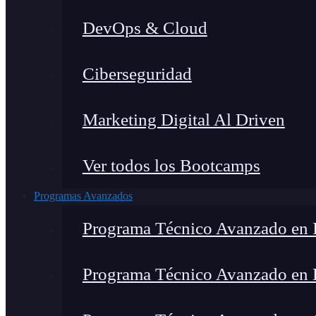
DevOps & Cloud
Ciberseguridad
Marketing Digital Al Driven
Ver todos los Bootcamps
Programas Avanzados
Programa Técnico Avanzado en I
Programa Técnico Avanzado en