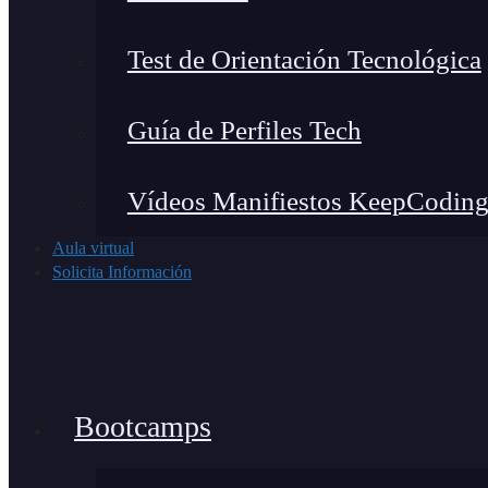
Test de Orientación Tecnológica
Guía de Perfiles Tech
Vídeos Manifiestos KeepCodin
Aula virtual
Solicita Información
Bootcamps