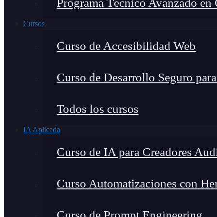
Programa Técnico Avanzado en Ci
Cursos
Curso de Accesibilidad Web
Curso de Desarrollo Seguro par
Todos los cursos
IA Aplicada
Curso de IA para Creadores Aud
Curso Automatizaciones con Herr
Curso de Prompt Engineering