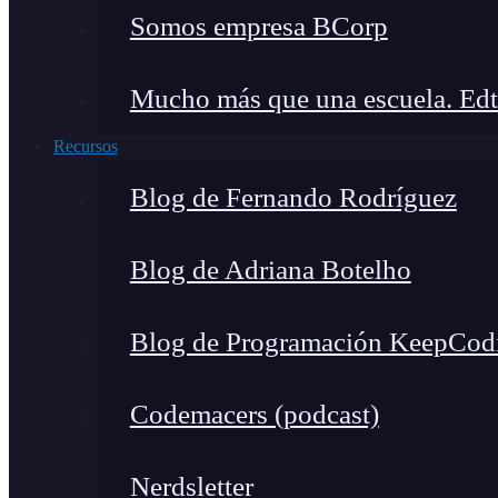
Somos empresa BCorp
Mucho más que una escuela. Edt
Recursos
Blog de Fernando Rodríguez
Blog de Adriana Botelho
Blog de Programación KeepCod
Codemacers (podcast)
Nerdsletter