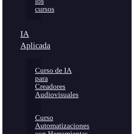
los
cursos
IA
Aplicada
Curso de IA
para
Creadores
Audiovisuales
Curso
Automatizaciones
con Herramientas