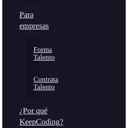
Para
empresas
Forma
Talento
Contrata
Talento
¿Por qué
KeepCoding?