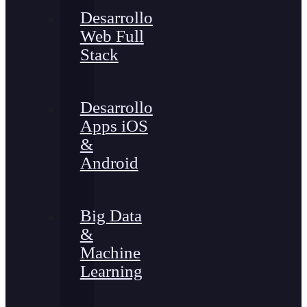
Desarrollo
Web Full
Stack
Desarrollo
Apps iOS
&
Android
Big Data
&
Machine
Learning