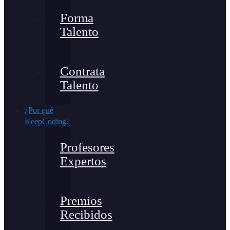
Forma
Talento
Contrata
Talento
¿Por qué
KeepCoding?
Profesores
Expertos
Premios
Recibidos