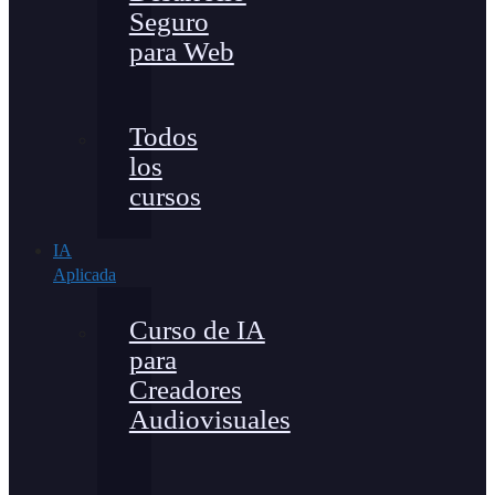
Seguro
para Web
Todos
los
cursos
IA
Aplicada
Curso de IA
para
Creadores
Audiovisuales