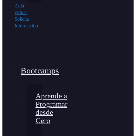
Aula
virtual
Solicita
Información
Bootcamps
Aprende a
Programar
desde
Cero