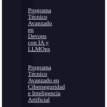
Programa
Técnico
Avanzado
en
Devops
con IA y
LLMOps
Programa
Técnico
Avanzado en
Ciberseguridad
e Inteligencia
Artificial