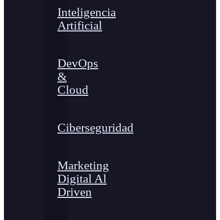
Inteligencia
Artificial
DevOps
&
Cloud
Ciberseguridad
Marketing
Digital Al
Driven