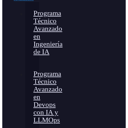
Programa
Técnico
Avanzado
en
Ingeniería
de IA
Programa
Técnico
Avanzado
en
Devops
con IA y
LLMOps