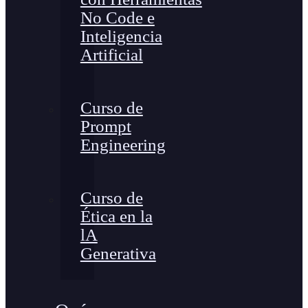
No Code e
Inteligencia
Artificial
Curso de
Prompt
Engineering
Curso de
Ética en la
lA
Generativa