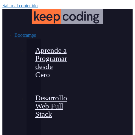
Saltar al contenido
Bootcamps
Aprende a
Programar
desde
Cero
Desarrollo
Web Full
Stack