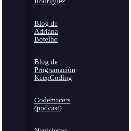
Rodríguez
Blog de
Adriana
Botelho
Blog de
Programación
KeepCoding
Codemacers
(podcast)
Nerdsletter