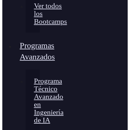
Ver todos
los
Bootcamps
Programas
Avanzados
Programa
Técnico
Avanzado
en
Ingeniería
de IA