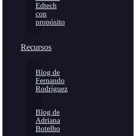
Edtech
con
propósito
Recursos
Blog de
Fernando
Rodríguez
Blog de
Adriana
Botelho