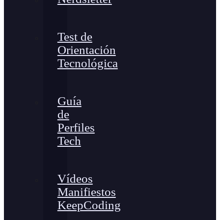
Test de
Orientación
Tecnológica
Guía
de
Perfiles
Tech
Vídeos
Manifiestos
KeepCoding