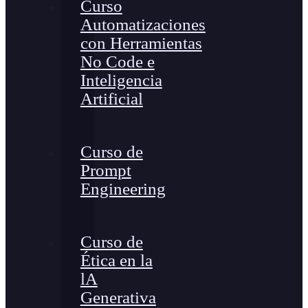
Curso
Automatizaciones
con Herramientas
No Code e
Inteligencia
Artificial
Curso de
Prompt
Engineering
Curso de
Ética en la
lA
Generativa