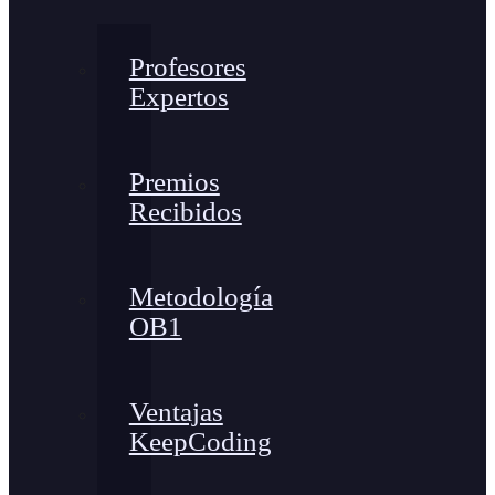
Profesores
Expertos
Premios
Recibidos
Metodología
OB1
Ventajas
KeepCoding