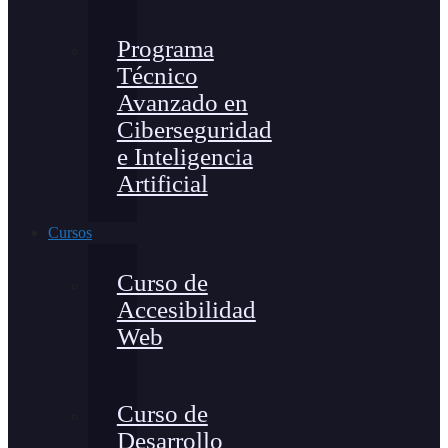
Programa
Técnico
Avanzado en
Ciberseguridad
e Inteligencia
Artificial
Cursos
Curso de
Accesibilidad
Web
Curso de
Desarrollo