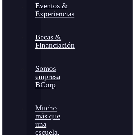
Eventos &
Experiencias
Becas &
Financiación
Somos
empresa
BCorp
Mucho
más que
una
escuela.