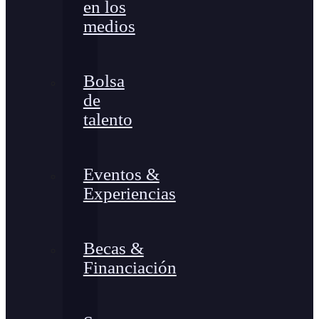
en los
medios
Bolsa
de
talento
Eventos &
Experiencias
Becas &
Financiación