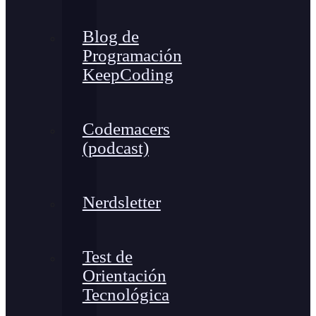
Blog de
Programación
KeepCoding
Codemacers
(podcast)
Nerdsletter
Test de
Orientación
Tecnológica