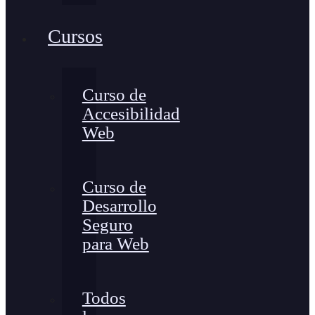
Cursos
Curso de
Accesibilidad
Web
Curso de
Desarrollo
Seguro
para Web
Todos