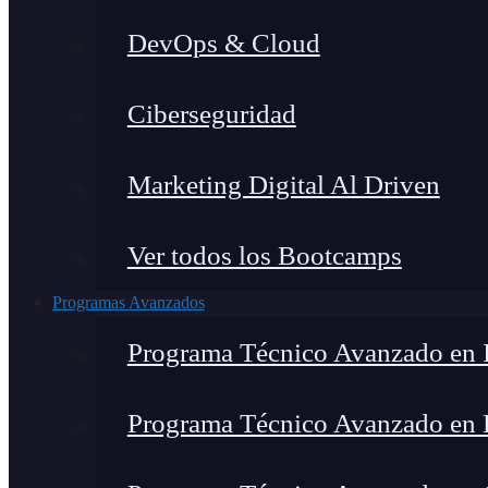
DevOps & Cloud
Ciberseguridad
Marketing Digital Al Driven
Ver todos los Bootcamps
Programas Avanzados
Programa Técnico Avanzado en I
Programa Técnico Avanzado en