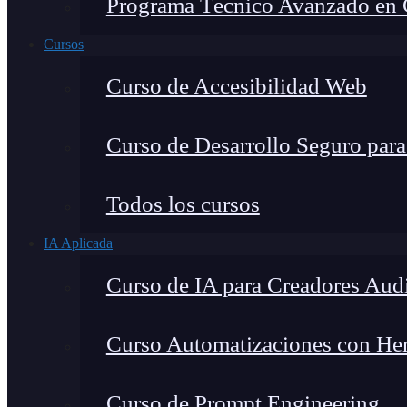
Programa Técnico Avanzado en Ci
Cursos
Curso de Accesibilidad Web
Curso de Desarrollo Seguro par
Todos los cursos
IA Aplicada
Curso de IA para Creadores Aud
Curso Automatizaciones con Herr
Curso de Prompt Engineering