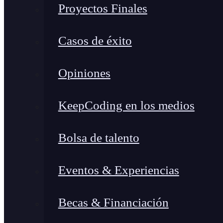
Proyectos Finales
Casos de éxito
Opiniones
KeepCoding en los medios
Bolsa de talento
Eventos & Experiencias
Becas & Financiación