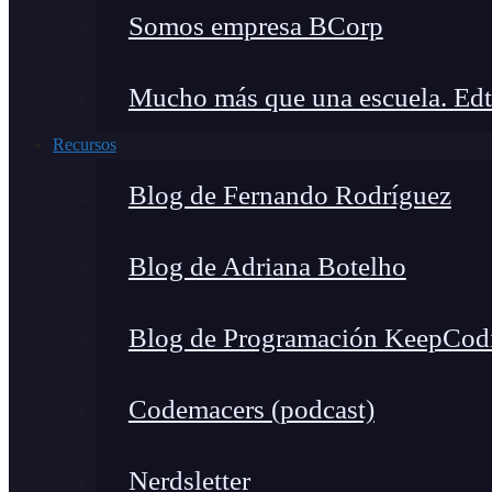
Somos empresa BCorp
Mucho más que una escuela. Edt
Recursos
Blog de Fernando Rodríguez
Blog de Adriana Botelho
Blog de Programación KeepCod
Codemacers (podcast)
Nerdsletter