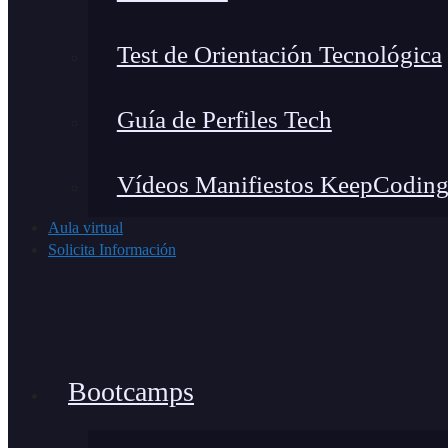
Test de Orientación Tecnológica
Guía de Perfiles Tech
Vídeos Manifiestos KeepCodin
Aula virtual
Solicita Información
Bootcamps