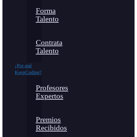
Forma
Talento
Contrata
Talento
¿Por qué
KeepCoding?
Profesores
Expertos
Premios
Recibidos