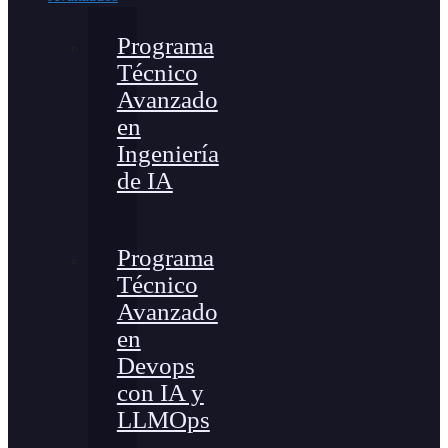
Programa
Técnico
Avanzado
en
Ingeniería
de IA
Programa
Técnico
Avanzado
en
Devops
con IA y
LLMOps