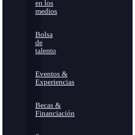
en los
medios
Bolsa
de
talento
Eventos &
Experiencias
Becas &
Financiación