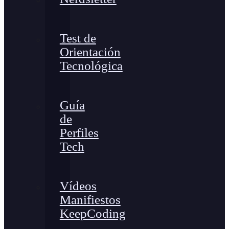
Test de
Orientación
Tecnológica
Guía
de
Perfiles
Tech
Vídeos
Manifiestos
KeepCoding