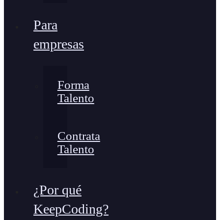
Para
empresas
Forma
Talento
Contrata
Talento
¿Por qué
KeepCoding?