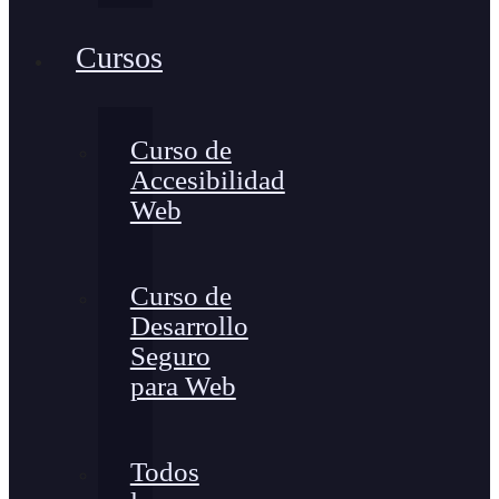
Cursos
Curso de
Accesibilidad
Web
Curso de
Desarrollo
Seguro
para Web
Todos