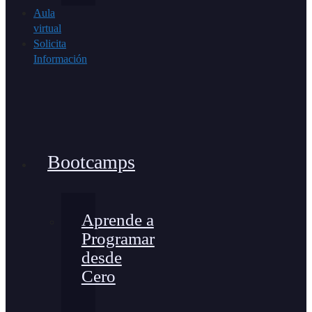
Aula
virtual
Solicita
Información
Bootcamps
Aprende a
Programar
desde
Cero