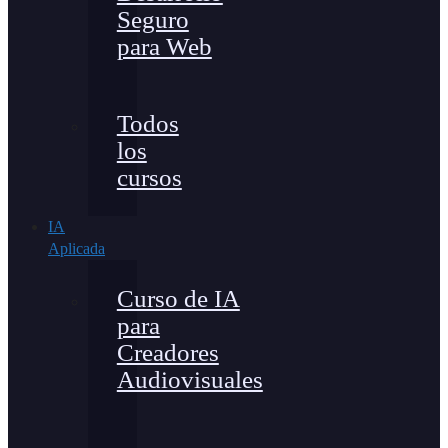
Seguro
para Web
Todos
los
cursos
IA
Aplicada
Curso de IA
para
Creadores
Audiovisuales