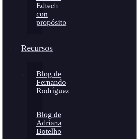
Edtech
con
propósito
Recursos
Blog de
Fernando
Rodríguez
Blog de
Adriana
Botelho