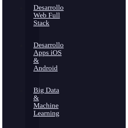
Desarrollo
Web Full
Stack
Desarrollo
Apps iOS
&
Android
Big Data
&
Machine
Learning