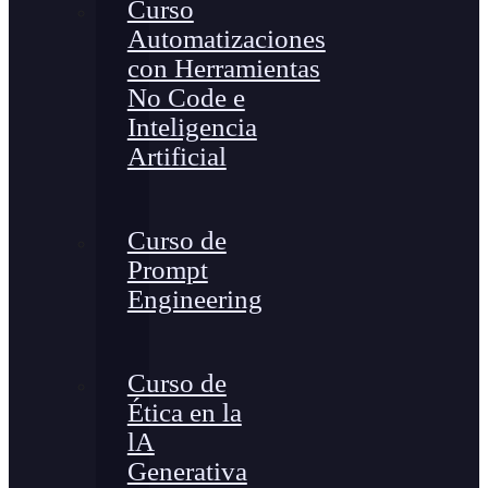
Curso
Automatizaciones
con Herramientas
No Code e
Inteligencia
Artificial
Curso de
Prompt
Engineering
Curso de
Ética en la
lA
Generativa