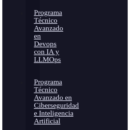
Programa
Técnico
Avanzado
en
Devops
con IA y
LLMOps
Programa
Técnico
Avanzado en
Ciberseguridad
e Inteligencia
Artificial