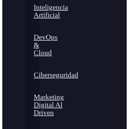
Inteligencia
Artificial
DevOps
&
Cloud
Ciberseguridad
Marketing
Digital Al
Driven