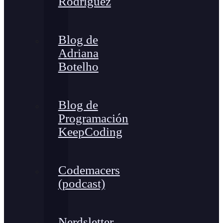
Rodríguez
Blog de
Adriana
Botelho
Blog de
Programación
KeepCoding
Codemacers
(podcast)
Nerdsletter