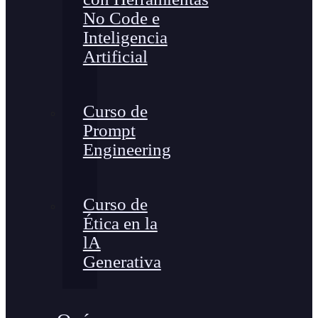
No Code e
Inteligencia
Artificial
Curso de
Prompt
Engineering
Curso de
Ética en la
lA
Generativa