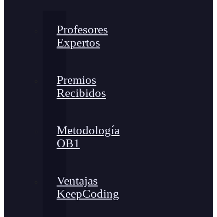
Profesores
Expertos
Premios
Recibidos
Metodología
OB1
Ventajas
KeepCoding