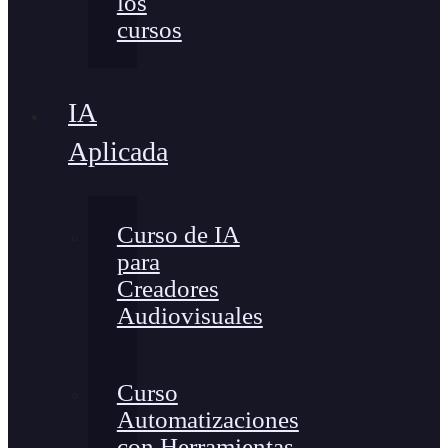
los
cursos
IA
Aplicada
Curso de IA
para
Creadores
Audiovisuales
Curso
Automatizaciones
con Herramientas