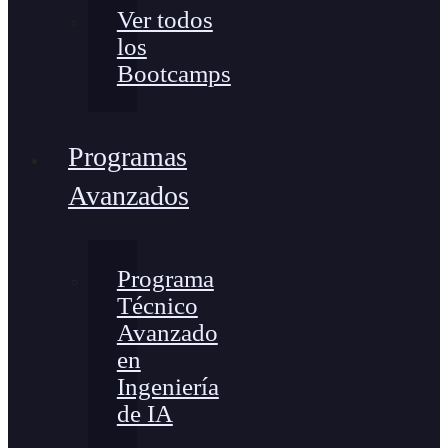
Ver todos
los
Bootcamps
Programas
Avanzados
Programa
Técnico
Avanzado
en
Ingeniería
de IA