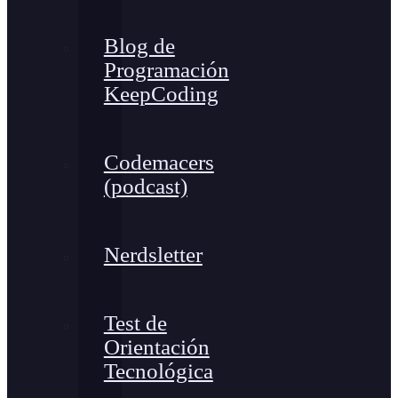
Blog de
Programación
KeepCoding
Codemacers
(podcast)
Nerdsletter
Test de
Orientación
Tecnológica