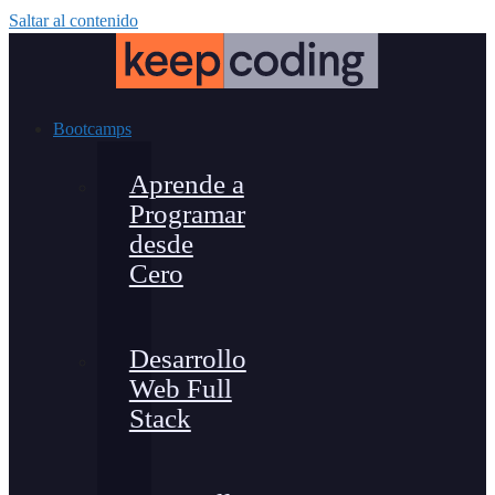
Saltar al contenido
Bootcamps
Aprende a
Programar
desde
Cero
Desarrollo
Web Full
Stack