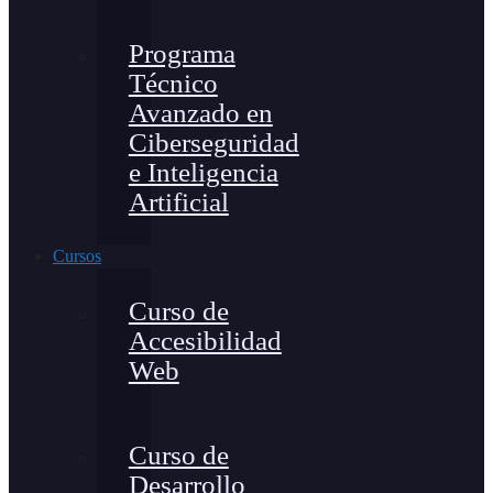
Programa
Técnico
Avanzado en
Ciberseguridad
e Inteligencia
Artificial
Cursos
Curso de
Accesibilidad
Web
Curso de
Desarrollo