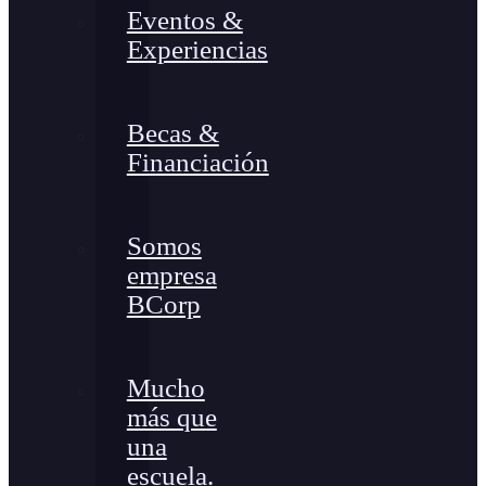
Eventos &
Experiencias
Becas &
Financiación
Somos
empresa
BCorp
Mucho
más que
una
escuela.