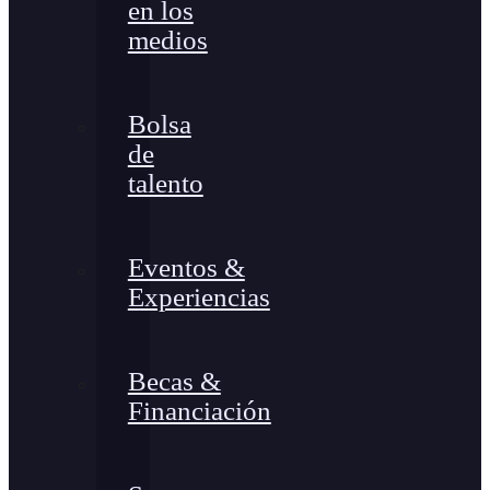
en los
medios
Bolsa
de
talento
Eventos &
Experiencias
Becas &
Financiación