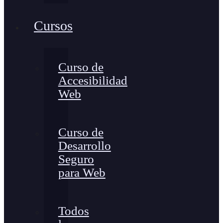
Cursos
Curso de
Accesibilidad
Web
Curso de
Desarrollo
Seguro
para Web
Todos