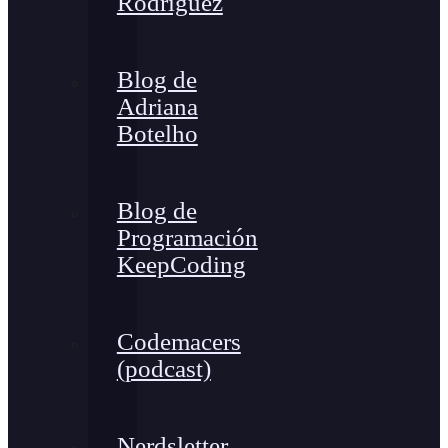
Rodríguez
Blog de
Adriana
Botelho
Blog de
Programación
KeepCoding
Codemacers
(podcast)
Nerdsletter