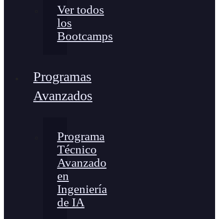
Ver todos
los
Bootcamps
Programas
Avanzados
Programa
Técnico
Avanzado
en
Ingeniería
de IA