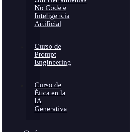
No Code e
Inteligencia
Artificial
Curso de
Prompt
Engineering
Curso de
Ética en la
lA
Generativa