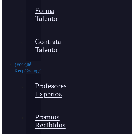
Forma
Talento
Contrata
Talento
¿Por qué
KeepCoding?
Profesores
Expertos
Premios
Recibidos