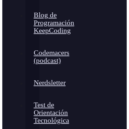
Blog de
Programación
KeepCoding
Codemacers
(podcast)
Nerdsletter
Test de
Orientación
Tecnológica