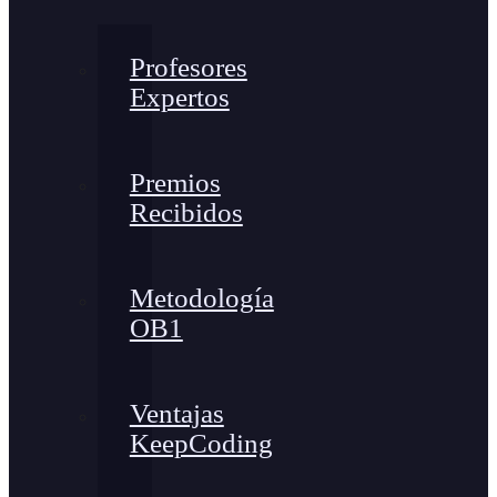
Profesores
Expertos
Premios
Recibidos
Metodología
OB1
Ventajas
KeepCoding