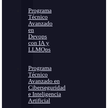
Programa
Técnico
Avanzado
en
Devops
con IA y
LLMOps
Programa
Técnico
Avanzado en
Ciberseguridad
e Inteligencia
Artificial