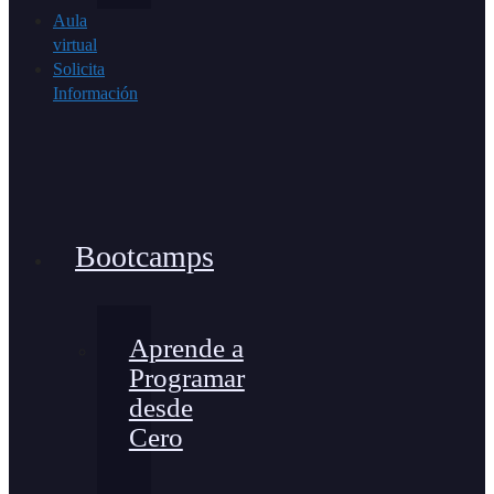
Aula
virtual
Solicita
Información
Bootcamps
Aprende a
Programar
desde
Cero