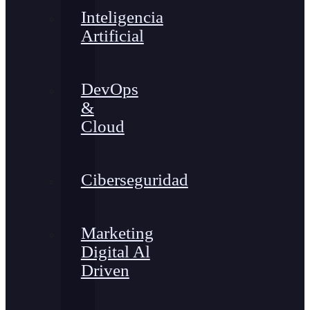
Inteligencia
Artificial
DevOps
&
Cloud
Ciberseguridad
Marketing
Digital Al
Driven