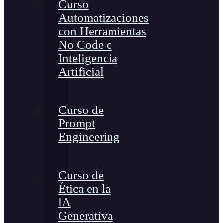
Curso
Automatizaciones
con Herramientas
No Code e
Inteligencia
Artificial
Curso de
Prompt
Engineering
Curso de
Ética en la
lA
Generativa