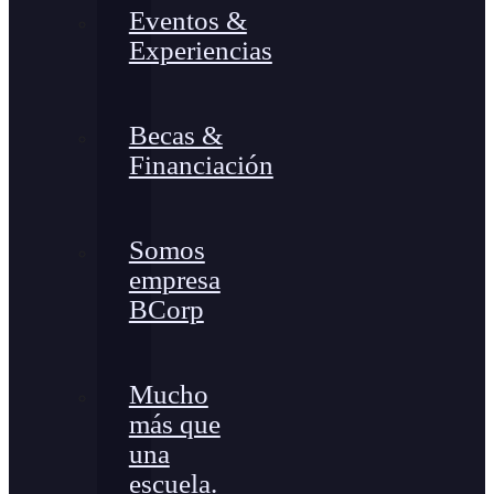
Eventos &
Experiencias
Becas &
Financiación
Somos
empresa
BCorp
Mucho
más que
una
escuela.