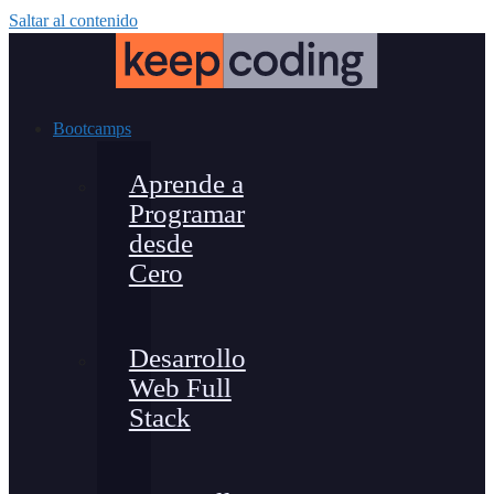
Saltar al contenido
Bootcamps
Aprende a
Programar
desde
Cero
Desarrollo
Web Full
Stack