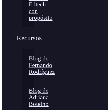
Edtech
con
propósito
Recursos
Blog de
Fernando
Rodríguez
Blog de
Adriana
Botelho