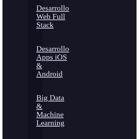
Desarrollo
Web Full
Stack
Desarrollo
Apps iOS
&
Android
Big Data
&
Machine
Learning