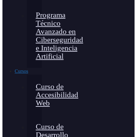
Programa
Técnico
Avanzado en
Ciberseguridad
e Inteligencia
Artificial
Cursos
Curso de
Accesibilidad
Web
Curso de
Desarrollo