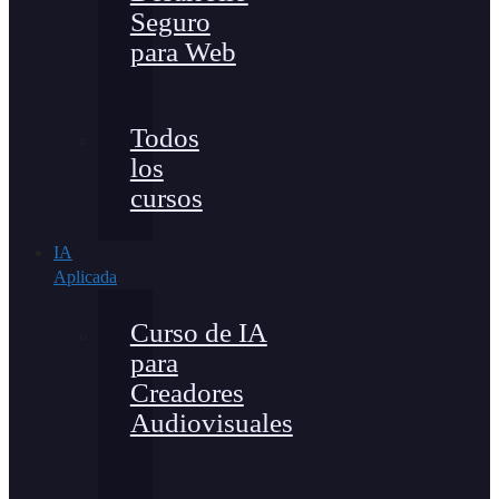
Seguro
para Web
Todos
los
cursos
IA
Aplicada
Curso de IA
para
Creadores
Audiovisuales