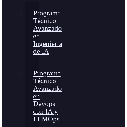
Programa
Técnico
Avanzado
en
Ingeniería
de IA
Programa
Técnico
Avanzado
en
Devops
con IA y
LLMOps