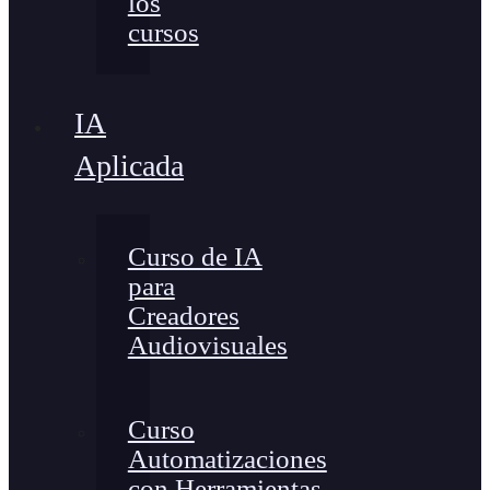
los
cursos
IA
Aplicada
Curso de IA
para
Creadores
Audiovisuales
Curso
Automatizaciones
con Herramientas