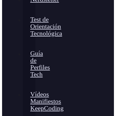
Test de
Orientación
Tecnológica
Guía
de
Perfiles
Tech
Vídeos
Manifiestos
KeepCoding