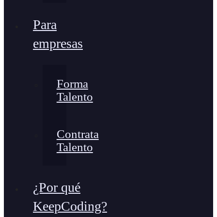
Para
empresas
Forma
Talento
Contrata
Talento
¿Por qué
KeepCoding?