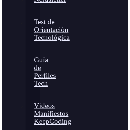
Test de
Orientación
Tecnológica
Guía
de
Perfiles
Tech
Vídeos
Manifiestos
KeepCoding