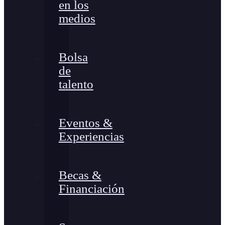
en los
medios
Bolsa
de
talento
Eventos &
Experiencias
Becas &
Financiación