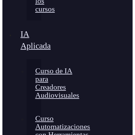
los
cursos
IA
Aplicada
Curso de IA
para
Creadores
Audiovisuales
Curso
Automatizaciones
con Herramientas