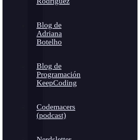
Rodríguez
Blog de
Adriana
Botelho
Blog de
Programación
KeepCoding
Codemacers
(podcast)
Nerdsletter