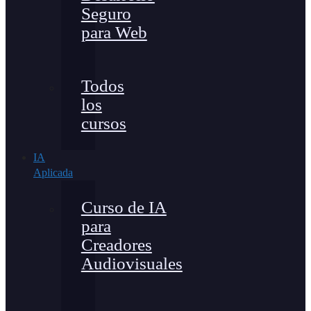
Seguro
para Web
Todos
los
cursos
IA
Aplicada
Curso de IA
para
Creadores
Audiovisuales