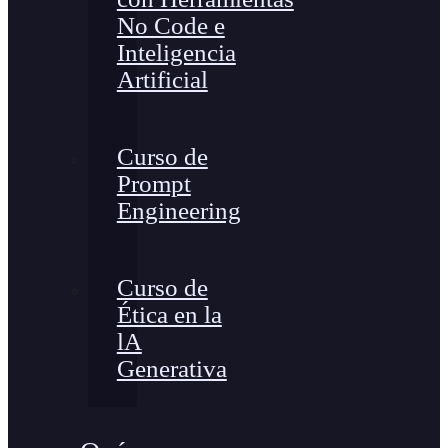
No Code e
Inteligencia
Artificial
Curso de
Prompt
Engineering
Curso de
Ética en la
lA
Generativa