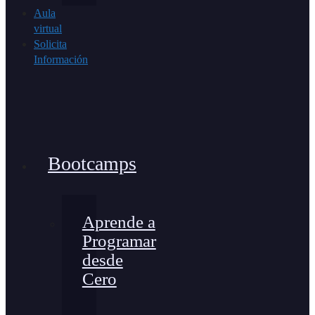
Aula
virtual
Solicita
Información
Bootcamps
Aprende a
Programar
desde
Cero