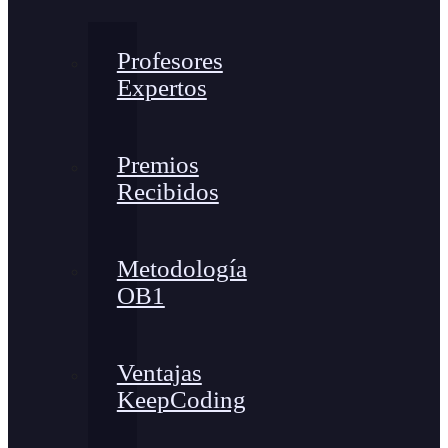
Profesores
Expertos
Premios
Recibidos
Metodología
OB1
Ventajas
KeepCoding