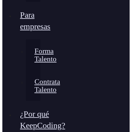
Para
empresas
Forma
Talento
Contrata
Talento
¿Por qué
KeepCoding?