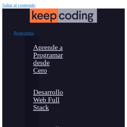
Saltar al contenido
Bootcamps
Aprende a
Programar
desde
Cero
Desarrollo
Web Full
Stack