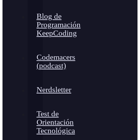
Blog de
Programación
KeepCoding
Codemacers
(podcast)
Nerdsletter
Test de
Orientación
Tecnológica