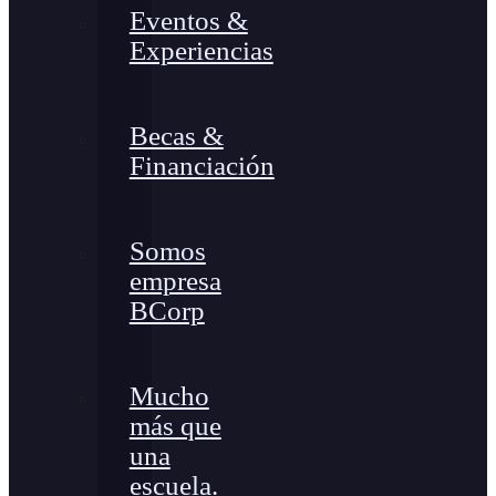
Eventos &
Experiencias
Becas &
Financiación
Somos
empresa
BCorp
Mucho
más que
una
escuela.