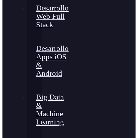
Desarrollo
Web Full
Stack
Desarrollo
Apps iOS
&
Android
Big Data
&
Machine
Learning