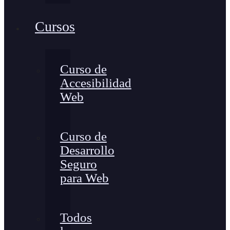
Cursos
Curso de
Accesibilidad
Web
Curso de
Desarrollo
Seguro
para Web
Todos