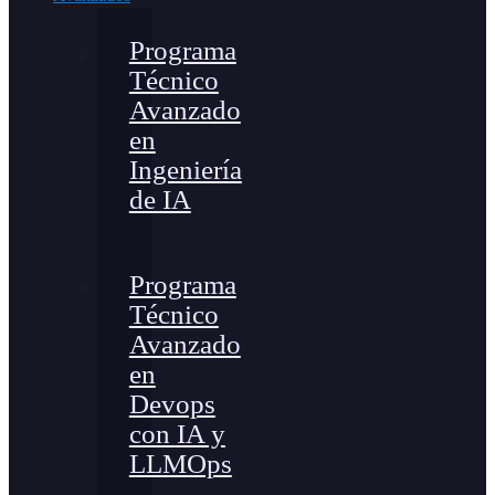
Programa
Técnico
Avanzado
en
Ingeniería
de IA
Programa
Técnico
Avanzado
en
Devops
con IA y
LLMOps