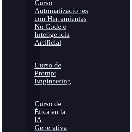
Curso
Automatizaciones
con Herramientas
No Code e
Inteligencia
Artificial
Curso de
Prompt
Engineering
Curso de
Ética en la
lA
Generativa