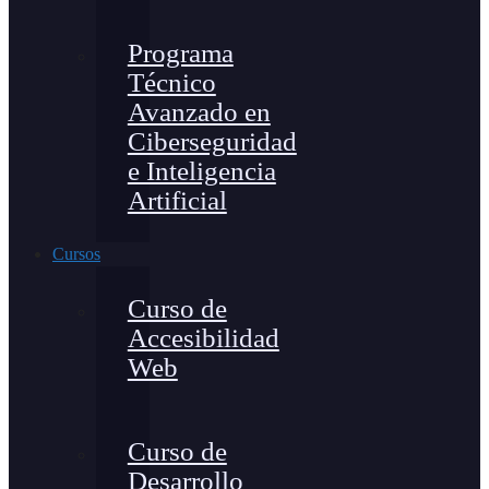
Programa
Técnico
Avanzado en
Ciberseguridad
e Inteligencia
Artificial
Cursos
Curso de
Accesibilidad
Web
Curso de
Desarrollo