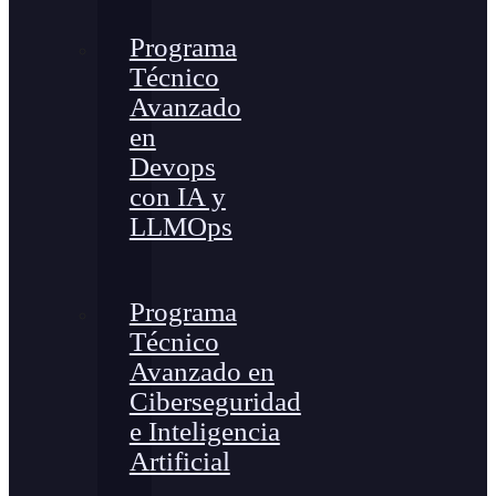
Programa
Técnico
Avanzado
en
Devops
con IA y
LLMOps
Programa
Técnico
Avanzado en
Ciberseguridad
e Inteligencia
Artificial