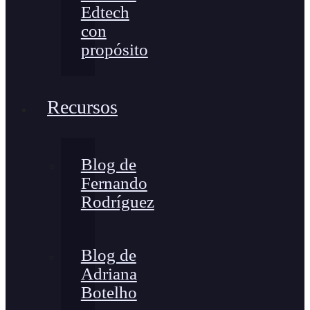
Edtech
con
propósito
Recursos
Blog de
Fernando
Rodríguez
Blog de
Adriana
Botelho