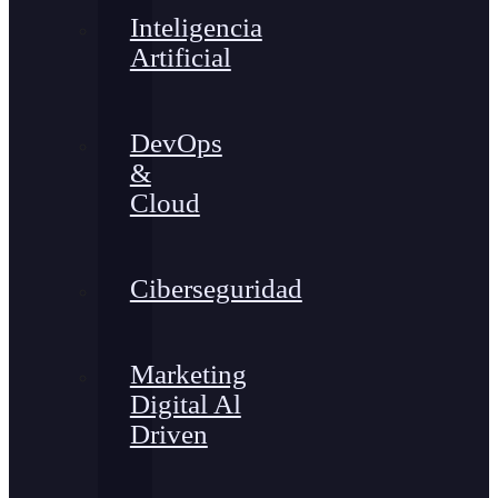
Inteligencia
Artificial
DevOps
&
Cloud
Ciberseguridad
Marketing
Digital Al
Driven