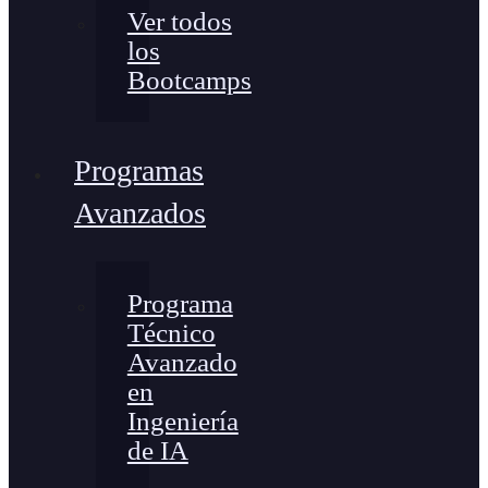
Ver todos
los
Bootcamps
Programas
Avanzados
Programa
Técnico
Avanzado
en
Ingeniería
de IA