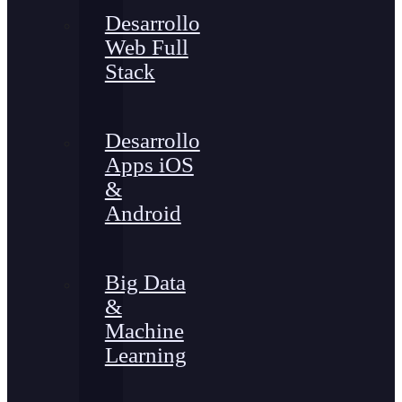
Desarrollo
Web Full
Stack
Desarrollo
Apps iOS
&
Android
Big Data
&
Machine
Learning