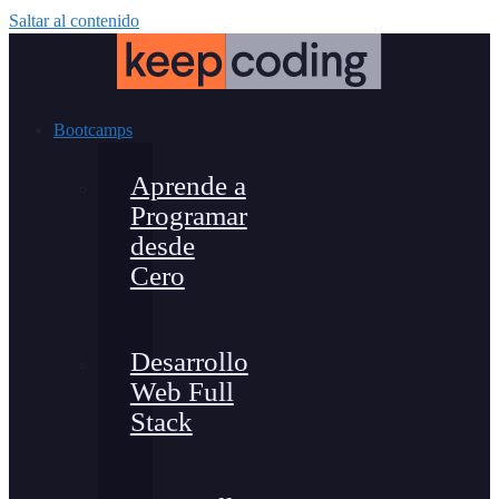
Saltar al contenido
Bootcamps
Aprende a
Programar
desde
Cero
Desarrollo
Web Full
Stack