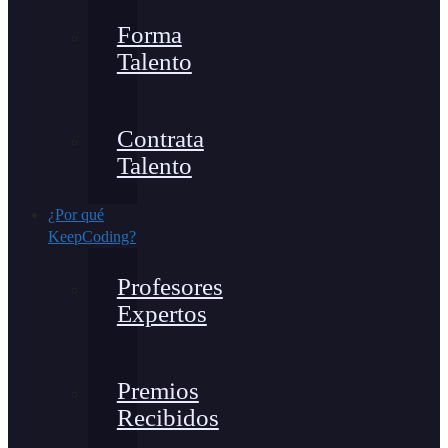
Forma
Talento
Contrata
Talento
¿Por qué
KeepCoding?
Profesores
Expertos
Premios
Recibidos