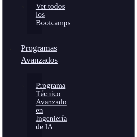
Ver todos
los
Bootcamps
Programas
Avanzados
Programa
Técnico
Avanzado
en
Ingeniería
de IA