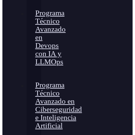
Programa
Técnico
Avanzado
en
Devops
con IA y
LLMOps
Programa
Técnico
Avanzado en
Ciberseguridad
e Inteligencia
Artificial