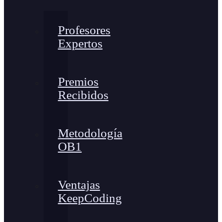
Profesores
Expertos
Premios
Recibidos
Metodología
OB1
Ventajas
KeepCoding