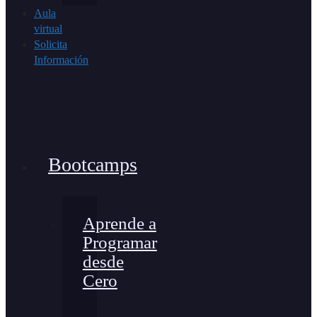
Aula
virtual
Solicita
Información
Bootcamps
Aprende a
Programar
desde
Cero