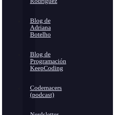
Rodríguez
Blog de
Adriana
Botelho
Blog de
Programación
KeepCoding
Codemacers
(podcast)
Nerdsletter