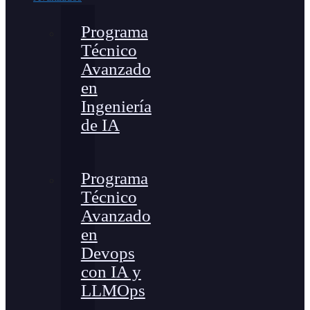
Programa
Técnico
Avanzado
en
Ingeniería
de IA
Programa
Técnico
Avanzado
en
Devops
con IA y
LLMOps