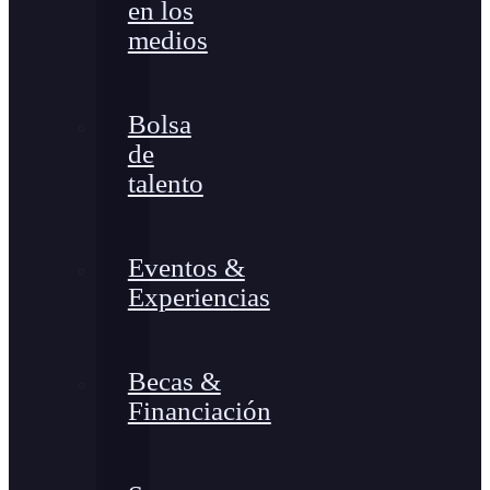
en los
medios
Bolsa
de
talento
Eventos &
Experiencias
Becas &
Financiación