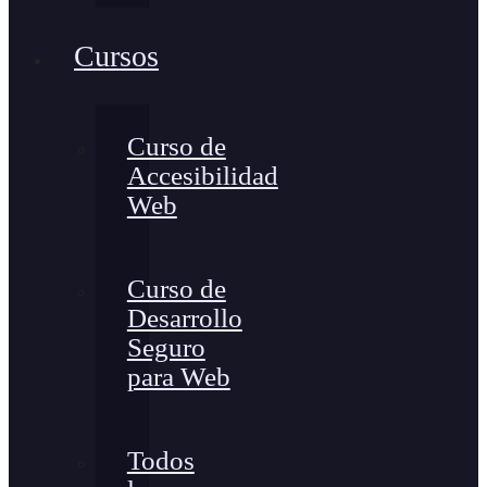
Cursos
Curso de
Accesibilidad
Web
Curso de
Desarrollo
Seguro
para Web
Todos