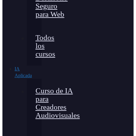
Seguro
para Web
Todos
los
cursos
IA
Aplicada
Curso de IA
para
Creadores
Audiovisuales