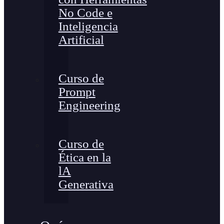
No Code e
Inteligencia
Artificial
Curso de
Prompt
Engineering
Curso de
Ética en la
lA
Generativa