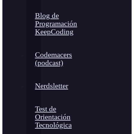
Blog de
Programación
KeepCoding
Codemacers
(podcast)
Nerdsletter
Test de
Orientación
Tecnológica