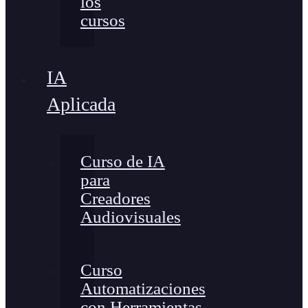
los
cursos
IA
Aplicada
Curso de IA
para
Creadores
Audiovisuales
Curso
Automatizaciones
con Herramientas