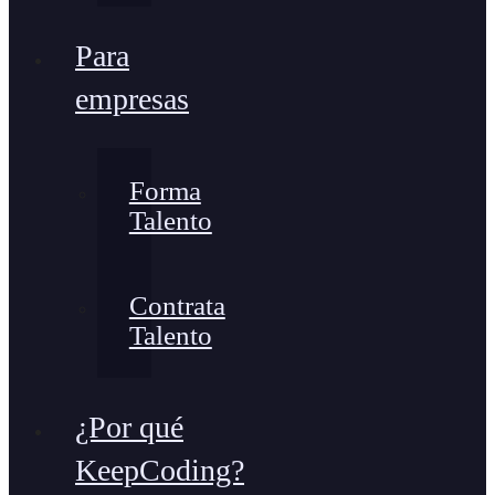
Para
empresas
Forma
Talento
Contrata
Talento
¿Por qué
KeepCoding?