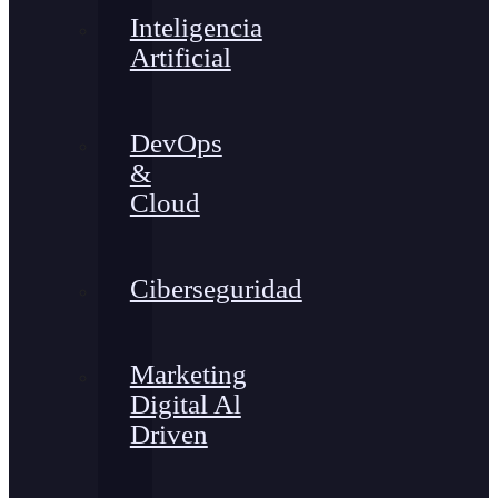
Inteligencia
Artificial
DevOps
&
Cloud
Ciberseguridad
Marketing
Digital Al
Driven