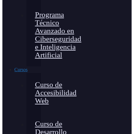
Programa
Técnico
Avanzado en
Ciberseguridad
e Inteligencia
Artificial
Cursos
Curso de
Accesibilidad
Web
Curso de
Desarrollo