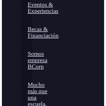
Eventos &
Experiencias
Becas &
Financiación
Somos
empresa
BCorp
Mucho
más que
una
escuela.