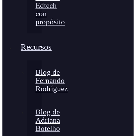
Edtech
con
propósito
Recursos
Blog de
Fernando
Rodríguez
Blog de
Adriana
Botelho