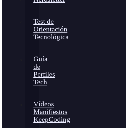
Test de
Orientación
Tecnológica
Guía
de
Perfiles
Tech
Vídeos
Manifiestos
KeepCoding