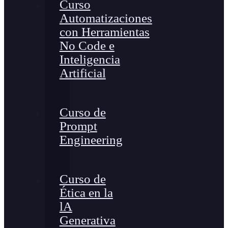
Curso
Automatizaciones
con Herramientas
No Code e
Inteligencia
Artificial
Curso de
Prompt
Engineering
Curso de
Ética en la
lA
Generativa