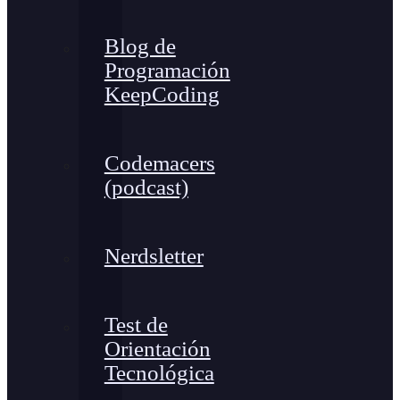
Blog de
Programación
KeepCoding
Codemacers
(podcast)
Nerdsletter
Test de
Orientación
Tecnológica