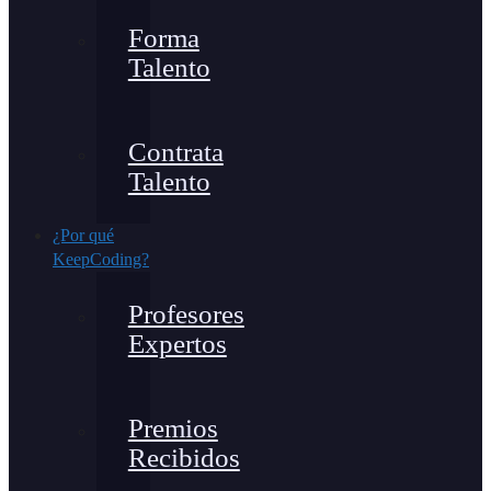
Forma
Talento
Contrata
Talento
¿Por qué
KeepCoding?
Profesores
Expertos
Premios
Recibidos