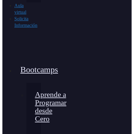
Aula
virtual
Solicita
Información
Bootcamps
Aprende a
Programar
desde
Cero