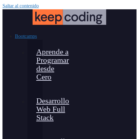
Saltar al contenido
Bootcamps
Aprende a
Programar
desde
Cero
Desarrollo
Web Full
Stack