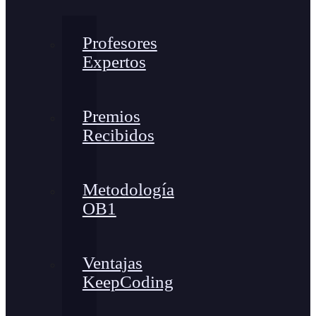
Profesores
Expertos
Premios
Recibidos
Metodología
OB1
Ventajas
KeepCoding