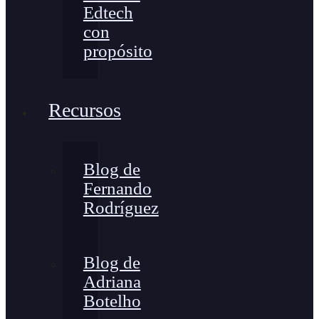
Edtech
con
propósito
Recursos
Blog de
Fernando
Rodríguez
Blog de
Adriana
Botelho