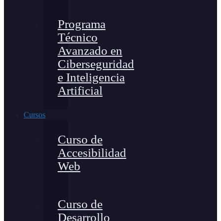
Programa
Técnico
Avanzado en
Ciberseguridad
e Inteligencia
Artificial
Cursos
Curso de
Accesibilidad
Web
Curso de
Desarrollo