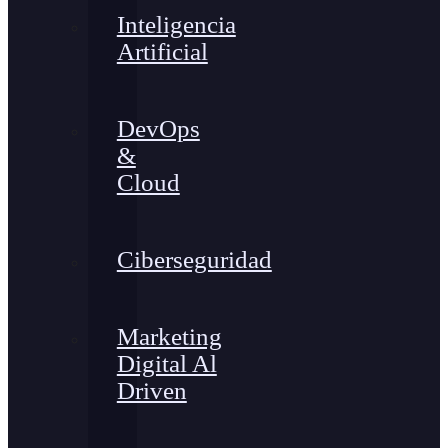
Inteligencia
Artificial
DevOps
&
Cloud
Ciberseguridad
Marketing
Digital Al
Driven