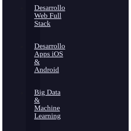
Desarrollo
Web Full
Stack
Desarrollo
Apps iOS
&
Android
Big Data
&
Machine
Learning