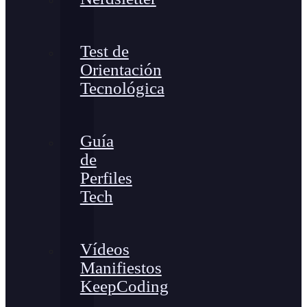
Test de
Orientación
Tecnológica
Guía
de
Perfiles
Tech
Vídeos
Manifiestos
KeepCoding