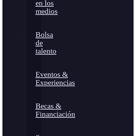
en los
medios
Bolsa
de
talento
Eventos &
Experiencias
Becas &
Financiación