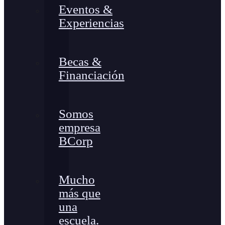
Eventos &
Experiencias
Becas &
Financiación
Somos
empresa
BCorp
Mucho
más que
una
escuela.