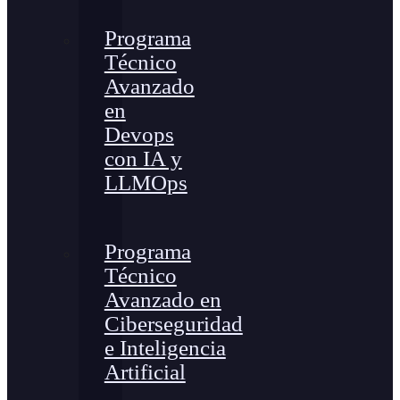
Programa
Técnico
Avanzado
en
Devops
con IA y
LLMOps
Programa
Técnico
Avanzado en
Ciberseguridad
e Inteligencia
Artificial