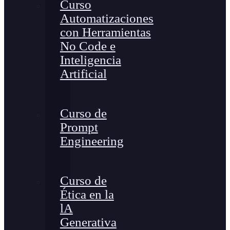
Curso
Automatizaciones
con Herramientas
No Code e
Inteligencia
Artificial
Curso de
Prompt
Engineering
Curso de
Ética en la
lA
Generativa