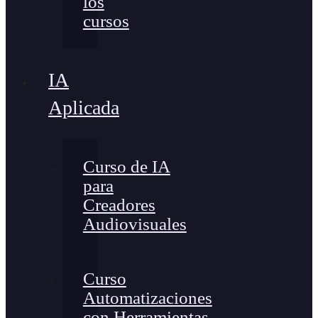
los
cursos
IA
Aplicada
Curso de IA
para
Creadores
Audiovisuales
Curso
Automatizaciones
con Herramientas