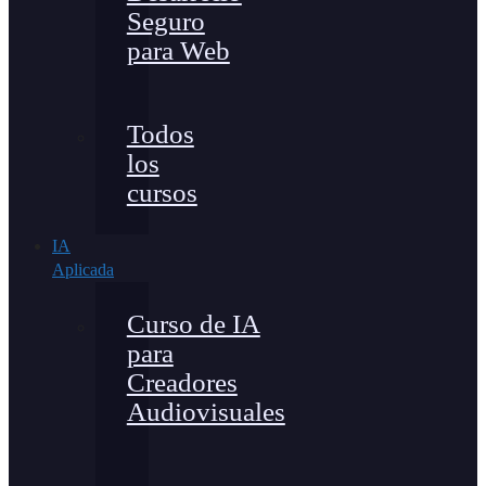
Seguro
para Web
Todos
los
cursos
IA
Aplicada
Curso de IA
para
Creadores
Audiovisuales