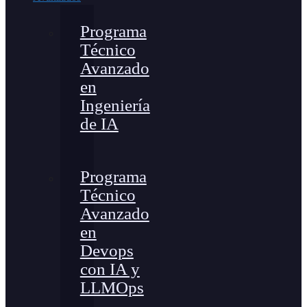
Programa
Técnico
Avanzado
en
Ingeniería
de IA
Programa
Técnico
Avanzado
en
Devops
con IA y
LLMOps