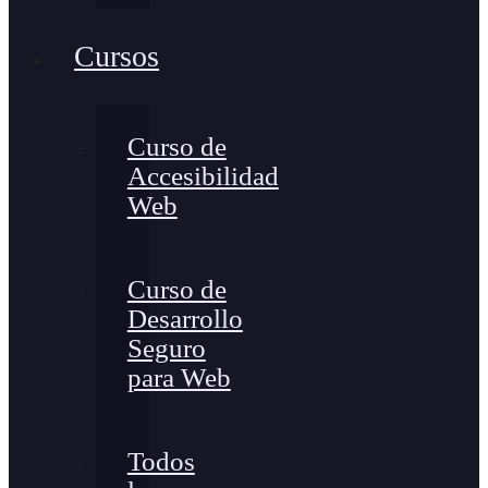
Cursos
Curso de
Accesibilidad
Web
Curso de
Desarrollo
Seguro
para Web
Todos