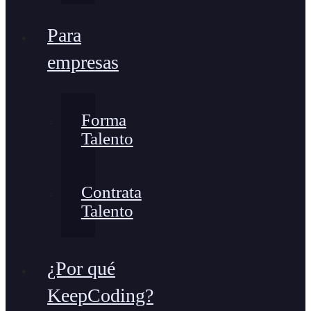
Para
empresas
Forma
Talento
Contrata
Talento
¿Por qué
KeepCoding?