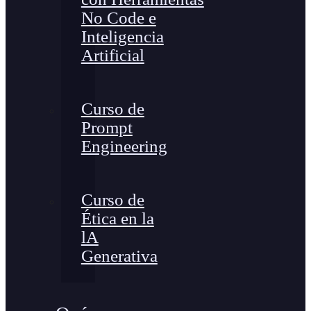
No Code e
Inteligencia
Artificial
Curso de
Prompt
Engineering
Curso de
Ética en la
lA
Generativa