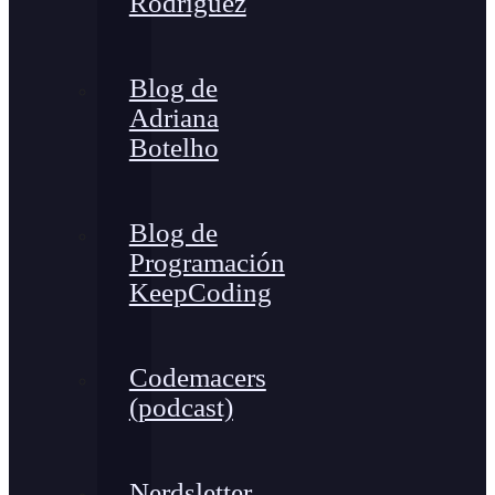
Rodríguez
Blog de
Adriana
Botelho
Blog de
Programación
KeepCoding
Codemacers
(podcast)
Nerdsletter