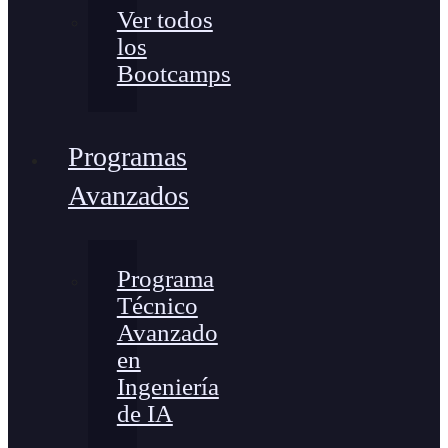
Ver todos
los
Bootcamps
Programas
Avanzados
Programa
Técnico
Avanzado
en
Ingeniería
de IA